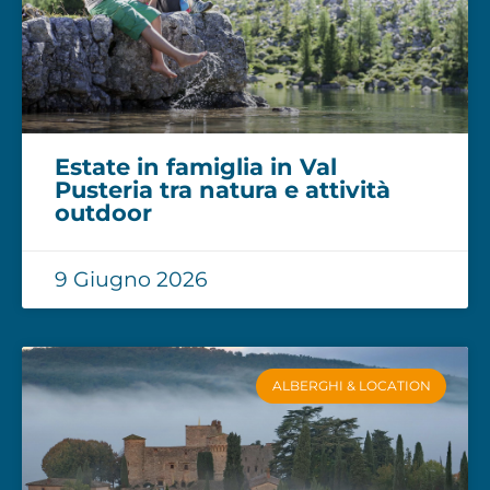
Estate in famiglia in Val
Pusteria tra natura e attività
outdoor
9 Giugno 2026
ALBERGHI & LOCATION