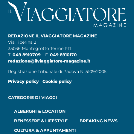
REDAZIONE IL VIAGGIATORE MAGAZINE
Via Tiberina 2
35036 Montegrotto Terme PD
T.
049 8910709
– F.
049 8910170
redazione@ilviaggiatore-magazine.it
Registrazione Tribunale di Padova N. 5109/2005
Privacy policy
Cookie policy
–
CATEGORIE DI VIAGGI
ALBERGHI & LOCATION
BENESSERE & LIFESTYLE
BREAKING NEWS
CULTURA & APPUNTAMENTI