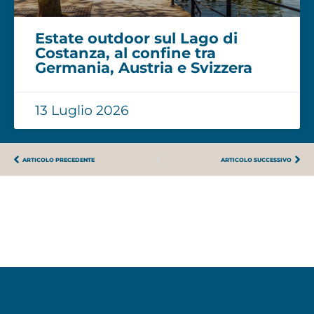
Estate outdoor sul Lago di
Costanza, al confine tra
Germania, Austria e Svizzera
13 Luglio 2026
ARTICOLO PRECEDENTE
ARTICOLO SUCCESSIVO