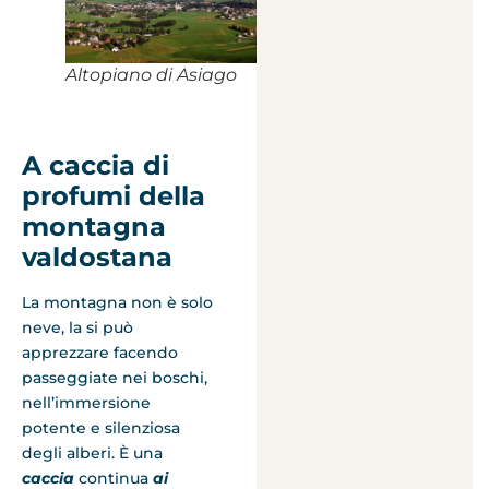
Altopiano di Asiago
A caccia di
profumi della
montagna
valdostana
La montagna non è solo
neve, la si può
apprezzare facendo
passeggiate nei boschi,
nell’immersione
potente e silenziosa
degli alberi. È una
caccia
continua
ai