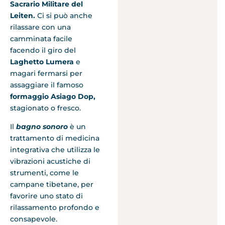
Sacrario Militare del
Leiten.
Ci si può anche
rilassare con una
camminata facile
facendo il giro del
Laghetto Lumera
e
magari fermarsi per
assaggiare il famoso
formaggio Asiago Dop,
stagionato o fresco.
Il
bagno sonoro
è un
trattamento di medicina
integrativa che utilizza le
vibrazioni acustiche di
strumenti, come le
campane tibetane, per
favorire uno stato di
rilassamento profondo e
consapevole.