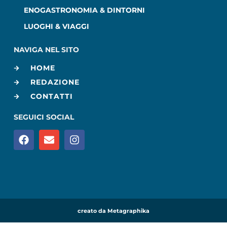
ENOGASTRONOMIA & DINTORNI
LUOGHI & VIAGGI
NAVIGA NEL SITO
HOME
REDAZIONE
CONTATTI
SEGUICI SOCIAL
creato da Metagraphika