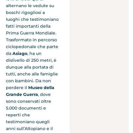
alternano le vedute su
boschi rigogliosi a
luoghi che testimoniano
fatti importanti della
Prima Guerra Mondiale.
Trasformato in percorso
ciclopedonale che parte
da
Asiago
, ha un
dislivello di 250 metri, è
dunque alla portata di
tutti, anche alle famiglie
con bambini. Da non
perdere il
Museo della
Grande Guerra
, dove
sono conservati oltre
5.000 documenti e
reperti che
testimoniano quegli
anni sull’Altopiano e il