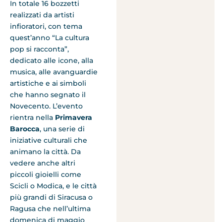
In totale 16 bozzetti
realizzati da artisti
infioratori, con tema
quest’anno “La cultura
pop si racconta”,
dedicato alle icone, alla
musica, alle avanguardie
artistiche e ai simboli
che hanno segnato il
Novecento. L’evento
rientra nella
Primavera
Barocca
, una serie di
iniziative culturali che
animano la città. Da
vedere anche altri
piccoli gioielli come
Scicli o Modica, e le città
più grandi di Siracusa o
Ragusa che nell’ultima
domenica di maggio