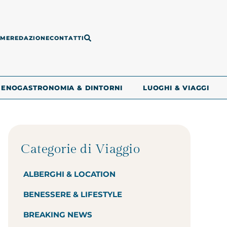
ME
REDAZIONE
CONTATTI
ENOGASTRONOMIA & DINTORNI
LUOGHI & VIAGGI
Categorie di Viaggio
ALBERGHI & LOCATION
BENESSERE & LIFESTYLE
BREAKING NEWS