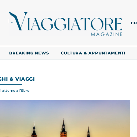
HO
BREAKING NEWS
CULTURA & APPUNTAMENTI
HI & VIAGGI
i attorno all’Ebro