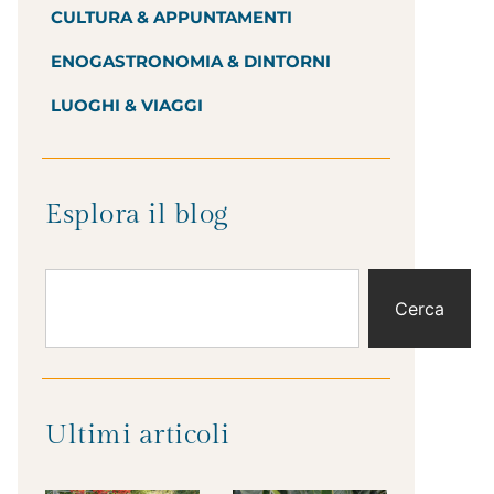
CULTURA & APPUNTAMENTI
ENOGASTRONOMIA & DINTORNI
LUOGHI & VIAGGI
Esplora il blog
Cerca
Ultimi articoli