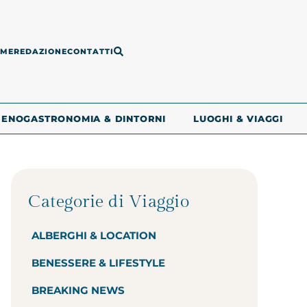
ME
REDAZIONE
CONTATTI
ENOGASTRONOMIA & DINTORNI
LUOGHI & VIAGGI
Categorie di Viaggio
ALBERGHI & LOCATION
BENESSERE & LIFESTYLE
BREAKING NEWS