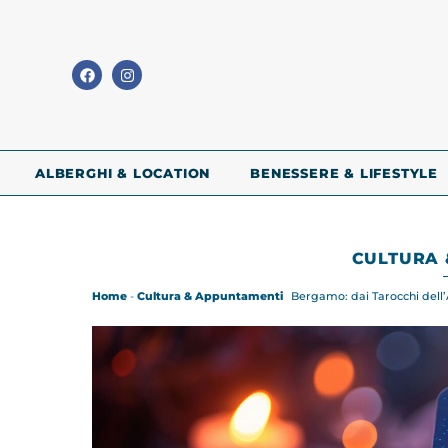
ALBERGHI & LOCATION
BENESSERE & LIFESTYLE
CULTURA 
Home
-
Cultura & Appuntamenti
Bergamo: dai Tarocchi dell