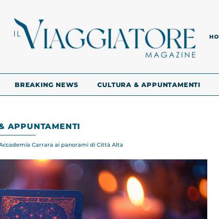
HO
BREAKING NEWS
CULTURA & APPUNTAMENTI
& APPUNTAMENTI
’Accademia Carrara ai panorami di Città Alta