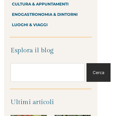
CULTURA & APPUNTAMENTI
ENOGASTRONOMIA & DINTORNI
LUOGHI & VIAGGI
Esplora il blog
Cerca
Ultimi articoli