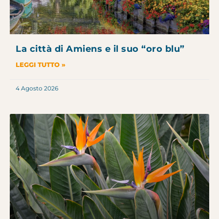
La città di Amiens e il suo “oro blu”
LEGGI TUTTO »
4 Agosto 2026