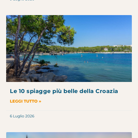
Le 10 spiagge più belle della Croazia
LEGGI TUTTO »
6 Luglio 2026