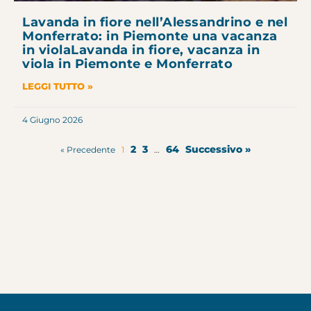
Lavanda in fiore nell’Alessandrino e nel
Monferrato: in Piemonte una vacanza
in violaLavanda in fiore, vacanza in
viola in Piemonte e Monferrato
LEGGI TUTTO »
4 Giugno 2026
2
3
64
Successivo »
« Precedente
1
…