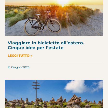
Viaggiare in bicicletta all’estero.
Cinque idee per l’estate
LEGGI TUTTO »
15 Giugno 2026