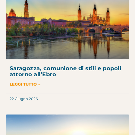
Saragozza, comunione di stili e popoli
attorno all’Ebro
LEGGI TUTTO »
22 Giugno 2026