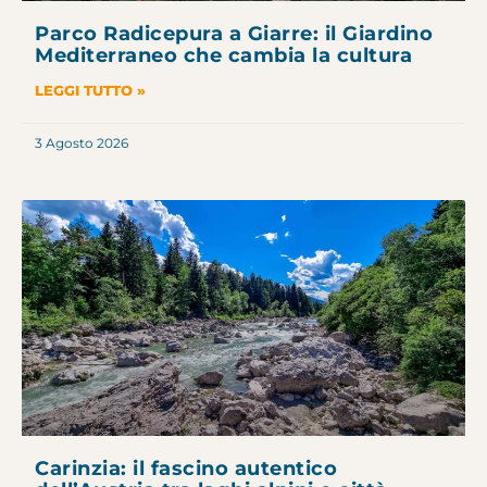
Parco Radicepura a Giarre: il Giardino
Mediterraneo che cambia la cultura
LEGGI TUTTO »
3 Agosto 2026
Carinzia: il fascino autentico