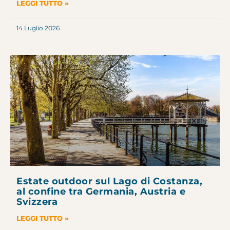
LEGGI TUTTO »
14 Luglio 2026
Estate outdoor sul Lago di Costanza,
al confine tra Germania, Austria e
Svizzera
LEGGI TUTTO »