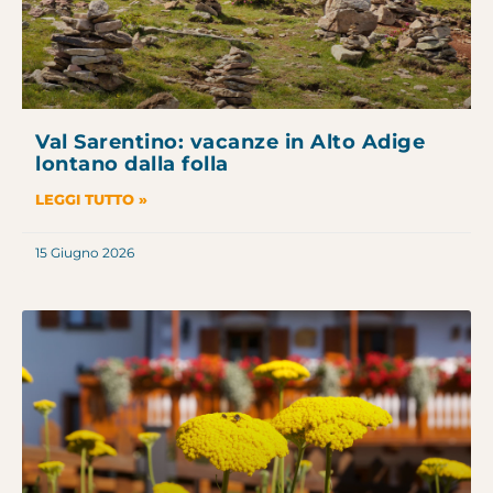
Val Sarentino: vacanze in Alto Adige
lontano dalla folla
LEGGI TUTTO »
15 Giugno 2026