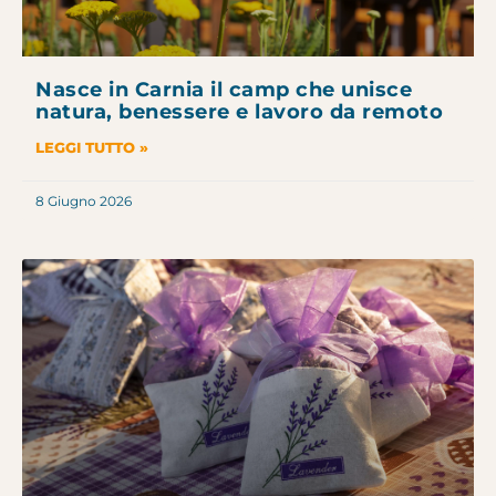
Nasce in Carnia il camp che unisce
natura, benessere e lavoro da remoto
LEGGI TUTTO »
8 Giugno 2026