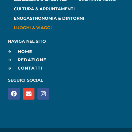
CULTURA & APPUNTAMENTI
ENOGASTRONOMIA & DINTORNI
LUOGHI & VIAGGI
NAVIGA NEL SITO
HOME
REDAZIONE
CONTATTI
SEGUICI SOCIAL