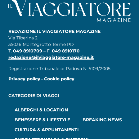
REDAZIONE IL VIAGGIATORE MAGAZINE
Via Tiberina 2
35036 Montegrotto Terme PD
T.
049 8910709
– F.
049 8910170
redazione@ilviaggiatore-magazine.it
Registrazione Tribunale di Padova N. 5109/2005
Privacy policy
Cookie policy
–
CATEGORIE DI VIAGGI
ALBERGHI & LOCATION
BENESSERE & LIFESTYLE
BREAKING NEWS
CULTURA & APPUNTAMENTI