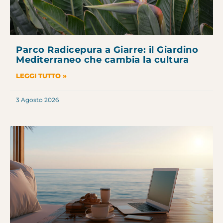
Parco Radicepura a Giarre: il Giardino
Mediterraneo che cambia la cultura
LEGGI TUTTO »
3 Agosto 2026