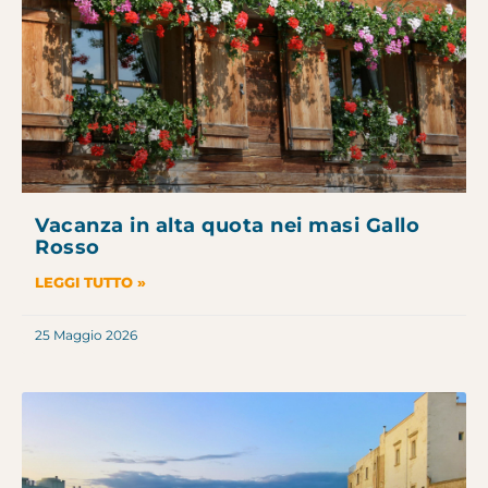
Vacanza in alta quota nei masi Gallo
Rosso
LEGGI TUTTO »
25 Maggio 2026