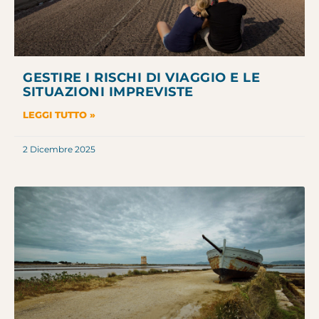
GESTIRE I RISCHI DI VIAGGIO E LE
SITUAZIONI IMPREVISTE
LEGGI TUTTO »
2 Dicembre 2025