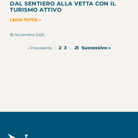
DAL SENTIERO ALLA VETTA CON IL
TURISMO ATTIVO
LEGGI TUTTO »
18 Novembre 2025
2
3
21
Successivo »
« Precedente
1
…