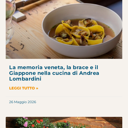
La memoria veneta, la brace e il
Giappone nella cucina di Andrea
Lombardini
LEGGI TUTTO »
26 Maggio 2026