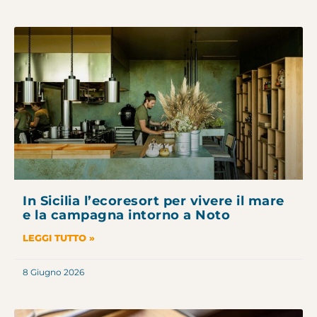
In Sicilia l’ecoresort per vivere il mare
e la campagna intorno a Noto
LEGGI TUTTO »
8 Giugno 2026