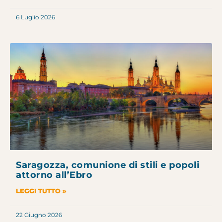
6 Luglio 2026
Saragozza, comunione di stili e popoli
attorno all’Ebro
LEGGI TUTTO »
22 Giugno 2026