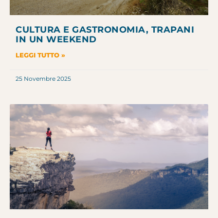
CULTURA E GASTRONOMIA, TRAPANI
IN UN WEEKEND
LEGGI TUTTO »
25 Novembre 2025