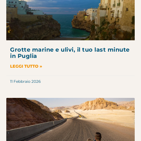
Grotte marine e ulivi, il tuo last minute
in Puglia
LEGGI TUTTO »
11 Febbraio 2026