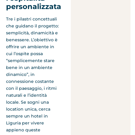
personalizzata
Tre i pilastri concettuali
che guidano il progetto:
semplicità, dinamicità e
benessere. L’obiettivo è
offrire un ambiente in
cui l’ospite possa
“semplicemente stare
bene in un ambiente
dinamico”, in
connessione costante
con il paesaggio, i ritmi
naturali e l’identità
locale. Se sogni una
location unica, cerca
sempre un hotel in
Liguria per vivere
appieno queste