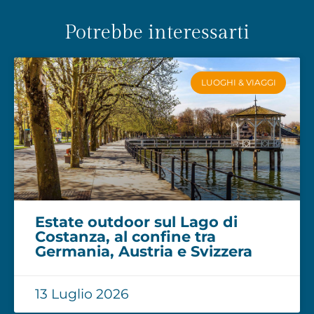
Potrebbe interessarti
LUOGHI & VIAGGI
Estate outdoor sul Lago di
Costanza, al confine tra
Germania, Austria e Svizzera
13 Luglio 2026