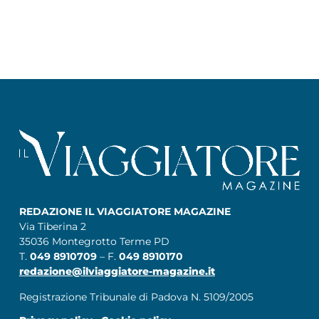
REDAZIONE IL VIAGGIATORE MAGAZINE
Via Tiberina 2
35036 Montegrotto Terme PD
T.
049 8910709
– F.
049 8910170
redazione@ilviaggiatore-magazine.it
Registrazione Tribunale di Padova N. 5109/2005