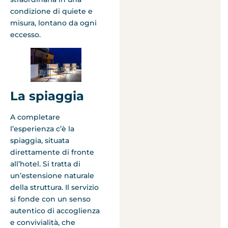
condizione di quiete e
misura, lontano da ogni
eccesso.
La spiaggia
A completare
l’esperienza c’è la
spiaggia, situata
direttamente di fronte
all’hotel. Si tratta di
un’estensione naturale
della struttura. Il servizio
si fonde con un senso
autentico di accoglienza
e convivialità, che