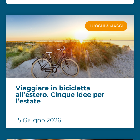
LUOGHI & VIAGGI
Viaggiare in bicicletta
all’estero. Cinque idee per
l’estate
15 Giugno 2026