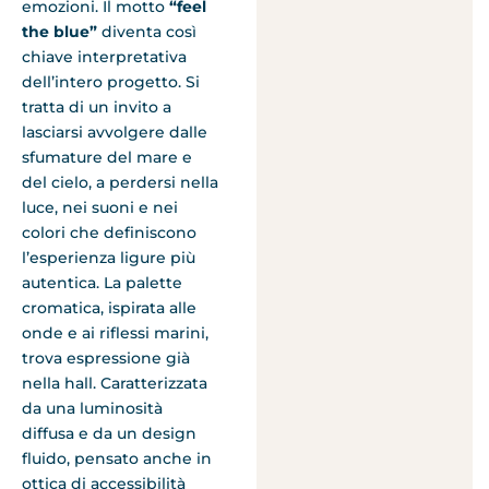
emozioni. Il motto
“feel
the blue”
diventa così
chiave interpretativa
dell’intero progetto. Si
tratta di un invito a
lasciarsi avvolgere dalle
sfumature del mare e
del cielo, a perdersi nella
luce, nei suoni e nei
colori che definiscono
l’esperienza ligure più
autentica. La palette
cromatica, ispirata alle
onde e ai riflessi marini,
trova espressione già
nella hall. Caratterizzata
da una luminosità
diffusa e da un design
fluido, pensato anche in
ottica di accessibilità