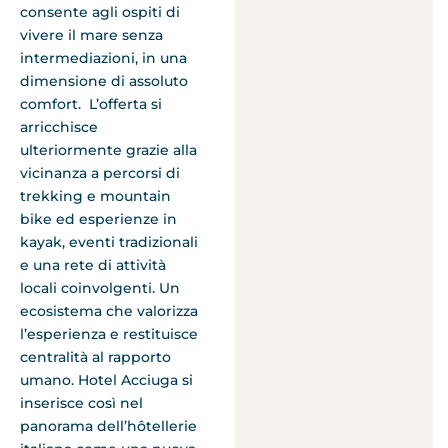
consente agli ospiti di
vivere il mare senza
intermediazioni, in una
dimensione di assoluto
comfort. L’offerta si
arricchisce
ulteriormente grazie alla
vicinanza a percorsi di
trekking e mountain
bike ed esperienze in
kayak, eventi tradizionali
e una rete di attività
locali coinvolgenti. Un
ecosistema che valorizza
l’esperienza e restituisce
centralità al rapporto
umano. Hotel Acciuga si
inserisce così nel
panorama dell’hôtellerie