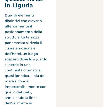
in Liguria
Due gli elementi
distintivi che elevano
ulteriormente il
posizionamento della
struttura. La terrazza
panoramica si rivela il
cuore emozionale
dell’hotel, un luogo
sospeso dove lo sguardo
si perde in una
continuità cromatica
quasi ipnotica. Il blu del
mare si fonde
impercettibilmente con
quello del cielo,
annullando la linea
dell’orizzonte in