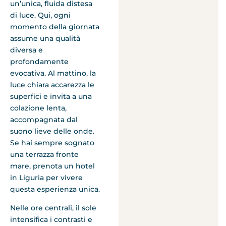
un’unica, fluida distesa
di luce. Qui, ogni
momento della giornata
assume una qualità
diversa e
profondamente
evocativa. Al mattino, la
luce chiara accarezza le
superfici e invita a una
colazione lenta,
accompagnata dal
suono lieve delle onde.
Se hai sempre sognato
una terrazza fronte
mare, prenota un hotel
in Liguria per vivere
questa esperienza unica.
Nelle ore centrali, il sole
intensifica i contrasti e