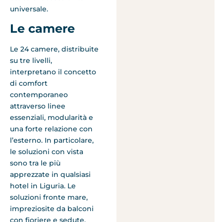
universale.
Le camere
Le 24 camere, distribuite
su tre livelli,
interpretano il concetto
di comfort
contemporaneo
attraverso linee
essenziali, modularità e
una forte relazione con
l’esterno. In particolare,
le soluzioni con vista
sono tra le più
apprezzate in qualsiasi
hotel in Liguria. Le
soluzioni fronte mare,
impreziosite da balconi
con fioriere e sedute,