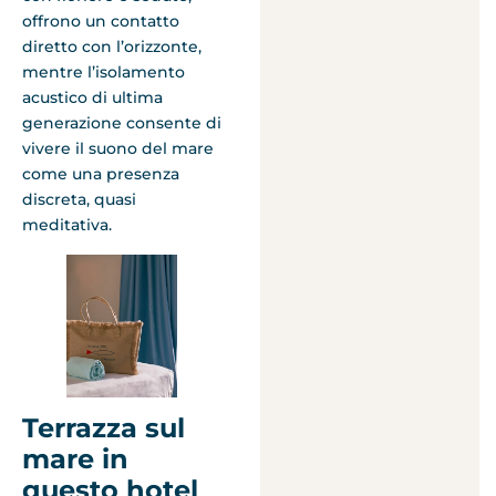
offrono un contatto
diretto con l’orizzonte,
mentre l’isolamento
acustico di ultima
generazione consente di
vivere il suono del mare
come una presenza
discreta, quasi
meditativa.
Terrazza sul
mare in
questo hotel