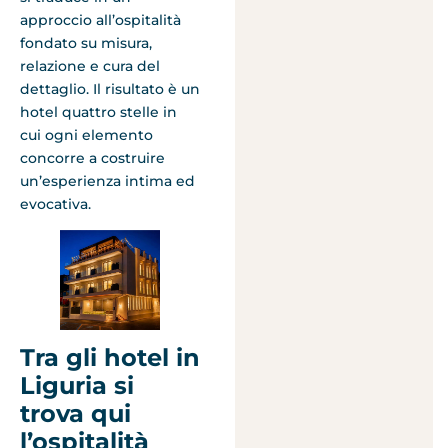
approccio all’ospitalità
fondato su misura,
relazione e cura del
dettaglio. Il risultato è un
hotel quattro stelle in
cui ogni elemento
concorre a costruire
un’esperienza intima ed
evocativa.
Tra gli hotel in
Liguria si
trova qui
l’ospitalità