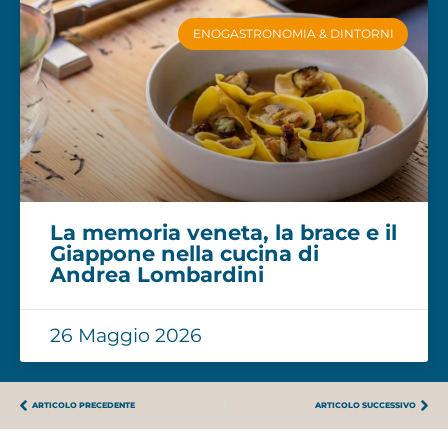
ENOGASTRONOMIA & DINTORNI
La memoria veneta, la brace e il
Giappone nella cucina di
Andrea Lombardini
26 Maggio 2026
ARTICOLO PRECEDENTE
ARTICOLO SUCCESSIVO