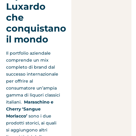
Luxardo
che
conquistano
il mondo
Il portfolio aziendale
comprende un mix
completo di brand dal
successo internazionale
per offrire al
consumatore un’ampia
gamma di liquori classici
italiani.
Maraschino e
Cherry ‘Sangue
Morlacco’
sono i due
prodotti storici, ai quali
si aggiungono altri