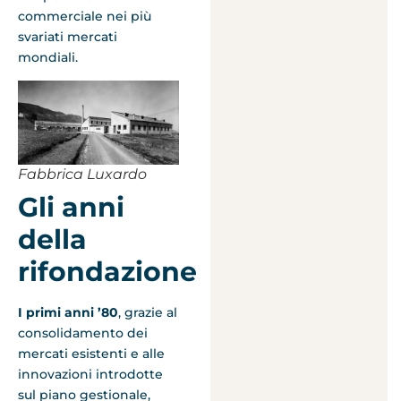
commerciale nei più
svariati mercati
mondiali.
Fabbrica Luxardo
Gli anni
della
rifondazione
I primi anni ’80
, grazie al
consolidamento dei
mercati esistenti e alle
innovazioni introdotte
sul piano gestionale,