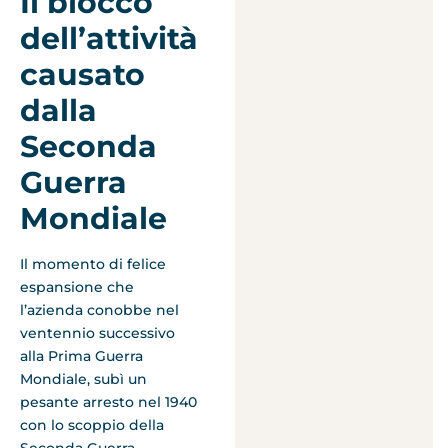
Il blocco
dell’attività
causato
dalla
Seconda
Guerra
Mondiale
Il momento di felice
espansione che
l’azienda conobbe nel
ventennio successivo
alla Prima Guerra
Mondiale, subì un
pesante arresto nel 1940
con lo scoppio della