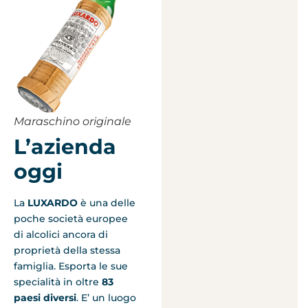
Maraschino originale
L’azienda
oggi
La
LUXARDO
è una delle
poche società europee
di alcolici ancora di
proprietà della stessa
famiglia. Esporta le sue
specialità in oltre
83
paesi diversi
. E’ un luogo