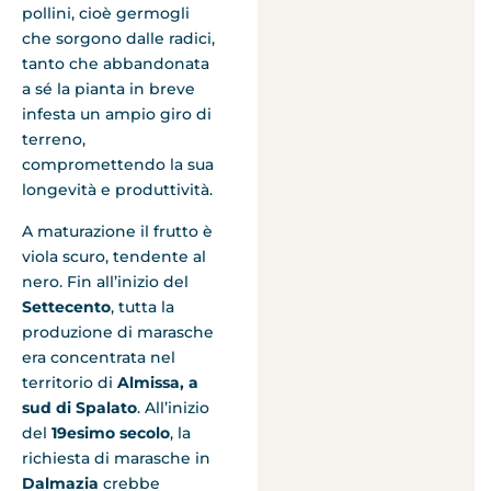
pollini, cioè germogli
che sorgono dalle radici,
tanto che abbandonata
a sé la pianta in breve
infesta un ampio giro di
terreno,
compromettendo la sua
longevità e produttività.
A maturazione il frutto è
viola scuro, tendente al
nero. Fin all’inizio del
Settecento
, tutta la
produzione di marasche
era concentrata nel
territorio di
Almissa, a
sud di Spalato
. All’inizio
del
19esimo secolo
, la
richiesta di marasche in
Dalmazia
crebbe