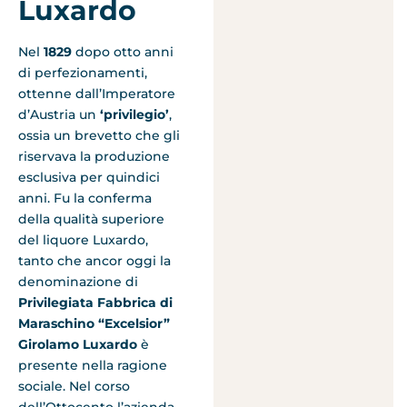
Luxardo
Nel
1829
dopo otto anni
di perfezionamenti,
ottenne dall’Imperatore
d’Austria un
‘privilegio’
,
ossia un brevetto che gli
riservava la produzione
esclusiva per quindici
anni. Fu la conferma
della qualità superiore
del liquore Luxardo,
tanto che ancor oggi la
denominazione di
Privilegiata Fabbrica di
Maraschino “Excelsior”
Girolamo Luxardo
è
presente nella ragione
sociale. Nel corso