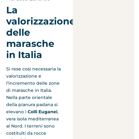
La
valorizzazione
delle
marasche
in Italia
Si rese così necessaria la
valorizzazione e
l’incremento delle zone
di marasche in Italia.
Nella parte orientale
della pianura padana si
elevano i
Colli Euganei
,
vera isola mediterranea
al Nord. I terreni sono
costituiti da rocce