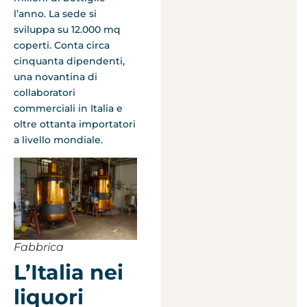
l’anno. La sede si
sviluppa su 12.000 mq
coperti. Conta circa
cinquanta dipendenti,
una novantina di
collaboratori
commerciali in Italia e
oltre ottanta importatori
a livello mondiale.
Fabbrica
L’Italia nei
liquori