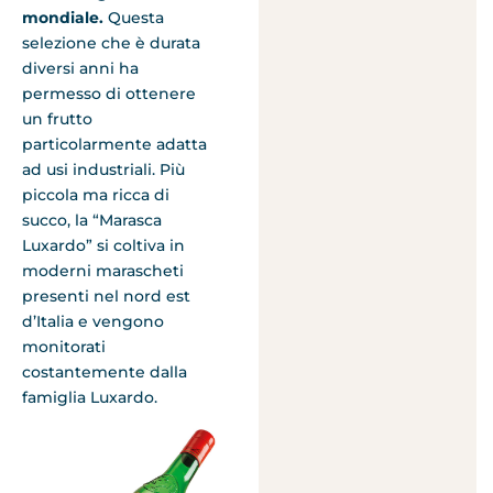
mondiale.
Questa
selezione che è durata
diversi anni ha
permesso di ottenere
un frutto
particolarmente adatta
ad usi industriali. Più
piccola ma ricca di
succo, la “Marasca
Luxardo” si coltiva in
moderni marascheti
presenti nel nord est
d’Italia e vengono
monitorati
costantemente dalla
famiglia Luxardo.