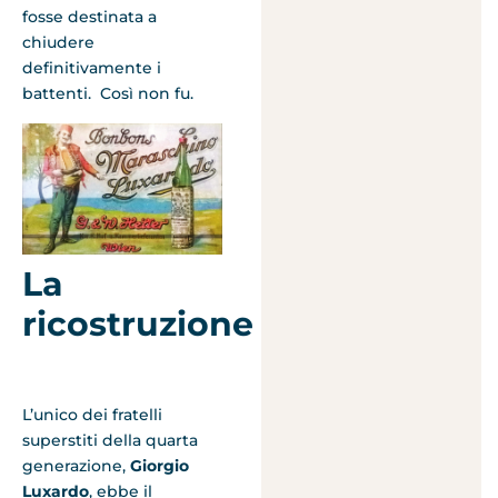
fosse destinata a
chiudere
definitivamente i
battenti. Così non fu.
La
ricostruzione
L’unico dei fratelli
superstiti della quarta
generazione,
Giorgio
Luxardo
, ebbe il