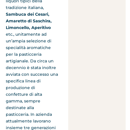
liquori tipici della
tradizione italiana,
Sambuca dei Cesari,
Amaretto di Saschira,
Limoncello, Aperitivo
etc., unitamente ad
un’ampia selezione di
specialità aromatiche
per la pasticceria
artigianale. Da circa un
decennio è stata inoltre
avviata con successo una
specifica linea di
produzione di
confetture di alta
gamma, sempre
destinate alla
pasticceria. In azienda
attualmente lavorano
insieme tre generazioni