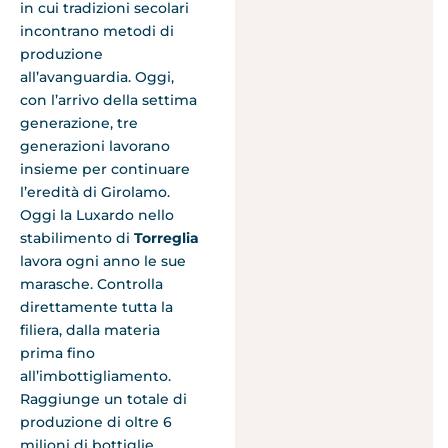
in cui tradizioni secolari
incontrano metodi di
produzione
all’avanguardia. Oggi,
con l’arrivo della settima
generazione, tre
generazioni lavorano
insieme per continuare
l’eredità di Girolamo.
Oggi la Luxardo nello
stabilimento di
Torreglia
lavora ogni anno le sue
marasche. Controlla
direttamente tutta la
filiera, dalla materia
prima fino
all’imbottigliamento.
Raggiunge un totale di
produzione di oltre 6
milioni di bottiglie