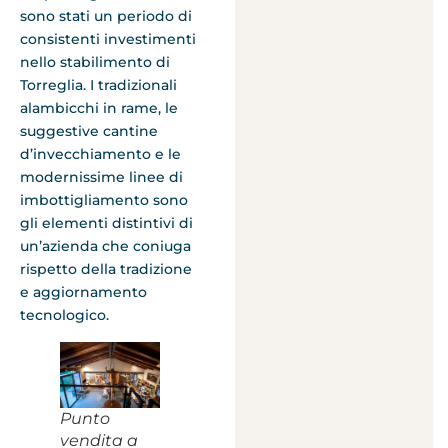
sono stati un periodo di
consistenti investimenti
nello stabilimento di
Torreglia. I tradizionali
alambicchi in rame, le
suggestive cantine
d’invecchiamento e le
modernissime linee di
imbottigliamento sono
gli elementi distintivi di
un’azienda che coniuga
rispetto della tradizione
e aggiornamento
tecnologico.
Punto
vendita a