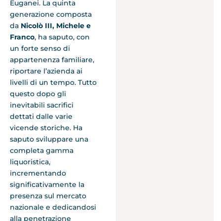
Euganei. La quinta
generazione composta
da
Nicolò III, Michele e
Franco
, ha saputo, con
un forte senso di
appartenenza familiare,
riportare l’azienda ai
livelli di un tempo. Tutto
questo dopo gli
inevitabili sacrifici
dettati dalle varie
vicende storiche. Ha
saputo sviluppare una
completa gamma
liquoristica,
incrementando
significativamente la
presenza sul mercato
nazionale e dedicandosi
alla penetrazione