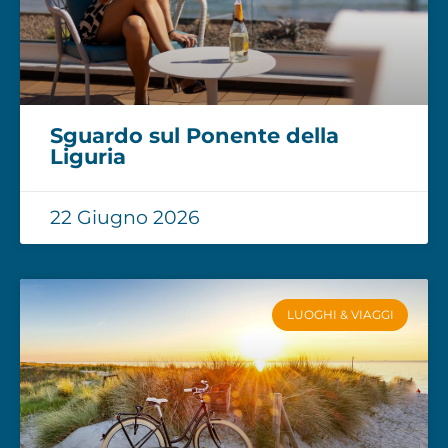
Sguardo sul Ponente della
Liguria
22 Giugno 2026
LUOGHI & VIAGGI