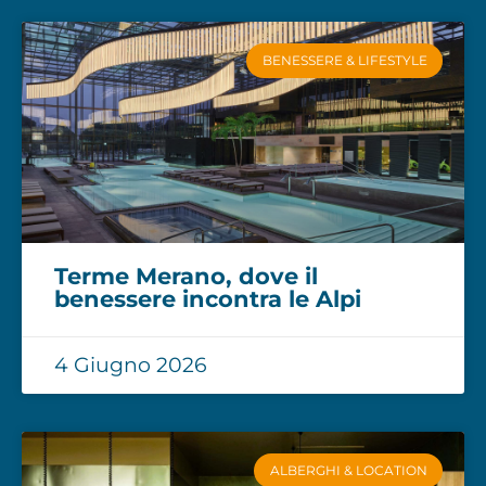
BENESSERE & LIFESTYLE
Terme Merano, dove il
benessere incontra le Alpi
4 Giugno 2026
ALBERGHI & LOCATION