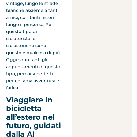
vintage, lungo le strade
bianche assieme a tanti
amici, con tanti ristori
lungo il percorso. Per
questo tipo di
cicloturista le
ciclostoriche sono
questo e qualcosa di più.
Oggi sono tanti gli
appuntamenti di questo
tipo, percorsi perfetti
per chi ama avventura e
fatica.
Viaggiare in
bicicletta
all’estero nel
futuro, guidati
dalla AI