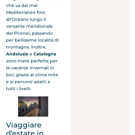
che va dal mar
Mediterraneo fino
all’Oceano lungo il
versante meridionale
dei Pirenei, passando
per bellissime località di
montagna. Inoltre,
Andalusia
e
Catalogna
sono mete perfette per
le vacanze invernali in
bici, grazie al clima mite
e ai percorsi adatti a
tutti i livelli.
Viaggiare
d’estate in