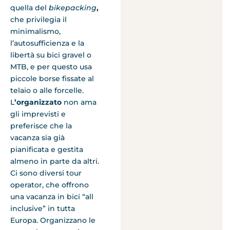
quella del
bikepacking
,
che privilegia il
minimalismo,
l’autosufficienza e la
libertà su bici gravel o
MTB, e per questo usa
piccole borse fissate al
telaio o alle forcelle.
L
’organizzato
non ama
gli imprevisti e
preferisce che la
vacanza sia già
pianificata e gestita
almeno in parte da altri.
Ci sono diversi tour
operator, che offrono
una vacanza in bici “all
inclusive” in tutta
Europa. Organizzano le