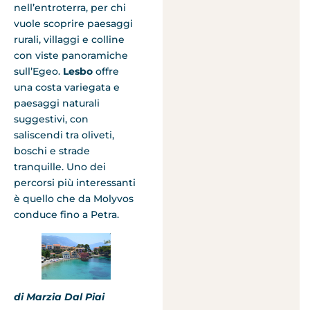
nell’entroterra, per chi
vuole scoprire paesaggi
rurali, villaggi e colline
con viste panoramiche
sull’Egeo.
Lesbo
offre
una costa variegata e
paesaggi naturali
suggestivi, con
saliscendi tra oliveti,
boschi e strade
tranquille. Uno dei
percorsi più interessanti
è quello che da Molyvos
conduce fino a Petra.
di Marzia Dal Piai