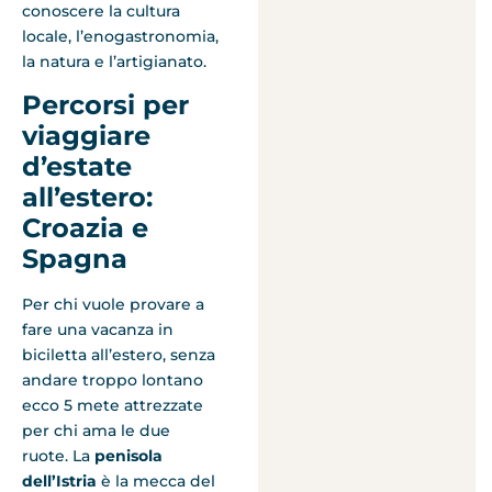
conoscere la cultura
locale, l’enogastronomia,
la natura e l’artigianato.
Percorsi per
viaggiare
d’estate
all’estero:
Croazia e
Spagna
Per chi vuole provare a
fare una vacanza in
biciletta all’estero, senza
andare troppo lontano
ecco 5 mete attrezzate
per chi ama le due
ruote. La
penisola
dell’Istria
è la mecca del