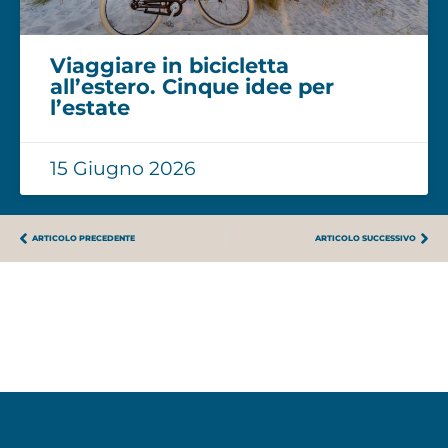
Viaggiare in bicicletta
all’estero. Cinque idee per
l’estate
15 Giugno 2026
ARTICOLO PRECEDENTE
ARTICOLO SUCCESSIVO