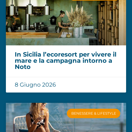
In Sicilia l’ecoresort per vivere il
mare e la campagna intorno a
Noto
8 Giugno 2026
BENESSERE & LIFESTYLE