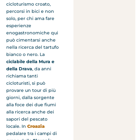
cicloturismo croato,
percorsi in bici e non
solo, per chi ama fare
esperienze
enogastronomiche qui
può cimentarsi anche
nella ricerca del tartufo
bianco o nero. La
ciclabile della Mura e
della Drava
, da anni
richiama tanti
cicloturisti, si può
provare un tour di più
giorni, dalla sorgente
alla foce dei due fiumi
alla ricerca anche dei
sapori del pescato
locale. In
Croazia
pedalare tra i campi di