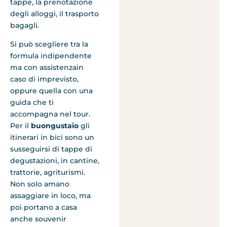
tappe, la prenotazione
degli alloggi, il trasporto
bagagli.
Si può scegliere tra la
formula indipendente
ma con assistenzain
caso di imprevisto,
oppure quella con una
guida che ti
accompagna nel tour.
Per il
buongustaio
gli
itinerari in bici sono un
susseguirsi di tappe di
degustazioni, in cantine,
trattorie, agriturismi.
Non solo amano
assaggiare in loco, ma
poi portano a casa
anche souvenir