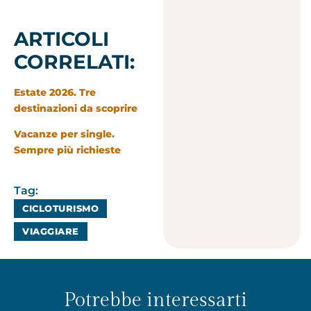
ARTICOLI
CORRELATI:
Estate 2026. Tre
destinazioni da scoprire
Vacanze per single.
Sempre più richieste
Tag:
CICLOTURISMO
VIAGGIARE
Potrebbe interessarti