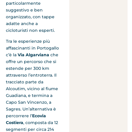
particolarmente
suggestivo e ben
organizzato, con tappe
adatte anche a
cicloturisti non esperti.
Tra le esperienze più
affascinanti in Portogallo
c’è la
Via Algarviana
che
offre un percorso che si
estende per 300 km
attraverso l’entroterra. Il
tracciato parte da
Alcoutim, vicino al fiume
Guadiana, e termina a
Capo San Vincenzo, a
Sagres. Un’alternativa è
percorrere l’
Ecovia
Costiera
, composta da 12
segmenti per circa 214