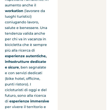
aumento anche il
workation
(lavorare da
luoghi turistici)
coniugando lavoro,
salute e benessere. Una
tendenza valida anche
per chi va in vacanza in
bicicletta che è sempre
più alla ricerca di
esperienze autentiche,
infrastrutture dedicate
e sicure
, ben segnalate
e con servizi dedicati
(bike hotel, officine,
punti ristoro). I
cicloturisti di oggi e del
futuro, sono alla ricerca
di
esperienze immersive
per vivere il territorio e