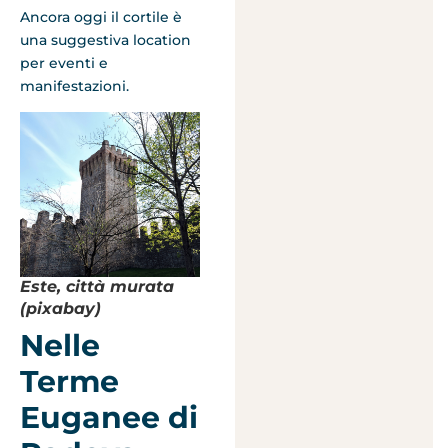
Ancora oggi il cortile è
una suggestiva location
per eventi e
manifestazioni.
Este, città murata
(pixabay)
Nelle
Terme
Euganee di