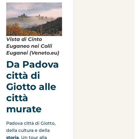
Vista di Cinto
Euganeo nei Colli
Euganei (Veneto.eu)
Da Padova
città di
Giotto alle
città
murate
Padova città di Giotto,
della cultura e della
storia
. Un tour alla