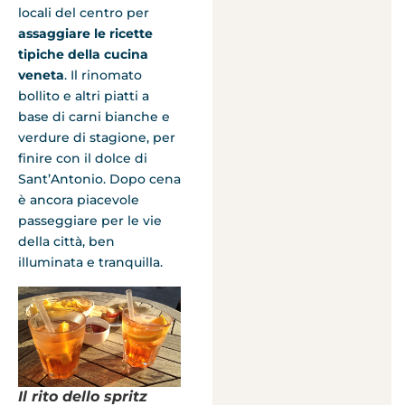
locali del centro per
assaggiare le ricette
tipiche della cucina
veneta
. Il rinomato
bollito e altri piatti a
base di carni bianche e
verdure di stagione, per
finire con il dolce di
Sant’Antonio. Dopo cena
è ancora piacevole
passeggiare per le vie
della città, ben
illuminata e tranquilla.
Il rito dello spritz