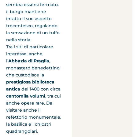
sembra essersi fermato:
il borgo mantiene
intatto il suo aspetto
trecentesco, regalando
la sensazione di un tuffo
nella storia.
Tra i siti di particolare
interesse, anche
l’
Abbazia di Praglia
,
monastero benedettino
che custodisce la
prestigiosa biblioteca
antica
del 1400 con circa
centomila volumi
, tra cui
anche opere rare. Da
visitare anche il
refettorio monumentale,
la basilica e i chiostri
quadrangolari.