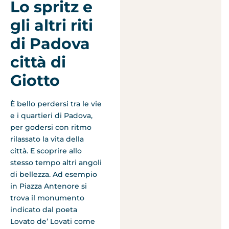
Lo spritz e
gli altri riti
di Padova
città di
Giotto
È bello perdersi tra le vie
e i quartieri di Padova,
per godersi con ritmo
rilassato la vita della
città. E scoprire allo
stesso tempo altri angoli
di bellezza. Ad esempio
in Piazza Antenore si
trova il monumento
indicato dal poeta
Lovato de’ Lovati come