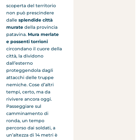
scoperta del territorio
non può prescindere
dalle
splendide città
murate
della provincia
patavina.
Mura merlate
e possenti torrioni
circondano il cuore della
città, la dividono
dall’esterno
proteggendola dagli
attacchi delle truppe
nemiche. Cose d’altri
tempi, certo, ma da
rivivere ancora oggi.
Passeggiare sul
camminamento di
ronda, un tempo
percorso dai soldati, a
un’altezza di 14 metri è