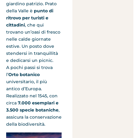
giardino patrizio. Prato
della Valle è
punto di
ritrovo per turisti e
cittadini
, che qui
trovano un’oasi di fresco
nelle calde giornate
estive. Un posto dove
stendersi in tranquillità
e dedicarsi un picnic.
A pochi passi si trova
l’
Orto botanico
universitario, il più
antico d’Europa.
Realizzato nel 1545, con
circa
7.000 esemplari
e
3.500 specie botaniche
,
assicura la conservazione
della biodiversità.