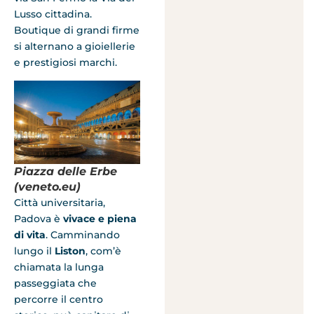
Lusso cittadina.
Boutique di grandi firme
si alternano a gioiellerie
e prestigiosi marchi.
Piazza delle Erbe
(veneto.eu)
Città universitaria,
Padova è
vivace e piena
di vita
. Camminando
lungo il
Liston
, com’è
chiamata la lunga
passeggiata che
percorre il centro