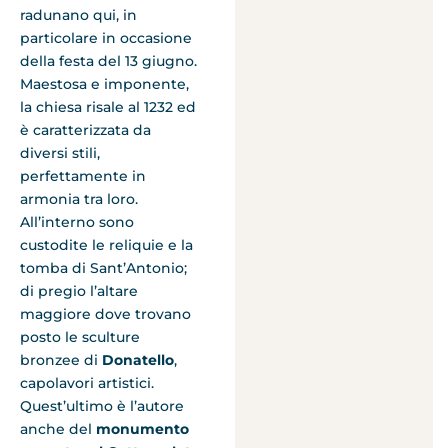
radunano qui, in
particolare in occasione
della festa del 13 giugno.
Maestosa e imponente,
la chiesa risale al 1232 ed
è caratterizzata da
diversi stili,
perfettamente in
armonia tra loro.
All’interno sono
custodite le reliquie e la
tomba di Sant’Antonio;
di pregio l’altare
maggiore dove trovano
posto le sculture
bronzee di
Donatello
,
capolavori artistici.
Quest’ultimo è l’autore
anche del
monumento