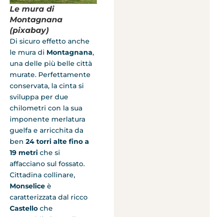
Le mura di
Montagnana
(pixabay)
Di sicuro effetto anche
le mura di
Montagnana
,
una delle più belle città
murate. Perfettamente
conservata, la cinta si
sviluppa per due
chilometri con la sua
imponente merlatura
guelfa e arricchita da
ben
24 torri
alte fino a
19 metri
che si
affacciano sul fossato.
Cittadina collinare,
Monselice
è
caratterizzata dal ricco
Castello
che