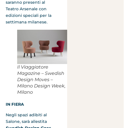
saranno presenti al
Teatro Arsenale con
edizioni speciali per la
settimana milanese.
Il Viaggiatore
Magazine – Swedish
Design Moves –
Milano Design Week,
Milano
IN FIERA
Negli spazi adibiti al
Salone, sarà allestita