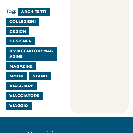
Tag:
ARCHITETTI
COLLEZIONI
DESIGN
DESIGNER
ILVIAGGIATOREMAG
AZINE
MAGAZINE
MODA
STAND
VIAGGIARE
VIAGGIATORE
VIAGGIO