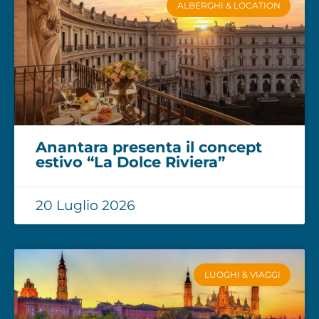
ALBERGHI & LOCATION
Anantara presenta il concept
estivo “La Dolce Riviera”
20 Luglio 2026
LUOGHI & VIAGGI