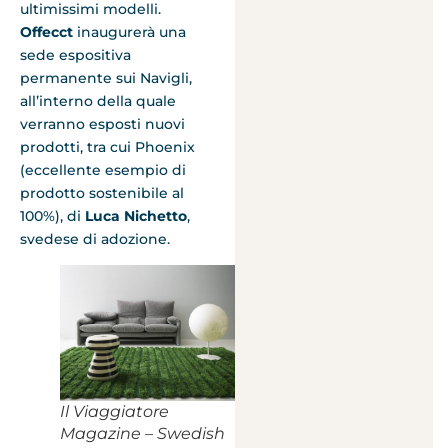
ultimissimi modelli.
Offecct
inaugurerà una
sede espositiva
permanente sui Navigli,
all’interno della quale
verranno esposti nuovi
prodotti, tra cui Phoenix
(eccellente esempio di
prodotto sostenibile al
100%), di
Luca Nichetto
,
svedese di adozione.
Il Viaggiatore
Magazine – Swedish