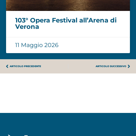
103° Opera Festival all’Arena di
Verona
11 Maggio 2026
ARTICOLO PRECEDENTE
ARTICOLO SUCCESSIVO