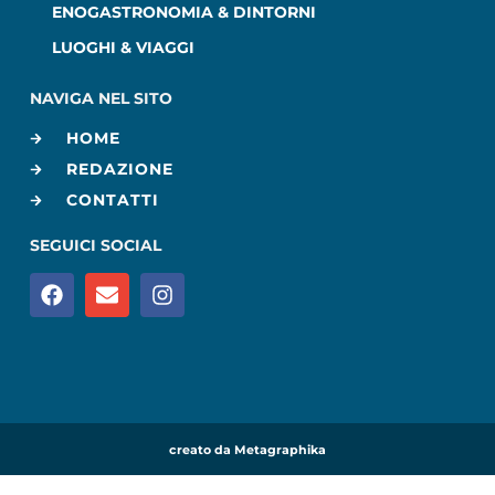
ENOGASTRONOMIA & DINTORNI
LUOGHI & VIAGGI
NAVIGA NEL SITO
HOME
REDAZIONE
CONTATTI
SEGUICI SOCIAL
creato da Metagraphika