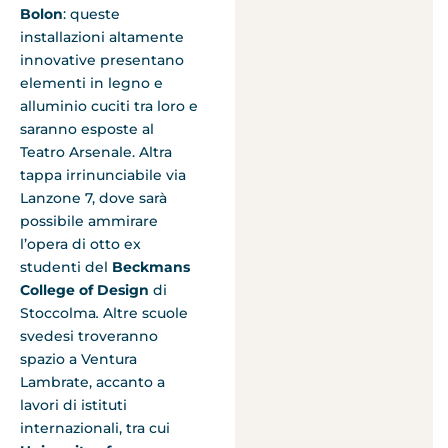
Bolon
: queste
installazioni altamente
innovative presentano
elementi in legno e
alluminio cuciti tra loro e
saranno esposte al
Teatro Arsenale. Altra
tappa irrinunciabile via
Lanzone 7, dove sarà
possibile ammirare
l’opera di otto ex
studenti del
Beckmans
College of Design
di
Stoccolma
.
Altre scuole
svedesi troveranno
spazio a Ventura
Lambrate, accanto a
lavori di istituti
internazionali, tra cui