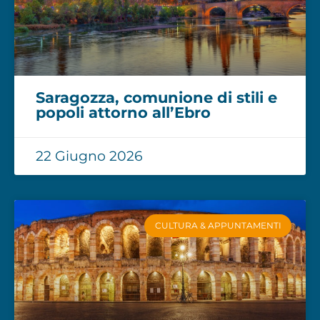
Saragozza, comunione di stili e
popoli attorno all’Ebro
22 Giugno 2026
CULTURA & APPUNTAMENTI