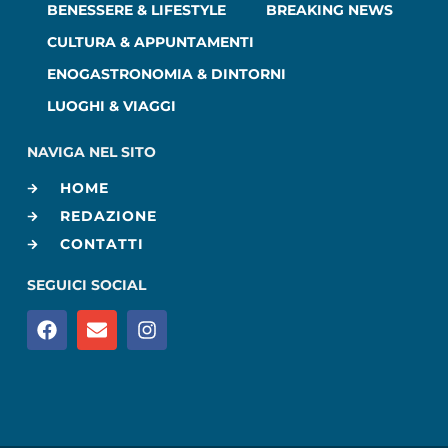
BENESSERE & LIFESTYLE
BREAKING NEWS
CULTURA & APPUNTAMENTI
ENOGASTRONOMIA & DINTORNI
LUOGHI & VIAGGI
NAVIGA NEL SITO
HOME
REDAZIONE
CONTATTI
SEGUICI SOCIAL