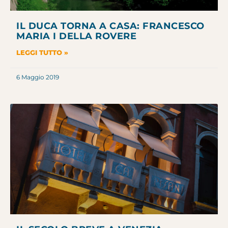
IL DUCA TORNA A CASA: FRANCESCO
MARIA I DELLA ROVERE
LEGGI TUTTO »
6 Maggio 2019