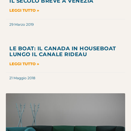
IL SECOLO BREVE A VENEZIA
LEGGI TUTTO »
29 Marzo 2019
LE BOAT: IL CANADA IN HOUSEBOAT
LUNGO IL CANALE RIDEAU
LEGGI TUTTO »
21 Maggio 2018