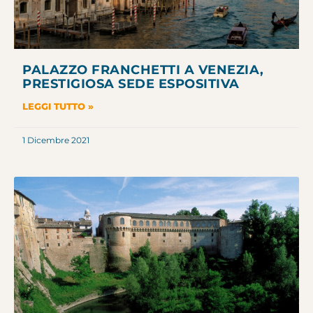
PALAZZO FRANCHETTI A VENEZIA,
PRESTIGIOSA SEDE ESPOSITIVA
LEGGI TUTTO »
1 Dicembre 2021