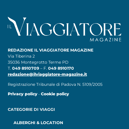
REDAZIONE IL VIAGGIATORE MAGAZINE
Via Tiberina 2
35036 Montegrotto Terme PD
T.
049 8910709
– F.
049 8910170
redazione@ilviaggiatore-magazine.it
Registrazione Tribunale di Padova N. 5109/2005
Privacy policy
Cookie policy
–
CATEGORIE DI VIAGGI
ALBERGHI & LOCATION