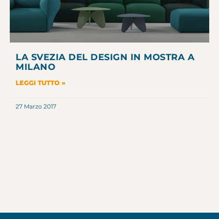
LA SVEZIA DEL DESIGN IN MOSTRA A
MILANO
LEGGI TUTTO »
27 Marzo 2017