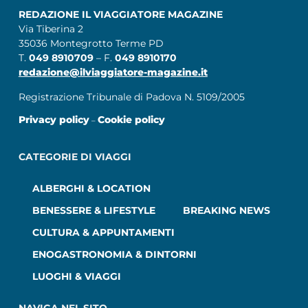
REDAZIONE IL VIAGGIATORE MAGAZINE
Via Tiberina 2
35036 Montegrotto Terme PD
T.
049 8910709
– F.
049 8910170
redazione@ilviaggiatore-magazine.it
Registrazione Tribunale di Padova N. 5109/2005
Privacy policy
Cookie policy
–
CATEGORIE DI VIAGGI
ALBERGHI & LOCATION
BENESSERE & LIFESTYLE
BREAKING NEWS
CULTURA & APPUNTAMENTI
ENOGASTRONOMIA & DINTORNI
LUOGHI & VIAGGI