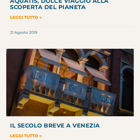
AQUATIS, DOLCE VIAGGIO ALLA
SCOPERTA DEL PIANETA
LEGGI TUTTO »
21 Agosto 2019
IL SECOLO BREVE A VENEZIA
LEGGI TUTTO »