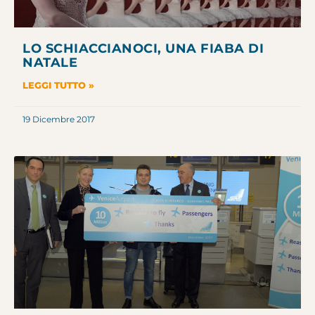
LO SCHIACCIANOCI, UNA FIABA DI
NATALE
LEGGI TUTTO »
19 Dicembre 2017