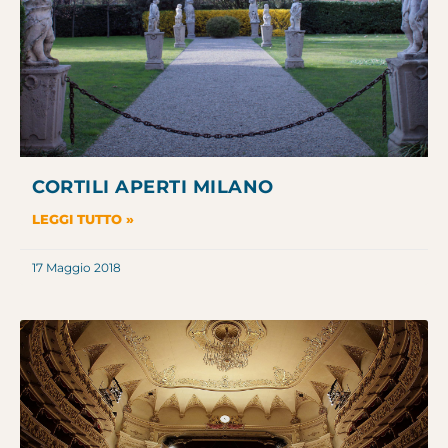
CORTILI APERTI MILANO
LEGGI TUTTO »
17 Maggio 2018