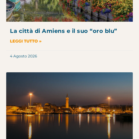
La città di Amiens e il suo “oro blu”
LEGGI TUTTO »
4 Agosto 2026