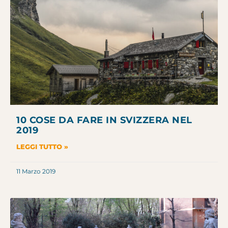
10 COSE DA FARE IN SVIZZERA NEL
2019
LEGGI TUTTO »
11 Marzo 2019