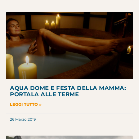
AQUA DOME E FESTA DELLA MAMMA:
PORTALA ALLE TERME
LEGGI TUTTO »
26 Marzo 2019