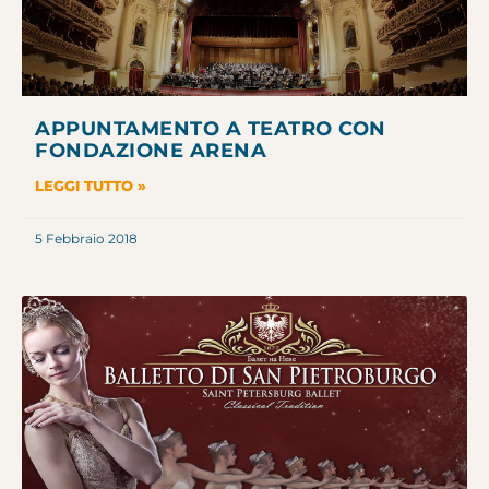
APPUNTAMENTO A TEATRO CON
FONDAZIONE ARENA
LEGGI TUTTO »
5 Febbraio 2018