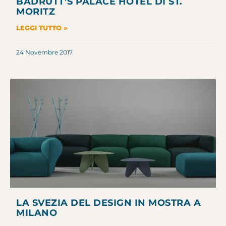
BADRUTT’S PALACE HOTEL DI ST.
MORITZ
LEGGI TUTTO »
24 Novembre 2017
LA SVEZIA DEL DESIGN IN MOSTRA A
MILANO