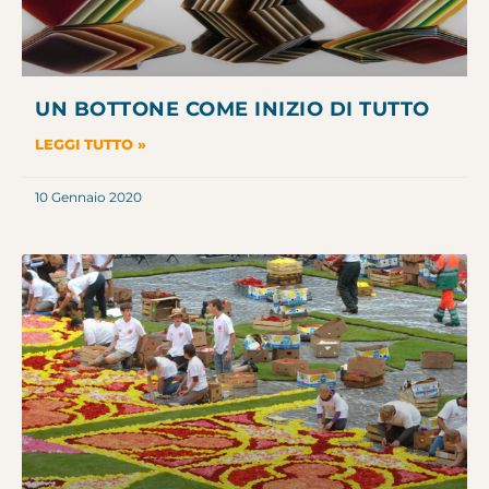
UN BOTTONE COME INIZIO DI TUTTO
LEGGI TUTTO »
10 Gennaio 2020