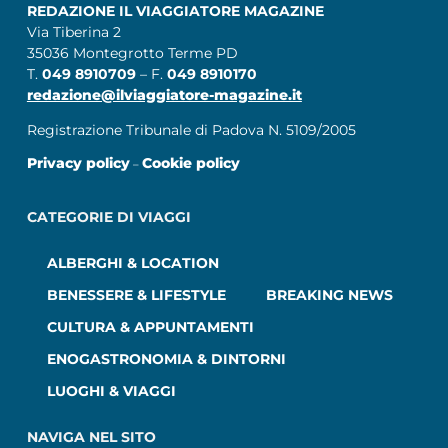
REDAZIONE IL VIAGGIATORE MAGAZINE
Via Tiberina 2
35036 Montegrotto Terme PD
T.
049 8910709
– F.
049 8910170
redazione@ilviaggiatore-magazine.it
Registrazione Tribunale di Padova N. 5109/2005
Privacy policy
Cookie policy
–
CATEGORIE DI VIAGGI
ALBERGHI & LOCATION
BENESSERE & LIFESTYLE
BREAKING NEWS
CULTURA & APPUNTAMENTI
ENOGASTRONOMIA & DINTORNI
LUOGHI & VIAGGI
NAVIGA NEL SITO