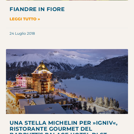
FIANDRE IN FIORE
LEGGI TUTTO »
24 Luglio 2018
UNA STELLA MICHELIN PER »IGNIV«,
RISTORANTE GOURMET DEL