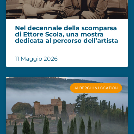
Nel decennale della scomparsa
di Ettore Scola, una mostra
dedicata al percorso dell’artista
11 Maggio 2026
ALBERGHI & LOCATION