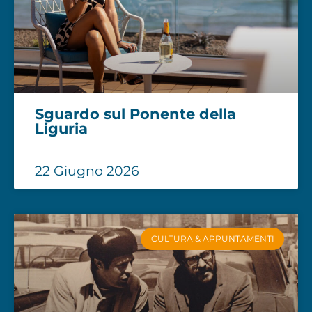
Sguardo sul Ponente della
Liguria
22 Giugno 2026
CULTURA & APPUNTAMENTI