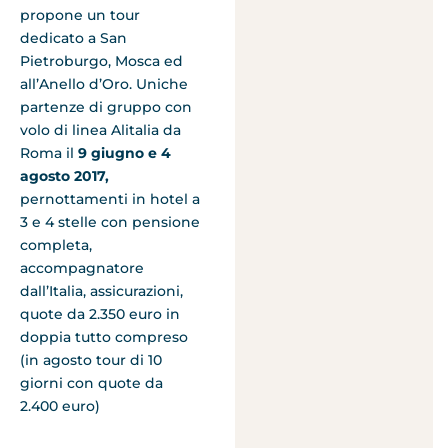
propone un tour
dedicato a San
Pietroburgo, Mosca ed
all’Anello d’Oro. Uniche
partenze di gruppo con
volo di linea Alitalia da
Roma il
9 giugno e 4
agosto 2017,
pernottamenti in hotel a
3 e 4 stelle con pensione
completa,
accompagnatore
dall’Italia, assicurazioni,
quote da 2.350 euro in
doppia tutto compreso
(in agosto tour di 10
giorni con quote da
2.400 euro)