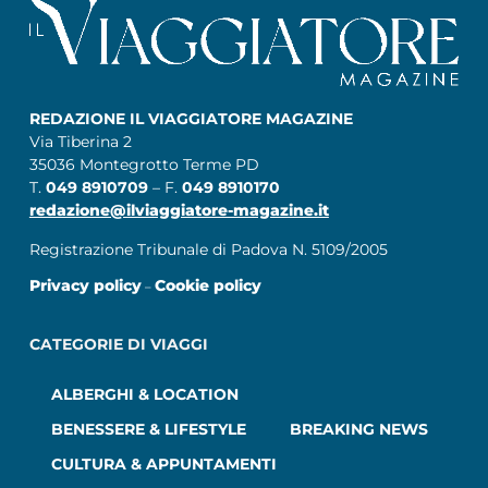
REDAZIONE IL VIAGGIATORE MAGAZINE
Via Tiberina 2
35036 Montegrotto Terme PD
T.
049 8910709
– F.
049 8910170
redazione@ilviaggiatore-magazine.it
Registrazione Tribunale di Padova N. 5109/2005
Privacy policy
Cookie policy
–
CATEGORIE DI VIAGGI
ALBERGHI & LOCATION
BENESSERE & LIFESTYLE
BREAKING NEWS
CULTURA & APPUNTAMENTI