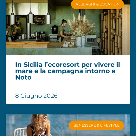
ALBERGHI & LOCATION
In Sicilia l’ecoresort per vivere il
mare e la campagna intorno a
Noto
8 Giugno 2026
BENESSERE & LIFESTYLE