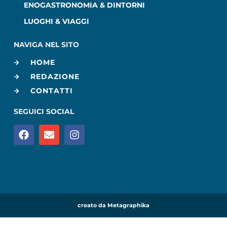
ENOGASTRONOMIA & DINTORNI
LUOGHI & VIAGGI
NAVIGA NEL SITO
HOME
REDAZIONE
CONTATTI
SEGUICI SOCIAL
creato da Metagraphika