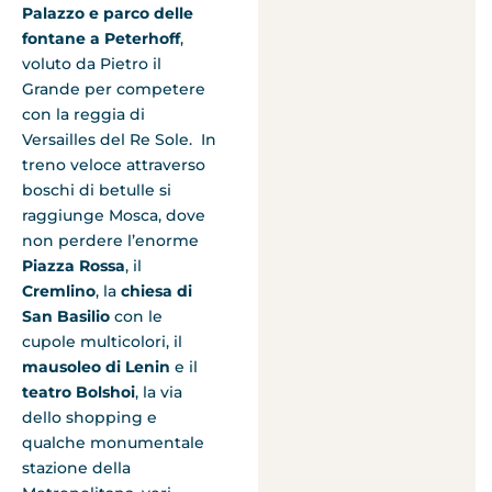
Palazzo e parco delle
fontane a Peterhoff
,
voluto da Pietro il
Grande per competere
con la reggia di
Versailles del Re Sole. In
treno veloce attraverso
boschi di betulle si
raggiunge Mosca, dove
non perdere l’enorme
Piazza Rossa
, il
Cremlino
, la
chiesa di
San Basilio
con le
cupole multicolori, il
mausoleo di Lenin
e il
teatro Bolshoi
, la via
dello shopping e
qualche monumentale
stazione della