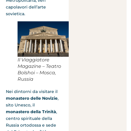
Metropolitana, veri
capolavori dell’arte
sovietica.
Il Viaggiatore
Magazine – Teatro
Bolshoi – Mosca,
Russia
Nei dintorni da visitare il
monastero delle Novizie
,
sito Unesco, il
monastero della Trinità
,
centro spirituale della
Russia ortodossa e sede