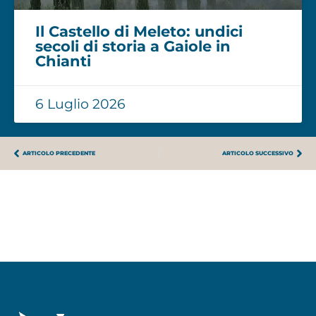
Il Castello di Meleto: undici
secoli di storia a Gaiole in
Chianti
6 Luglio 2026
ARTICOLO PRECEDENTE
ARTICOLO SUCCESSIVO