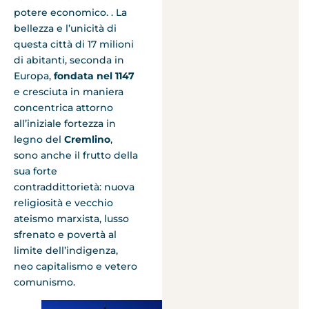
potere economico. . La
bellezza e l’unicità di
questa città di 17 milioni
di abitanti, seconda in
Europa,
fondata nel 1147
e cresciuta in maniera
concentrica attorno
all’iniziale fortezza in
legno del
Cremlino
,
sono anche il frutto della
sua forte
contraddittorietà: nuova
religiosità e vecchio
ateismo marxista, lusso
sfrenato e povertà al
limite dell’indigenza,
neo capitalismo e vetero
comunismo.