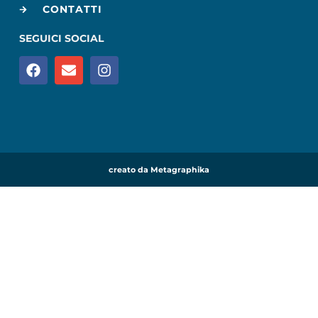
CONTATTI
SEGUICI SOCIAL
creato da Metagraphika