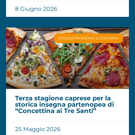
8 Giugno 2026
ENOGASTRONOMIA & DINTORNI
Terza stagione caprese per la
storica insegna partenopea di
“Concettina ai Tre Santi”
25 Maggio 2026