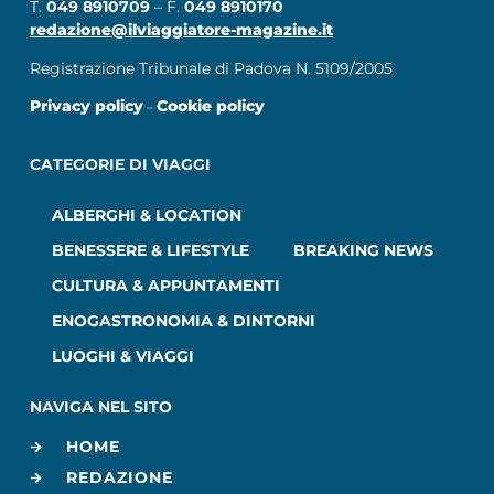
T.
049 8910709
– F.
049 8910170
redazione@ilviaggiatore-magazine.it
Registrazione Tribunale di Padova N. 5109/2005
Privacy policy
Cookie policy
–
CATEGORIE DI VIAGGI
ALBERGHI & LOCATION
BENESSERE & LIFESTYLE
BREAKING NEWS
CULTURA & APPUNTAMENTI
ENOGASTRONOMIA & DINTORNI
LUOGHI & VIAGGI
NAVIGA NEL SITO
HOME
REDAZIONE