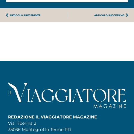
ARTICOLO PRECEDENTE
ARTICOLO SUCCESSIVO
REDAZIONE IL VIAGGIATORE MAGAZINE
Via Tiberina 2
35036 Montegrotto Terme PD