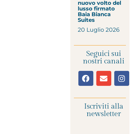
nuovo volto del
lusso firmato
Baia Bianca
Suites
20 Luglio 2026
Seguici sui
nostri canali
Iscriviti alla
newsletter