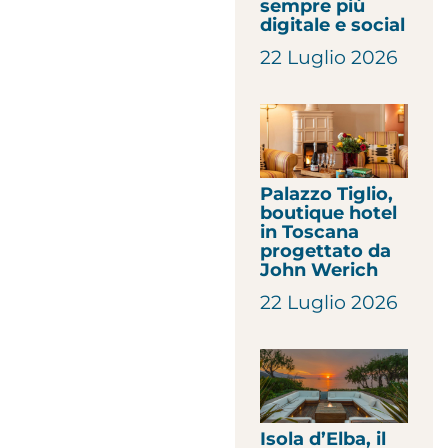
sempre più
digitale e social
22 Luglio 2026
Palazzo Tiglio,
boutique hotel
in Toscana
progettato da
John Werich
22 Luglio 2026
Isola d’Elba, il