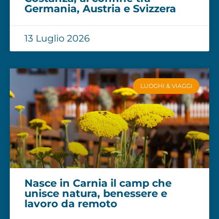
Germania, Austria e Svizzera
13 Luglio 2026
LUOGHI & VIAGGI
Nasce in Carnia il camp che
unisce natura, benessere e
lavoro da remoto