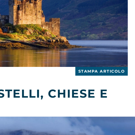
STAMPA ARTICOLO
STELLI, CHIESE E