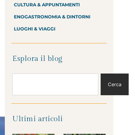
CULTURA & APPUNTAMENTI
ENOGASTRONOMIA & DINTORNI
LUOGHI & VIAGGI
Esplora il blog
Cerca
Ultimi articoli