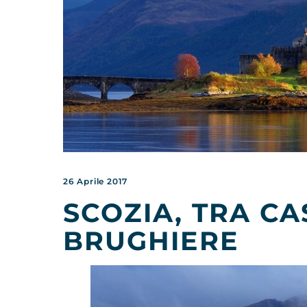
26 Aprile 2017
SCOZIA, TRA CA
BRUGHIERE