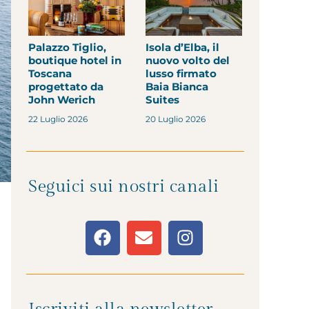
Palazzo Tiglio,
Isola d’Elba, il
boutique hotel in
nuovo volto del
Toscana
lusso firmato
progettato da
Baia Bianca
John Werich
Suites
22 Luglio 2026
20 Luglio 2026
Seguici sui nostri canali