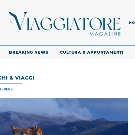
HO
BREAKING NEWS
CULTURA & APPUNTAMENTI
HI & VIAGGI
UGHIERE