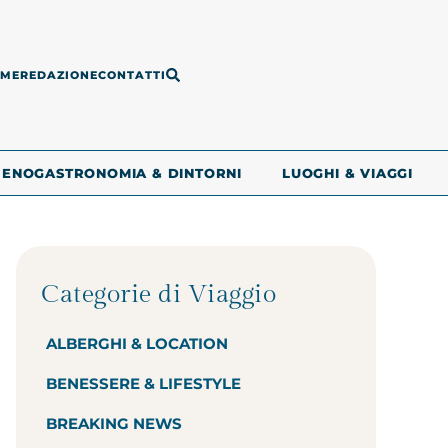
ME
REDAZIONE
CONTATTI
ENOGASTRONOMIA & DINTORNI
LUOGHI & VIAGGI
Categorie di Viaggio
ALBERGHI & LOCATION
BENESSERE & LIFESTYLE
BREAKING NEWS