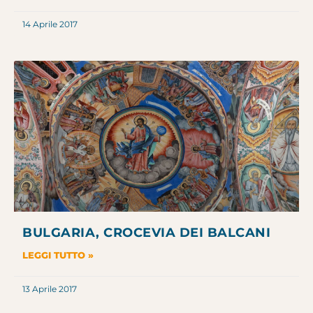
14 Aprile 2017
BULGARIA, CROCEVIA DEI BALCANI
LEGGI TUTTO »
13 Aprile 2017