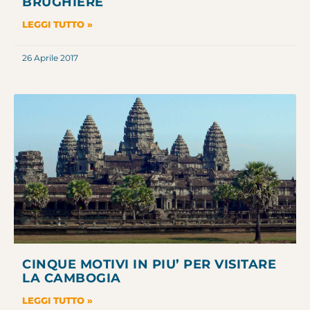
BRUGHIERE
LEGGI TUTTO »
26 Aprile 2017
CINQUE MOTIVI IN PIU’ PER VISITARE
LA CAMBOGIA
LEGGI TUTTO »