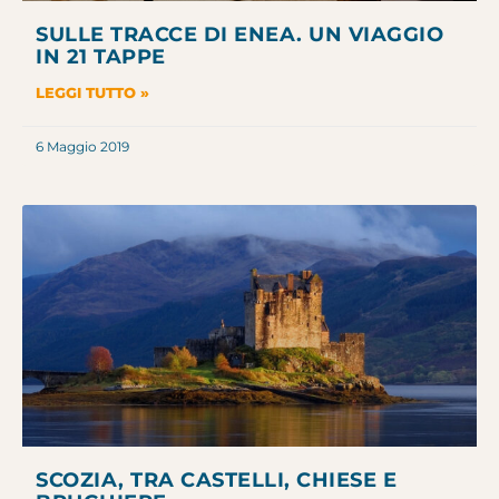
SULLE TRACCE DI ENEA. UN VIAGGIO
IN 21 TAPPE
LEGGI TUTTO »
6 Maggio 2019
SCOZIA, TRA CASTELLI, CHIESE E