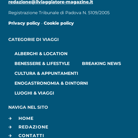
redazione@ilviaggiatore-magazine.it
Registrazione Tribunale di Padova N. 5109/2005
Privacy policy
Cookie policy
–
CATEGORIE DI VIAGGI
ALBERGHI & LOCATION
BENESSERE & LIFESTYLE
BREAKING NEWS
CULTURA & APPUNTAMENTI
ENOGASTRONOMIA & DINTORNI
LUOGHI & VIAGGI
NAVIGA NEL SITO
HOME
REDAZIONE
CONTATTI