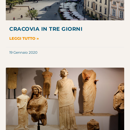
CRACOVIA IN TRE GIORNI
LEGGI TUTTO »
19 Gennaio 2020