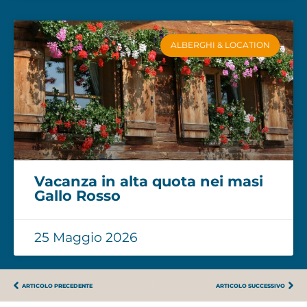
ALBERGHI & LOCATION
Vacanza in alta quota nei masi
Gallo Rosso
25 Maggio 2026
ARTICOLO PRECEDENTE
ARTICOLO SUCCESSIVO