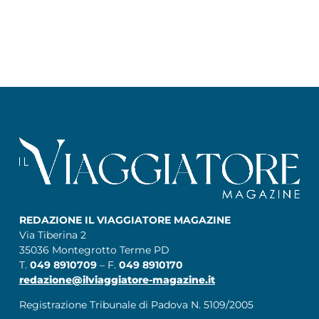
REDAZIONE IL VIAGGIATORE MAGAZINE
Via Tiberina 2
35036 Montegrotto Terme PD
T.
049 8910709
– F.
049 8910170
redazione@ilviaggiatore-magazine.it
Registrazione Tribunale di Padova N. 5109/2005