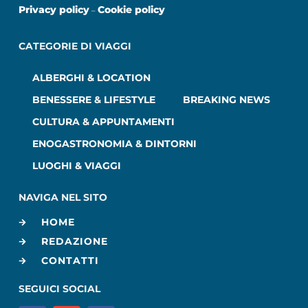
Privacy policy
Cookie policy
–
CATEGORIE DI VIAGGI
ALBERGHI & LOCATION
BENESSERE & LIFESTYLE
BREAKING NEWS
CULTURA & APPUNTAMENTI
ENOGASTRONOMIA & DINTORNI
LUOGHI & VIAGGI
NAVIGA NEL SITO
HOME
REDAZIONE
CONTATTI
SEGUICI SOCIAL