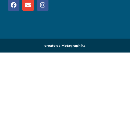
creato da Metagraphika