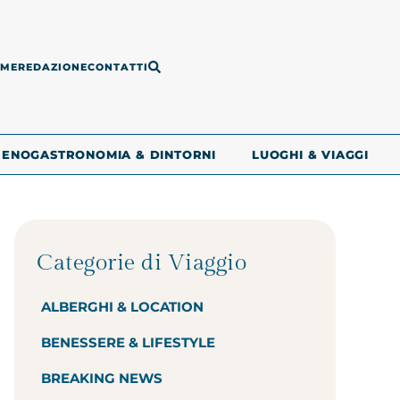
ME
REDAZIONE
CONTATTI
ENOGASTRONOMIA & DINTORNI
LUOGHI & VIAGGI
Categorie di Viaggio
ALBERGHI & LOCATION
BENESSERE & LIFESTYLE
BREAKING NEWS