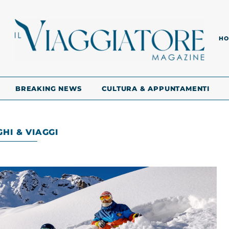
HO
BREAKING NEWS
CULTURA & APPUNTAMENTI
HI & VIAGGI