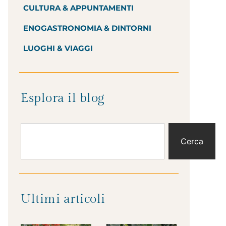
CULTURA & APPUNTAMENTI
ENOGASTRONOMIA & DINTORNI
LUOGHI & VIAGGI
Esplora il blog
Cerca
Ultimi articoli