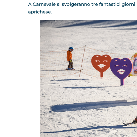
A Carnevale si svolgeranno tre fantastici giorni 
aprichese.