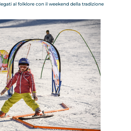
legati al folklore con il weekend della tradizione