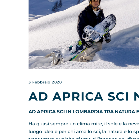
3 Febbraio 2020
AD APRICA SCI
AD APRICA SCI IN LOMBARDIA TRA NATURA 
Ha quasi sempre un clima mite, il sole e la neve 
luogo ideale per chi ama lo sci, la natura e lo s