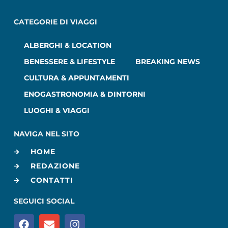
CATEGORIE DI VIAGGI
ALBERGHI & LOCATION
BENESSERE & LIFESTYLE
BREAKING NEWS
CULTURA & APPUNTAMENTI
ENOGASTRONOMIA & DINTORNI
LUOGHI & VIAGGI
NAVIGA NEL SITO
HOME
REDAZIONE
CONTATTI
SEGUICI SOCIAL