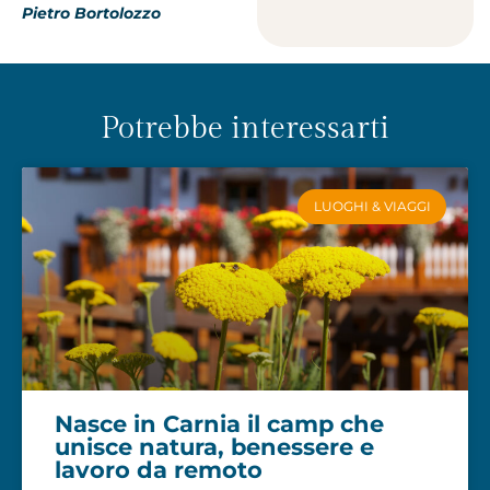
Pietro Bortolozzo
Potrebbe interessarti
LUOGHI & VIAGGI
Nasce in Carnia il camp che
unisce natura, benessere e
lavoro da remoto