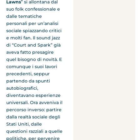
Lawns
” si allontana dal
suo folk confessionale e
dalle tematiche
personali per un’analisi
sociale spiazzando critici
e molti fan. Il sound jazz
di “Court and Spark” già
aveva fatto presagire
quel bisogno di novità. E
comunque i suoi lavori
precedenti, seppur
partendo da spunti
autobiografici,
diventavano esperienze
universali. Ora avveniva il
percorso inverso: partire
dalla realtà sociale degli
Stati Uniti, dalle
questioni razziali a quelle
politiche, per pervenire