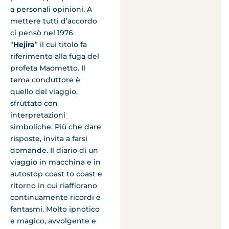
a personali opinioni. A
mettere tutti d’accordo
ci pensò nel 1976
“
Hejira
” il cui titolo fa
riferimento alla fuga del
profeta Maometto. Il
tema conduttore è
quello del viaggio,
sfruttato con
interpretazioni
simboliche. Più che dare
risposte, invita a farsi
domande. Il diario di un
viaggio in macchina e in
autostop coast to coast e
ritorno in cui riaffiorano
continuamente ricordi e
fantasmi. Molto ipnotico
e magico, avvolgente e