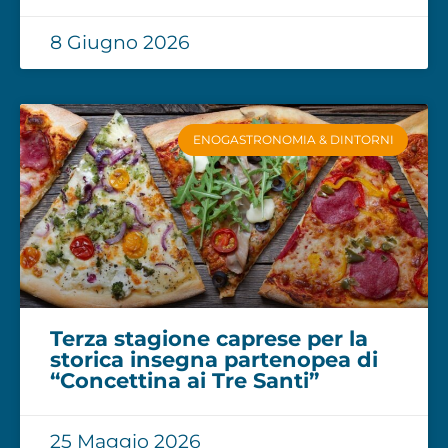
8 Giugno 2026
ENOGASTRONOMIA & DINTORNI
Terza stagione caprese per la
storica insegna partenopea di
“Concettina ai Tre Santi”
25 Maggio 2026