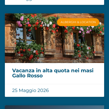
ALBERGHI & LOCATION
Vacanza in alta quota nei masi
Gallo Rosso
25 Maggio 2026