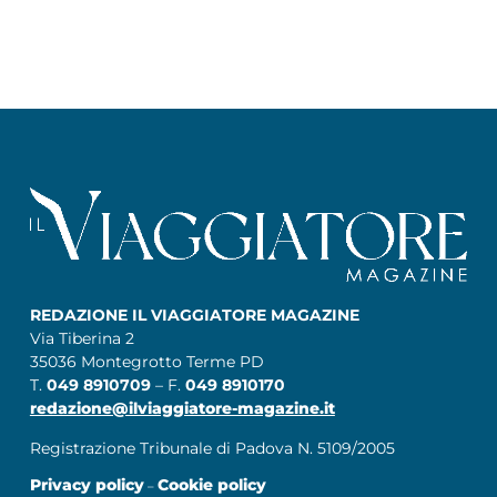
REDAZIONE IL VIAGGIATORE MAGAZINE
Via Tiberina 2
35036 Montegrotto Terme PD
T.
049 8910709
– F.
049 8910170
redazione@ilviaggiatore-magazine.it
Registrazione Tribunale di Padova N. 5109/2005
Privacy policy
Cookie policy
–