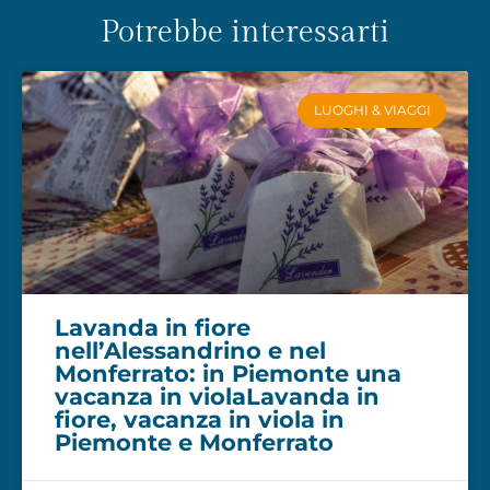
Potrebbe interessarti
LUOGHI & VIAGGI
Lavanda in fiore
nell’Alessandrino e nel
Monferrato: in Piemonte una
vacanza in violaLavanda in
fiore, vacanza in viola in
Piemonte e Monferrato