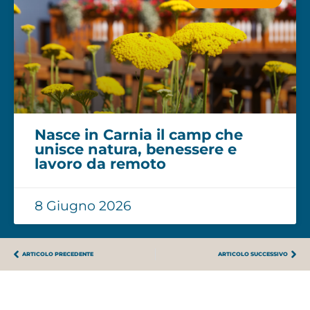
Nasce in Carnia il camp che
unisce natura, benessere e
lavoro da remoto
8 Giugno 2026
ARTICOLO PRECEDENTE
ARTICOLO SUCCESSIVO