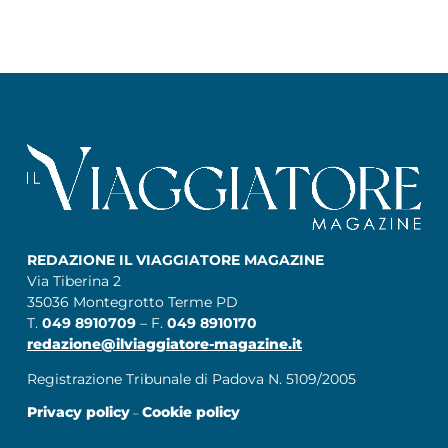
REDAZIONE IL VIAGGIATORE MAGAZINE
Via Tiberina 2
35036 Montegrotto Terme PD
T.
049 8910709
– F.
049 8910170
redazione@ilviaggiatore-magazine.it
Registrazione Tribunale di Padova N. 5109/2005
Privacy policy
Cookie policy
–