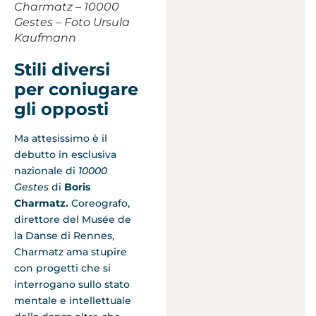
Charmatz – 10000
Gestes – Foto Ursula
Kaufmann
Stili diversi
per coniugare
gli opposti
Ma attesissimo è il
debutto in esclusiva
nazionale di
10000
Gestes
di
Boris
Charmatz.
Coreografo,
direttore del Musée de
la Danse di Rennes,
Charmatz ama stupire
con progetti che si
interrogano sullo stato
mentale e intellettuale