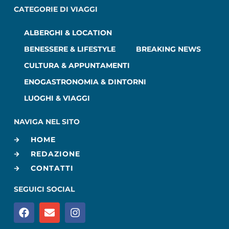
CATEGORIE DI VIAGGI
ALBERGHI & LOCATION
BENESSERE & LIFESTYLE
BREAKING NEWS
CULTURA & APPUNTAMENTI
ENOGASTRONOMIA & DINTORNI
LUOGHI & VIAGGI
NAVIGA NEL SITO
HOME
REDAZIONE
CONTATTI
SEGUICI SOCIAL