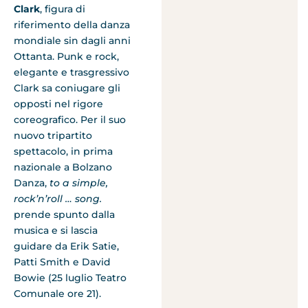
Clark
, figura di
riferimento della danza
mondiale sin dagli anni
Ottanta. Punk e rock,
elegante e trasgressivo
Clark sa coniugare gli
opposti nel rigore
coreografico. Per il suo
nuovo tripartito
spettacolo, in prima
nazionale a Bolzano
Danza,
to a simple,
rock’n’roll … song.
prende spunto dalla
musica e si lascia
guidare da Erik Satie,
Patti Smith e David
Bowie (25 luglio Teatro
Comunale ore 21).