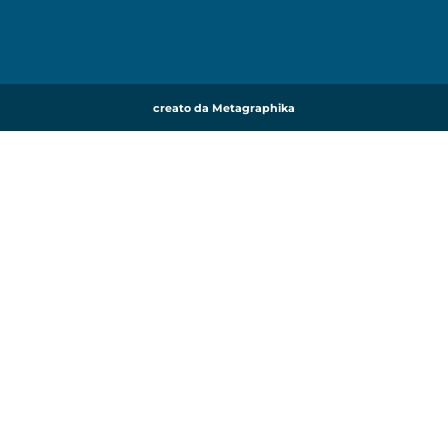
creato da Metagraphika