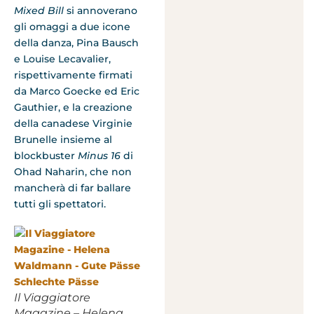
Mixed Bill
si annoverano
gli omaggi a due icone
della danza, Pina Bausch
e Louise Lecavalier,
rispettivamente firmati
da Marco Goecke ed Eric
Gauthier, e la creazione
della canadese Virginie
Brunelle insieme al
blockbuster
Minus 16
di
Ohad Naharin, che non
mancherà di far ballare
tutti gli spettatori.
Il Viaggiatore
Magazine – Helena