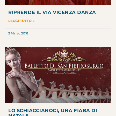
RIPRENDE IL VIA VICENZA DANZA
LEGGI TUTTO »
2 Marzo 2018
LO SCHIACCIANOCI, UNA FIABA DI
NATALE