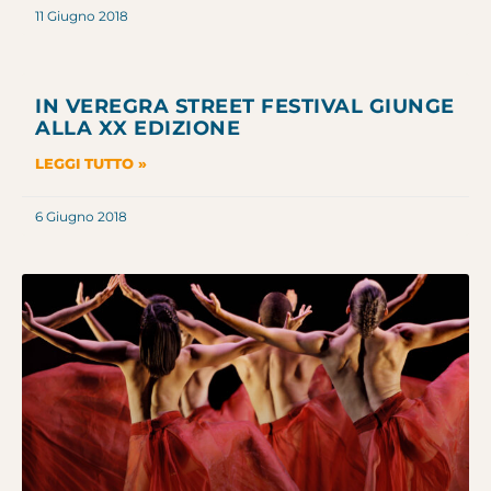
11 Giugno 2018
IN VEREGRA STREET FESTIVAL GIUNGE
ALLA XX EDIZIONE
LEGGI TUTTO »
6 Giugno 2018