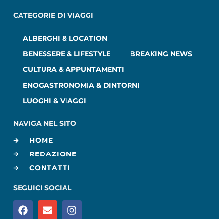
CATEGORIE DI VIAGGI
ALBERGHI & LOCATION
BENESSERE & LIFESTYLE
BREAKING NEWS
CULTURA & APPUNTAMENTI
ENOGASTRONOMIA & DINTORNI
LUOGHI & VIAGGI
NAVIGA NEL SITO
HOME
REDAZIONE
CONTATTI
SEGUICI SOCIAL