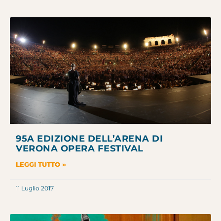
95A EDIZIONE DELL’ARENA DI
VERONA OPERA FESTIVAL
LEGGI TUTTO »
11 Luglio 2017