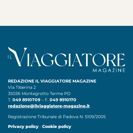
REDAZIONE IL VIAGGIATORE MAGAZINE
Via Tiberina 2
35036 Montegrotto Terme PD
T.
049 8910709
– F.
049 8910170
redazione@ilviaggiatore-magazine.it
Registrazione Tribunale di Padova N. 5109/2005
Privacy policy
Cookie policy
–