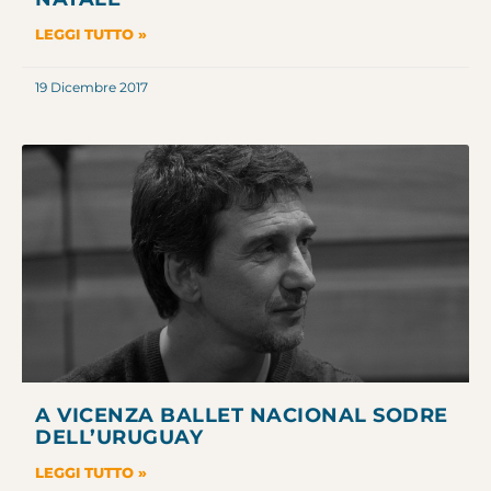
LEGGI TUTTO »
19 Dicembre 2017
A VICENZA BALLET NACIONAL SODRE
DELL’URUGUAY
LEGGI TUTTO »