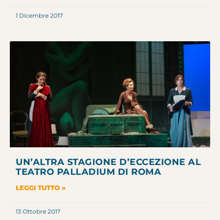
1 Dicembre 2017
UN’ALTRA STAGIONE D’ECCEZIONE AL
TEATRO PALLADIUM DI ROMA
LEGGI TUTTO »
13 Ottobre 2017