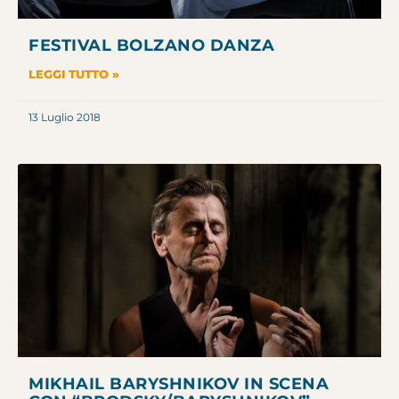
FESTIVAL BOLZANO DANZA
LEGGI TUTTO »
13 Luglio 2018
MIKHAIL BARYSHNIKOV IN SCENA