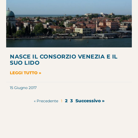
NASCE IL CONSORZIO VENEZIA E IL
SUO LIDO
LEGGI TUTTO »
15 Giugno 2017
2
3
Successivo »
« Precedente
1