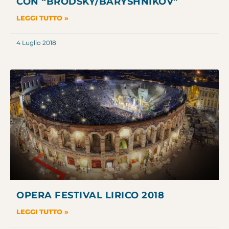
CON “BRODSKY/BARYSHNIKOV”
LEGGI TUTTO »
4 Luglio 2018
OPERA FESTIVAL LIRICO 2018
LEGGI TUTTO »