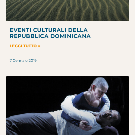
EVENTI CULTURALI DELLA
REPUBBLICA DOMINICANA
LEGGI TUTTO »
7 Gennaio 2019