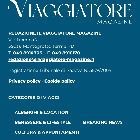
REDAZIONE IL VIAGGIATORE MAGAZINE
Via Tiberina 2
35036 Montegrotto Terme PD
T.
049 8910709
– F.
049 8910170
redazione@ilviaggiatore-magazine.it
Registrazione Tribunale di Padova N. 5109/2005
Privacy policy
Cookie policy
–
CATEGORIE DI VIAGGI
ALBERGHI & LOCATION
BENESSERE & LIFESTYLE
BREAKING NEWS
CULTURA & APPUNTAMENTI