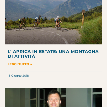
L’ APRICA IN ESTATE: UNA MONTAGNA
DI ATTIVITÀ
LEGGI TUTTO »
18 Giugno 2018