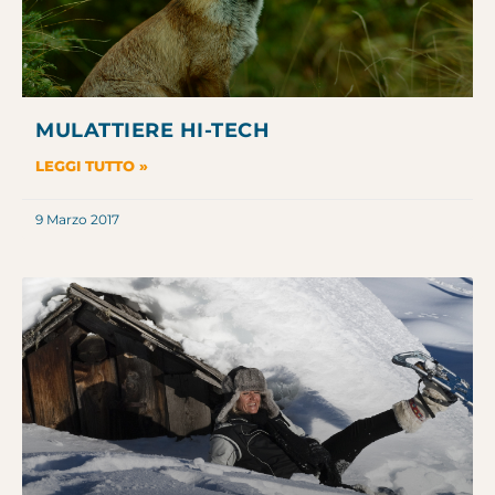
MULATTIERE HI-TECH
LEGGI TUTTO »
9 Marzo 2017