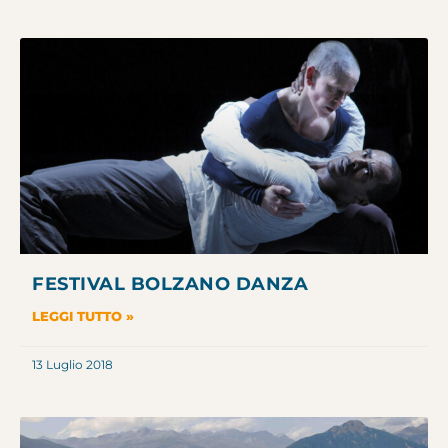
FESTIVAL BOLZANO DANZA
LEGGI TUTTO »
13 Luglio 2018