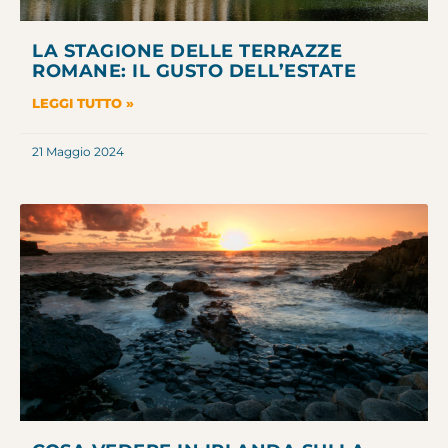
LA STAGIONE DELLE TERRAZZE
ROMANE: IL GUSTO DELL’ESTATE
LEGGI TUTTO »
21 Maggio 2024