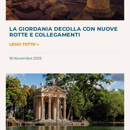
LA GIORDANIA DECOLLA CON NUOVE
ROTTE E COLLEGAMENTI
LEGGI TUTTO »
18 Novembre 2025