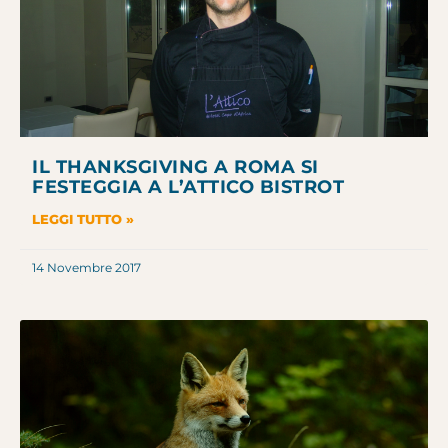
IL THANKSGIVING A ROMA SI
FESTEGGIA A L’ATTICO BISTROT
LEGGI TUTTO »
14 Novembre 2017