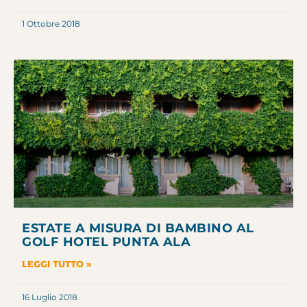
1 Ottobre 2018
ESTATE A MISURA DI BAMBINO AL
GOLF HOTEL PUNTA ALA
LEGGI TUTTO »
16 Luglio 2018