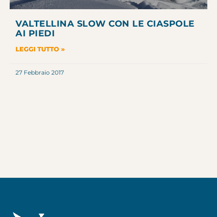
VALTELLINA SLOW CON LE CIASPOLE
AI PIEDI
LEGGI TUTTO »
27 Febbraio 2017