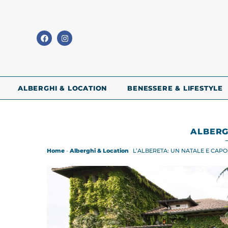
ALBERGHI & LOCATION
BENESSERE & LIFESTYLE
ALBERG
Home
-
Alberghi & Location
L’ALBERETA: UN NATALE E CAP