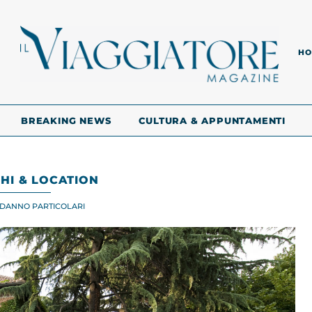
HO
BREAKING NEWS
CULTURA & APPUNTAMENTI
HI & LOCATION
ODANNO PARTICOLARI