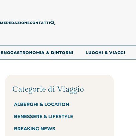
ME
REDAZIONE
CONTATTI
ENOGASTRONOMIA & DINTORNI
LUOGHI & VIAGGI
Categorie di Viaggio
ALBERGHI & LOCATION
BENESSERE & LIFESTYLE
BREAKING NEWS