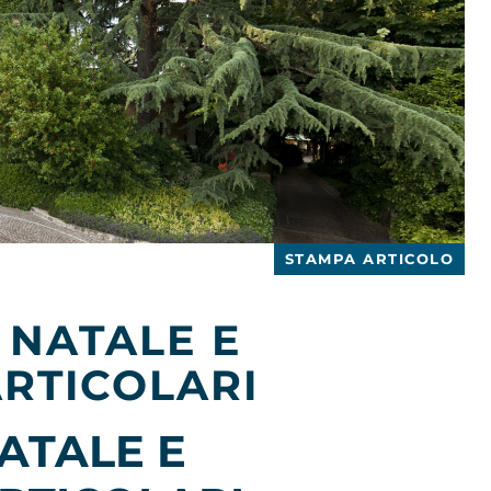
STAMPA ARTICOLO
 NATALE E
RTICOLARI
ATALE E