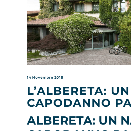
14 Novembre 2018
L’ALBERETA: UN
CAPODANNO PA
ALBERETA: UN N