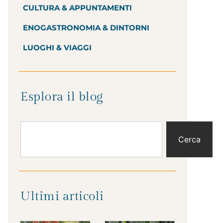
CULTURA & APPUNTAMENTI
ENOGASTRONOMIA & DINTORNI
LUOGHI & VIAGGI
Esplora il blog
Cerca
Ultimi articoli