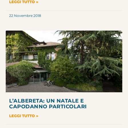
LEGGI TUTTO »
22 Novembre 2018
L’ALBERETA: UN NATALE E
CAPODANNO PARTICOLARI
LEGGI TUTTO »