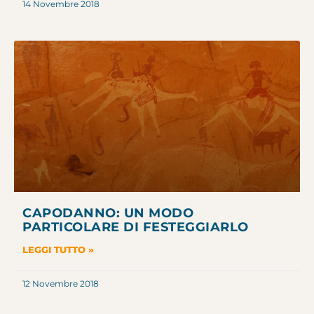
14 Novembre 2018
CAPODANNO: UN MODO
PARTICOLARE DI FESTEGGIARLO
LEGGI TUTTO »
12 Novembre 2018