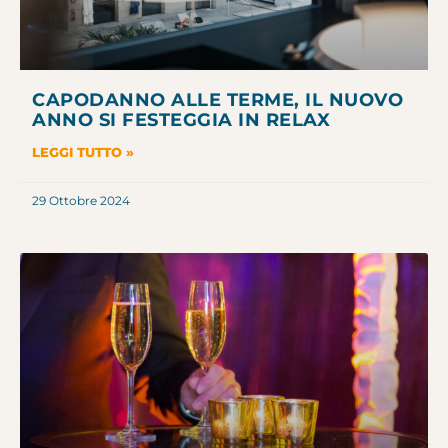
CAPODANNO ALLE TERME, IL NUOVO
ANNO SI FESTEGGIA IN RELAX
LEGGI TUTTO »
29 Ottobre 2024