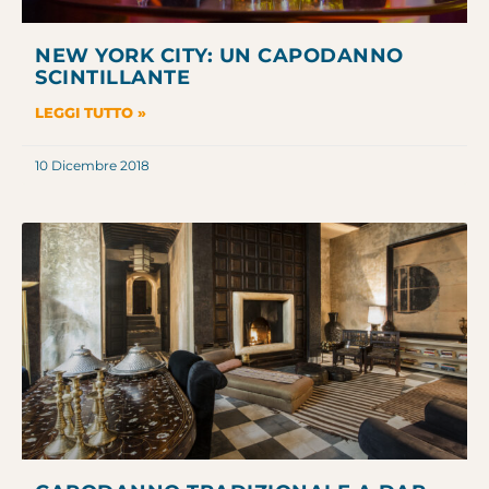
NEW YORK CITY: UN CAPODANNO
SCINTILLANTE
LEGGI TUTTO »
10 Dicembre 2018