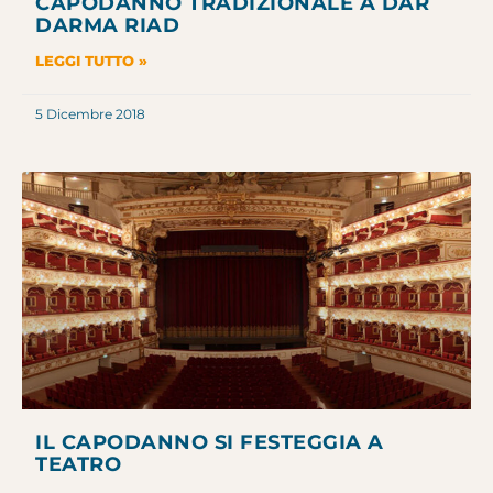
CAPODANNO TRADIZIONALE A DAR
DARMA RIAD
LEGGI TUTTO »
5 Dicembre 2018
IL CAPODANNO SI FESTEGGIA A
TEATRO