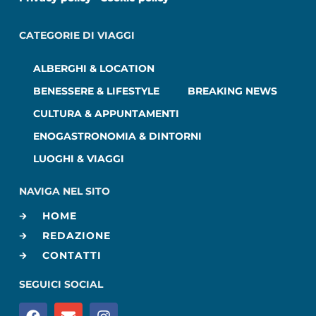
CATEGORIE DI VIAGGI
ALBERGHI & LOCATION
BENESSERE & LIFESTYLE
BREAKING NEWS
CULTURA & APPUNTAMENTI
ENOGASTRONOMIA & DINTORNI
LUOGHI & VIAGGI
NAVIGA NEL SITO
HOME
REDAZIONE
CONTATTI
SEGUICI SOCIAL