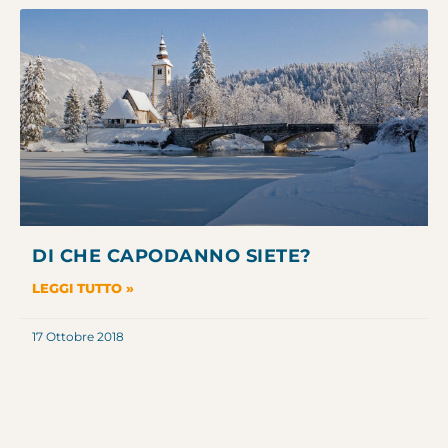
DI CHE CAPODANNO SIETE?
LEGGI TUTTO »
17 Ottobre 2018