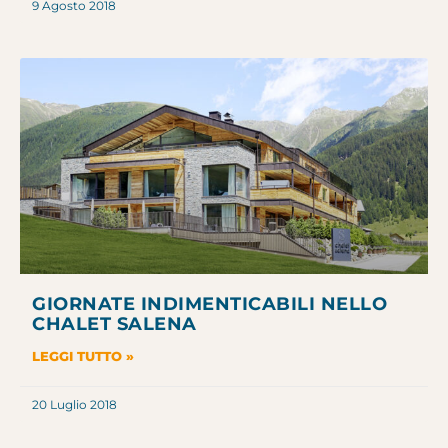
9 Agosto 2018
GIORNATE INDIMENTICABILI NELLO
CHALET SALENA
LEGGI TUTTO »
20 Luglio 2018