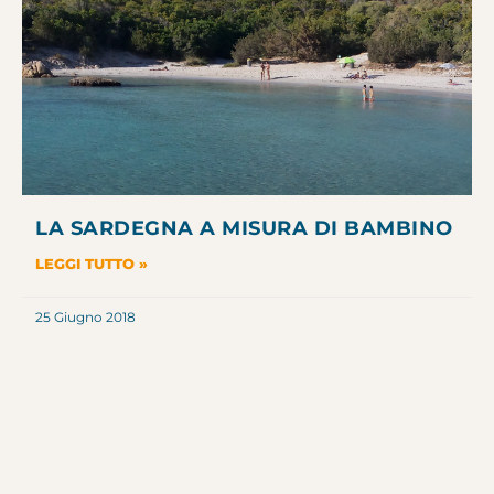
LA SARDEGNA A MISURA DI BAMBINO
LEGGI TUTTO »
25 Giugno 2018