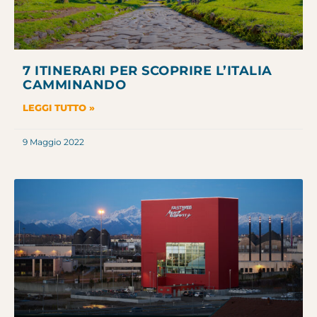
7 ITINERARI PER SCOPRIRE L’ITALIA
CAMMINANDO
LEGGI TUTTO »
9 Maggio 2022