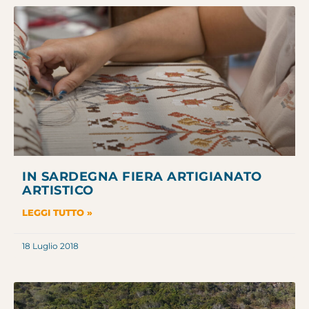
IN SARDEGNA FIERA ARTIGIANATO
ARTISTICO
LEGGI TUTTO »
18 Luglio 2018