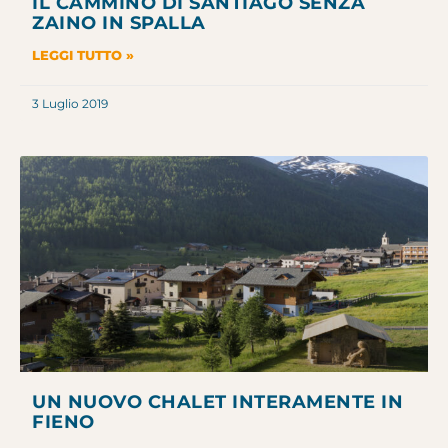
IL CAMMINO DI SANTIAGO SENZA
ZAINO IN SPALLA
LEGGI TUTTO »
3 Luglio 2019
UN NUOVO CHALET INTERAMENTE IN
FIENO