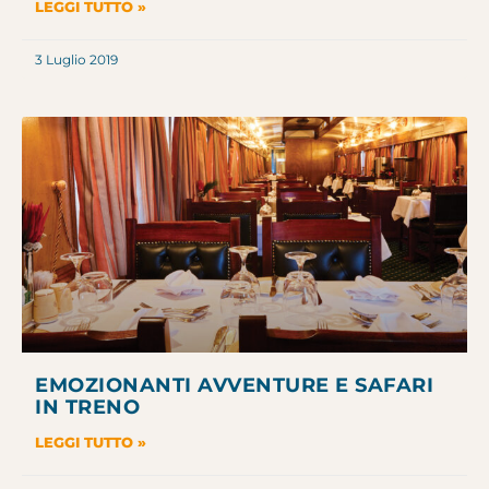
LEGGI TUTTO »
3 Luglio 2019
EMOZIONANTI AVVENTURE E SAFARI
IN TRENO
LEGGI TUTTO »