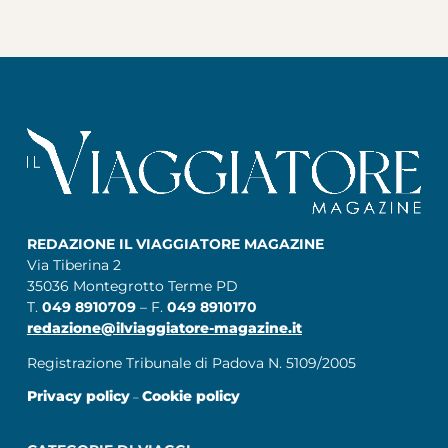
REDAZIONE IL VIAGGIATORE MAGAZINE
Via Tiberina 2
35036 Montegrotto Terme PD
T.
049 8910709
– F.
049 8910170
redazione@ilviaggiatore-magazine.it
Registrazione Tribunale di Padova N. 5109/2005
Privacy policy
Cookie policy
–