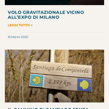
VOLO GRAVITAZIONALE VICINO
ALL’EXPO DI MILANO
LEGGI TUTTO »
16 Marzo 2020