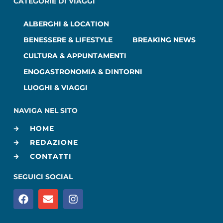
CATEGORIE DI VIAGGI
ALBERGHI & LOCATION
BENESSERE & LIFESTYLE
BREAKING NEWS
CULTURA & APPUNTAMENTI
ENOGASTRONOMIA & DINTORNI
LUOGHI & VIAGGI
NAVIGA NEL SITO
HOME
REDAZIONE
CONTATTI
SEGUICI SOCIAL