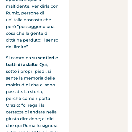
malfidente. Per dirla con
Rumiz, persone di
un’Italia nascosta che
però “posseggono una
cosa che la gente di
città ha perduto: il senso
del limite”.
Si cammina su
sentieri e
tratti di asfalto
. Qui,
sotto i propri piedi, si
sente la memoria delle
moltitudini che ci sono
passate. La storia,
perché come riporta
Orazio: “ci regali la
certezza di andare nella
giusta direzione; ci dici
che qui Roma fu signora