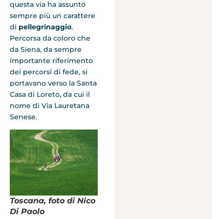
questa via ha assunto
sempre più un carattere
di
pellegrinaggio
.
Percorsa da coloro che
da Siena, da sempre
importante riferimento
dei percorsi di fede, si
portavano verso la Santa
Casa di Loreto, da cui il
nome di Via Lauretana
Senese.
Toscana, foto di Nico
Di Paolo