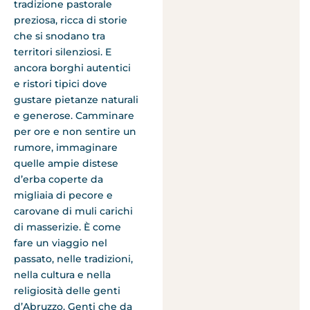
tradizione pastorale
preziosa, ricca di storie
che si snodano tra
territori silenziosi. E
ancora borghi autentici
e ristori tipici dove
gustare pietanze naturali
e generose. Camminare
per ore e non sentire un
rumore, immaginare
quelle ampie distese
d’erba coperte da
migliaia di pecore e
carovane di muli carichi
di masserizie. È come
fare un viaggio nel
passato, nelle tradizioni,
nella cultura e nella
religiosità delle genti
d’Abruzzo. Genti che da