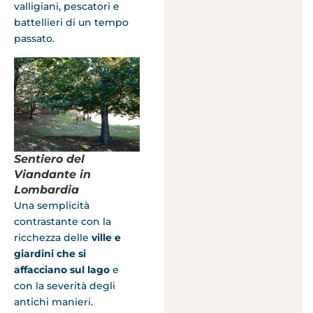
valligiani, pescatori e
battellieri di un tempo
passato.
Sentiero del
Viandante in
Lombardia
Una semplicità
contrastante con la
ricchezza delle
ville e
giardini che si
affacciano sul lago
e
con la severità degli
antichi manieri.