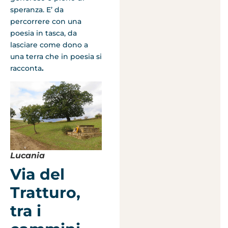
speranza. E’ da
percorrere con una
poesia in tasca, da
lasciare come dono a
una terra che in poesia si
racconta
.
Lucania
Via del
Tratturo,
tra i