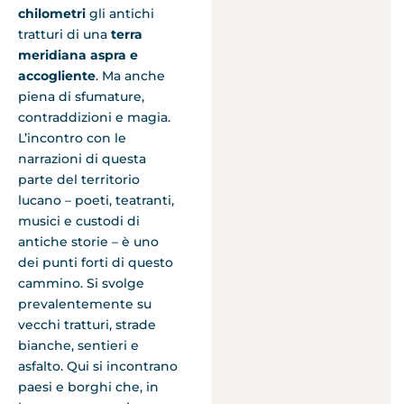
chilometri
gli antichi
tratturi di una
terra
meridiana aspra e
accogliente
. Ma anche
piena di sfumature,
contraddizioni e magia.
L’incontro con le
narrazioni di questa
parte del territorio
lucano – poeti, teatranti,
musici e custodi di
antiche storie – è uno
dei punti forti di questo
cammino. Si svolge
prevalentemente su
vecchi tratturi, strade
bianche, sentieri e
asfalto. Qui si incontrano
paesi e borghi che, in