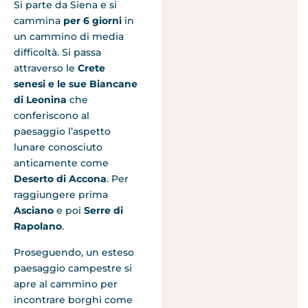
Si parte da Siena e si
cammina
per 6 giorni
in
un cammino di media
difficoltà. Si passa
attraverso le
Crete
senesi e le sue Biancane
di Leonina
che
conferiscono al
paesaggio l’aspetto
lunare conosciuto
anticamente come
Deserto di Accona
. Per
raggiungere prima
Asciano
e poi
Serre di
Rapolano
.
Proseguendo, un esteso
paesaggio campestre si
apre al cammino per
incontrare borghi come