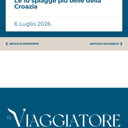
Le 10 spiagge più belle della
Croazia
6 Luglio 2026
ARTICOLO PRECEDENTE
ARTICOLO SUCCESSIVO