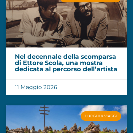
Nel decennale della scomparsa
di Ettore Scola, una mostra
dedicata al percorso dell’artista
11 Maggio 2026
LUOGHI & VIAGGI