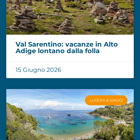
Val Sarentino: vacanze in Alto
Adige lontano dalla folla
15 Giugno 2026
LUOGHI & VIAGGI