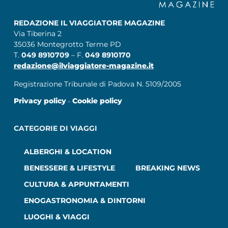
REDAZIONE IL VIAGGIATORE MAGAZINE
Via Tiberina 2
35036 Montegrotto Terme PD
T.
049 8910709
– F.
049 8910170
redazione@ilviaggiatore-magazine.it
Registrazione Tribunale di Padova N. 5109/2005
Privacy policy
Cookie policy
–
CATEGORIE DI VIAGGI
ALBERGHI & LOCATION
BENESSERE & LIFESTYLE
BREAKING NEWS
CULTURA & APPUNTAMENTI
ENOGASTRONOMIA & DINTORNI
LUOGHI & VIAGGI