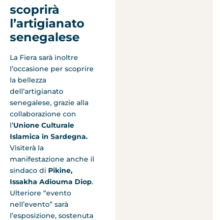
scoprirà
l’artigianato
senegalese
La Fiera sarà inoltre
l’occasione per scoprire
la bellezza
dell’artigianato
senegalese, grazie alla
collaborazione con
l’
Unione Culturale
Islamica in Sardegna
.
Visiterà la
manifestazione anche il
sindaco di
Pikine,
Issakha Adiouma Diop
.
Ulteriore “evento
nell’evento” sarà
l’esposizione, sostenuta