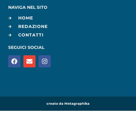
NAVIGA NEL SITO
HOME
REDAZIONE
CONTATTI
SEGUICI SOCIAL
creato da Metagraphika