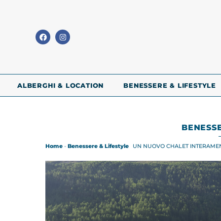
ALBERGHI & LOCATION
BENESSERE & LIFESTYLE
BENESSE
Home
-
Benessere & Lifestyle
UN NUOVO CHALET INTERAMEN