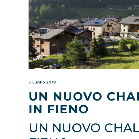
3 Luglio 2019
UN NUOVO CHA
IN FIENO
UN NUOVO CHAL