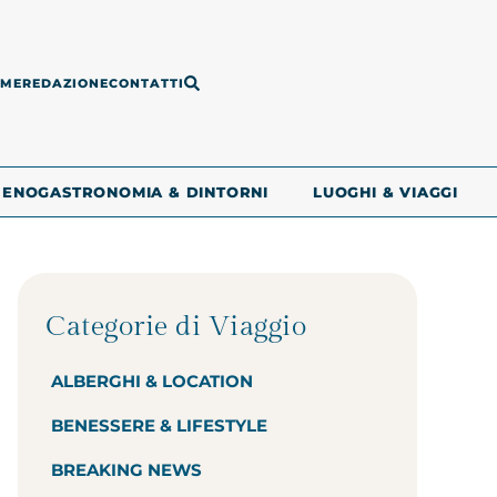
ME
REDAZIONE
CONTATTI
ENOGASTRONOMIA & DINTORNI
LUOGHI & VIAGGI
Categorie di Viaggio
ALBERGHI & LOCATION
BENESSERE & LIFESTYLE
BREAKING NEWS