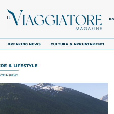
HO
BREAKING NEWS
CULTURA & APPUNTAMENTI
RE & LIFESTYLE
TE IN FIENO