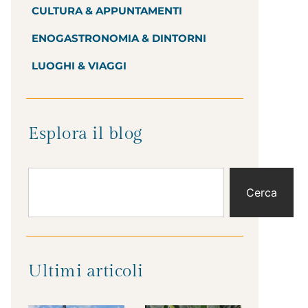
CULTURA & APPUNTAMENTI
ENOGASTRONOMIA & DINTORNI
LUOGHI & VIAGGI
Esplora il blog
Cerca
Ultimi articoli