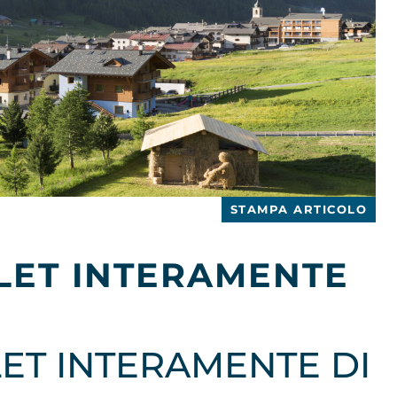
STAMPA ARTICOLO
LET INTERAMENTE
ET INTERAMENTE DI