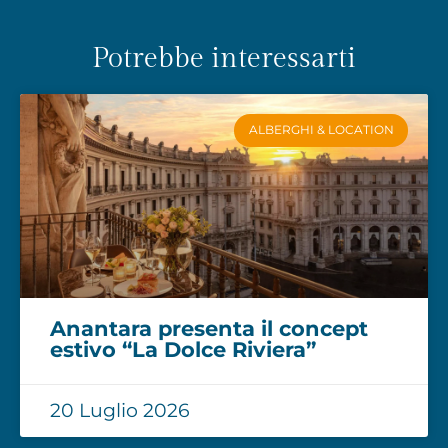
Potrebbe interessarti
ALBERGHI & LOCATION
Anantara presenta il concept
estivo “La Dolce Riviera”
20 Luglio 2026