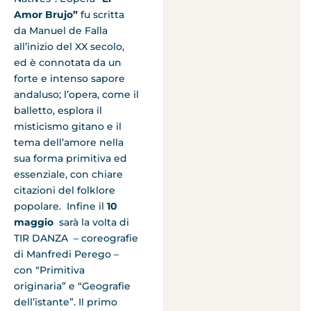
Amor Brujo”
fu scritta
da Manuel de Falla
all’inizio del XX secolo,
ed è connotata da un
forte e intenso sapore
andaluso; l’opera, come il
balletto, esplora il
misticismo gitano e il
tema dell’amore nella
sua forma primitiva ed
essenziale, con chiare
citazioni del folklore
popolare. Infine il
10
maggio
sarà la volta di
TIR DANZA – coreografie
di Manfredi Perego –
con “Primitiva
originaria” e “Geografie
dell’istante”. Il primo