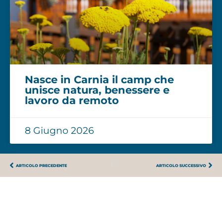
Nasce in Carnia il camp che
unisce natura, benessere e
lavoro da remoto
8 Giugno 2026
ARTICOLO PRECEDENTE
ARTICOLO SUCCESSIVO