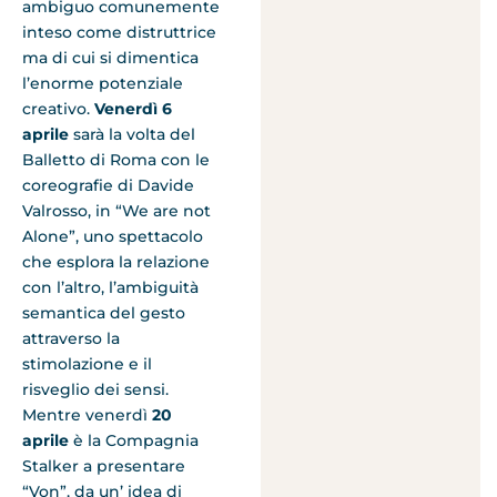
ambiguo comunemente
inteso come distruttrice
ma di cui si dimentica
l’enorme potenziale
creativo.
Venerdì 6
aprile
sarà la volta del
Balletto di Roma con le
coreografie di Davide
Valrosso, in “We are not
Alone”, uno spettacolo
che esplora la relazione
con l’altro, l’ambiguità
semantica del gesto
attraverso la
stimolazione e il
risveglio dei sensi.
Mentre venerdì
20
aprile
è la Compagnia
Stalker a presentare
“Von”, da un’ idea di