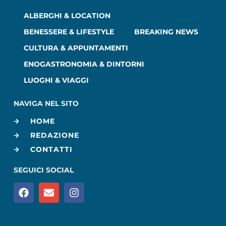
ALBERGHI & LOCATION
BENESSERE & LIFESTYLE
BREAKING NEWS
CULTURA & APPUNTAMENTI
ENOGASTRONOMIA & DINTORNI
LUOGHI & VIAGGI
NAVIGA NEL SITO
HOME
REDAZIONE
CONTATTI
SEGUICI SOCIAL