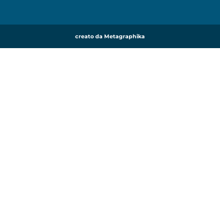
creato da Metagraphika