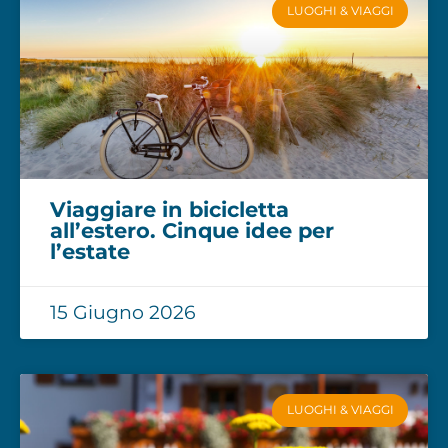
LUOGHI & VIAGGI
Viaggiare in bicicletta
all’estero. Cinque idee per
l’estate
15 Giugno 2026
LUOGHI & VIAGGI