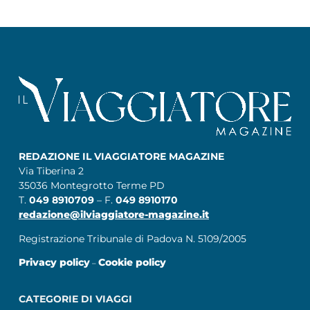
REDAZIONE IL VIAGGIATORE MAGAZINE
Via Tiberina 2
35036 Montegrotto Terme PD
T.
049 8910709
– F.
049 8910170
redazione@ilviaggiatore-magazine.it
Registrazione Tribunale di Padova N. 5109/2005
Privacy policy
Cookie policy
–
CATEGORIE DI VIAGGI