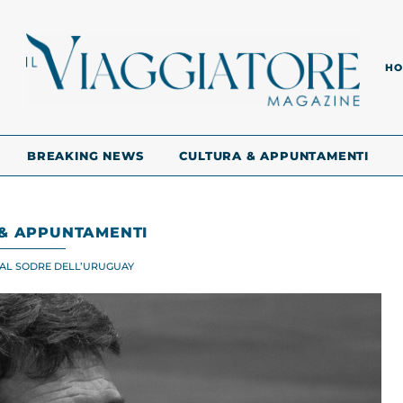
HO
BREAKING NEWS
CULTURA & APPUNTAMENTI
& APPUNTAMENTI
NAL SODRE DELL’URUGUAY