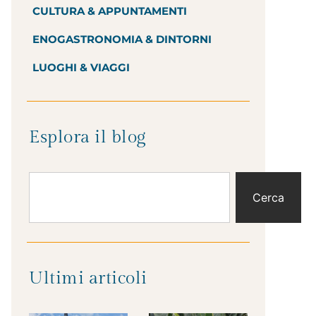
CULTURA & APPUNTAMENTI
ENOGASTRONOMIA & DINTORNI
LUOGHI & VIAGGI
Esplora il blog
Cerca
Ultimi articoli