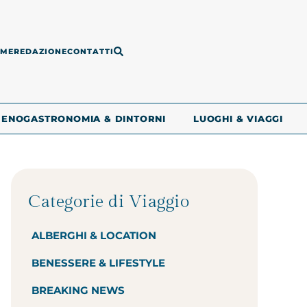
ME
REDAZIONE
CONTATTI
ENOGASTRONOMIA & DINTORNI
LUOGHI & VIAGGI
Categorie di Viaggio
ALBERGHI & LOCATION
BENESSERE & LIFESTYLE
BREAKING NEWS