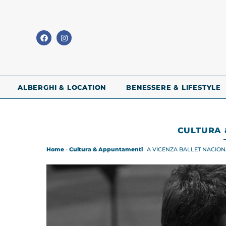
ALBERGHI & LOCATION
BENESSERE & LIFESTYLE
CULTURA 
Home
-
Cultura & Appuntamenti
A VICENZA BALLET NACIO