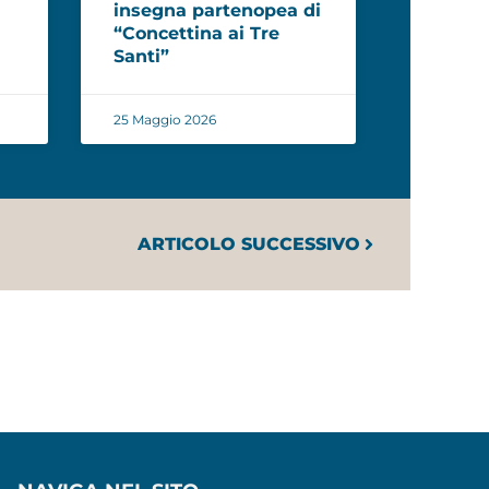
insegna partenopea di
“Concettina ai Tre
Santi”
25 Maggio 2026
ARTICOLO SUCCESSIVO