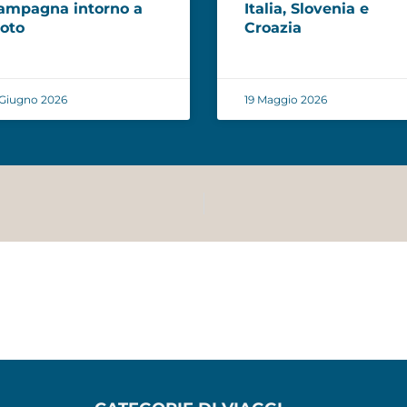
ampagna intorno a
Italia, Slovenia e
oto
Croazia
Giugno 2026
19 Maggio 2026