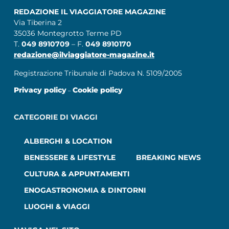
REDAZIONE IL VIAGGIATORE MAGAZINE
Via Tiberina 2
35036 Montegrotto Terme PD
T.
049 8910709
– F.
049 8910170
redazione@ilviaggiatore-magazine.it
Registrazione Tribunale di Padova N. 5109/2005
Privacy policy
Cookie policy
–
CATEGORIE DI VIAGGI
ALBERGHI & LOCATION
BENESSERE & LIFESTYLE
BREAKING NEWS
CULTURA & APPUNTAMENTI
ENOGASTRONOMIA & DINTORNI
LUOGHI & VIAGGI