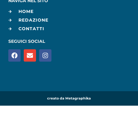
NAVIGA NEL SITO
HOME
REDAZIONE
CONTATTI
SEGUICI SOCIAL
creato da Metagraphika