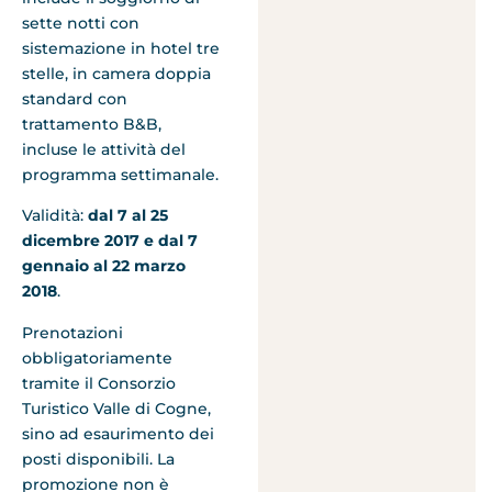
sette notti con
sistemazione in hotel tre
stelle, in camera doppia
standard con
trattamento B&B,
incluse le attività del
programma settimanale.
Validità:
dal 7 al 25
dicembre 2017 e dal 7
gennaio al 22 marzo
2018
.
Prenotazioni
obbligatoriamente
tramite il Consorzio
Turistico Valle di Cogne,
sino ad esaurimento dei
posti disponibili. La
promozione non è