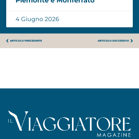
Piemonte e Monferrato
4 Giugno 2026
ARTICOLO PRECEDENTE
ARTICOLO SUCCESSIVO