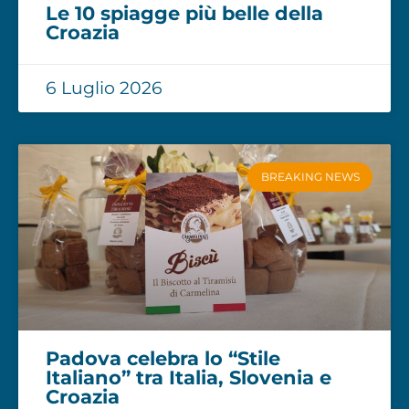
Le 10 spiagge più belle della
Croazia
6 Luglio 2026
BREAKING NEWS
Padova celebra lo “Stile
Italiano” tra Italia, Slovenia e
Croazia