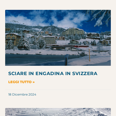
SCIARE IN ENGADINA IN SVIZZERA
LEGGI TUTTO »
18 Dicembre 2024