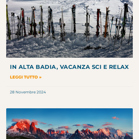
IN ALTA BADIA, VACANZA SCI E RELAX
LEGGI TUTTO »
28 Novembre 2024