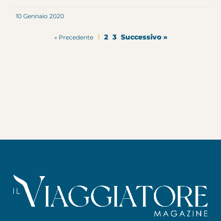
10 Gennaio 2020
2
3
Successivo »
« Precedente
1