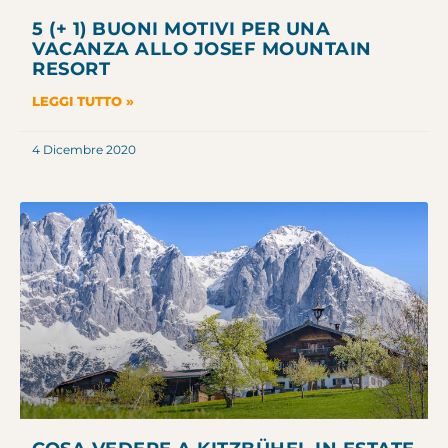
5 (+ 1) BUONI MOTIVI PER UNA
VACANZA ALLO JOSEF MOUNTAIN
RESORT
LEGGI TUTTO »
4 Dicembre 2020