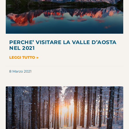
PERCHE’ VISITARE LA VALLE D’AOSTA
NEL 2021
LEGGI TUTTO »
8 Marzo 2021