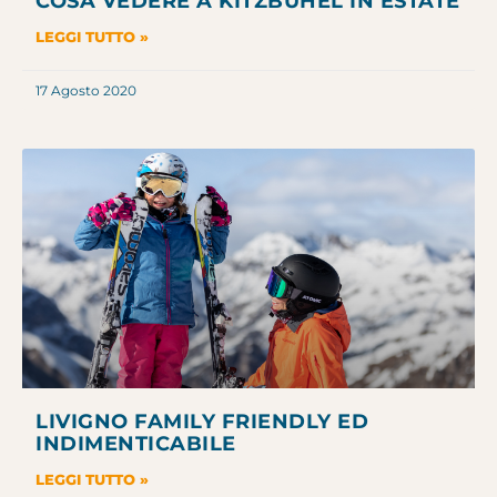
COSA VEDERE A KITZBÜHEL IN ESTATE
LEGGI TUTTO »
17 Agosto 2020
LIVIGNO FAMILY FRIENDLY ED
INDIMENTICABILE
LEGGI TUTTO »