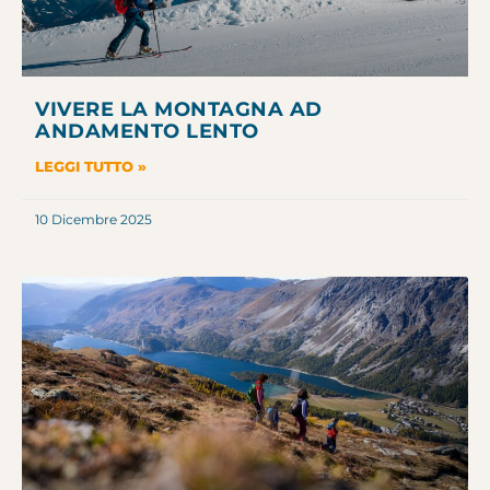
VIVERE LA MONTAGNA AD
ANDAMENTO LENTO
LEGGI TUTTO »
10 Dicembre 2025