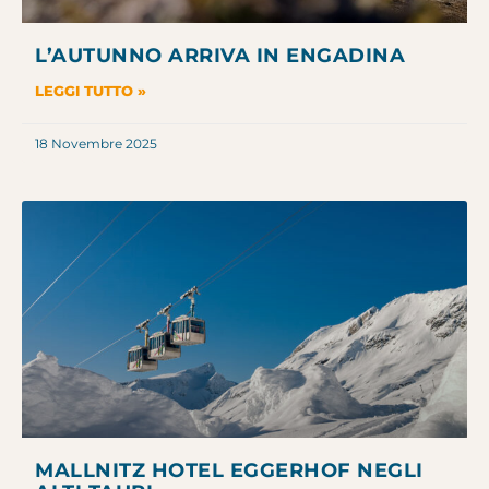
L’AUTUNNO ARRIVA IN ENGADINA
LEGGI TUTTO »
18 Novembre 2025
MALLNITZ HOTEL EGGERHOF NEGLI