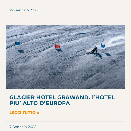
29 Gennaio 2025
GLACIER HOTEL GRAWAND. l’HOTEL
PIU’ ALTO D’EUROPA
LEGGI TUTTO »
7 Gennaio 2025