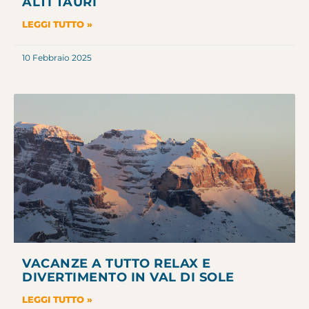
ALTI TAURI
LEGGI TUTTO »
10 Febbraio 2025
VACANZE A TUTTO RELAX E
DIVERTIMENTO IN VAL DI SOLE
LEGGI TUTTO »