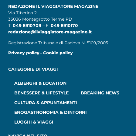
REDAZIONE IL VIAGGIATORE MAGAZINE
Via Tiberina 2
35036 Montegrotto Terme PD
T.
049 8910709
– F.
049 8910170
redazione@ilviaggiatore-magazine.it
Registrazione Tribunale di Padova N. 5109/2005
Privacy policy
Cookie policy
–
CATEGORIE DI VIAGGI
ALBERGHI & LOCATION
BENESSERE & LIFESTYLE
BREAKING NEWS
CULTURA & APPUNTAMENTI
ENOGASTRONOMIA & DINTORNI
LUOGHI & VIAGGI