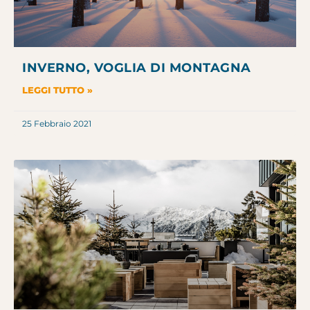
INVERNO, VOGLIA DI MONTAGNA
LEGGI TUTTO »
25 Febbraio 2021