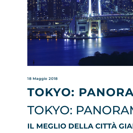
18 Maggio 2018
TOKYO: PANOR
TOKYO: PANORA
IL MEGLIO DELLA CITTÀ GI