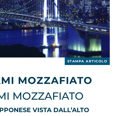
STAMPA ARTICOLO
AMI MOZZAFIATO
MI MOZZAFIATO
APPONESE VISTA DALL’ALTO