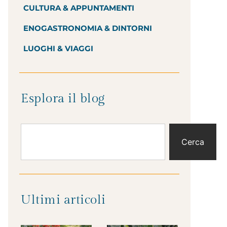
CULTURA & APPUNTAMENTI
ENOGASTRONOMIA & DINTORNI
LUOGHI & VIAGGI
Esplora il blog
Cerca
Ultimi articoli