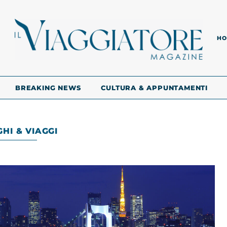
HO
BREAKING NEWS
CULTURA & APPUNTAMENTI
HI & VIAGGI