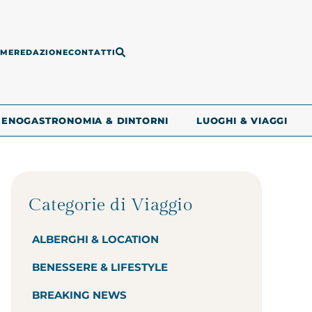
ME
REDAZIONE
CONTATTI
ENOGASTRONOMIA & DINTORNI
LUOGHI & VIAGGI
Categorie di Viaggio
ALBERGHI & LOCATION
BENESSERE & LIFESTYLE
BREAKING NEWS