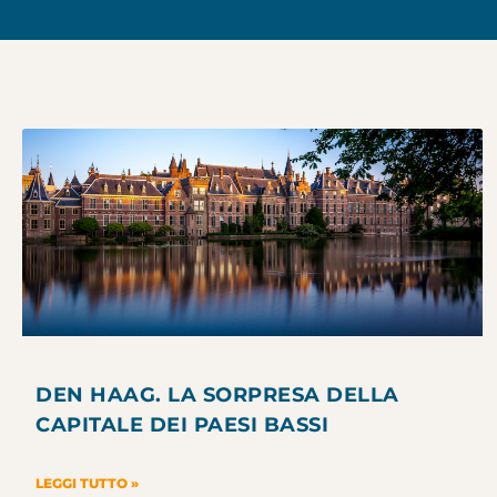
DEN HAAG. LA SORPRESA DELLA
CAPITALE DEI PAESI BASSI
LEGGI TUTTO »