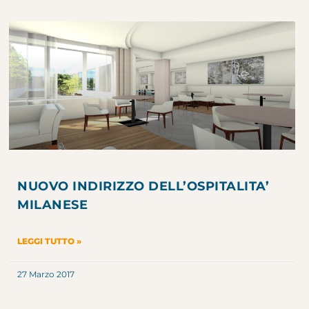
NUOVO INDIRIZZO DELL’OSPITALITA’
MILANESE
LEGGI TUTTO »
27 Marzo 2017