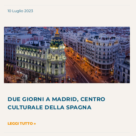
10 Luglio 2023
DUE GIORNI A MADRID, CENTRO
CULTURALE DELLA SPAGNA
LEGGI TUTTO »