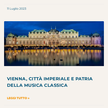
11 Luglio 2023
VIENNA, CITTÀ IMPERIALE E PATRIA
DELLA MUSICA CLASSICA
LEGGI TUTTO »