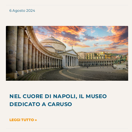
6 Agosto 2024
NEL CUORE DI NAPOLI, IL MUSEO
DEDICATO A CARUSO
LEGGI TUTTO »