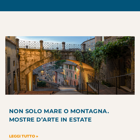
NON SOLO MARE O MONTAGNA.
MOSTRE D’ARTE IN ESTATE
LEGGI TUTTO »