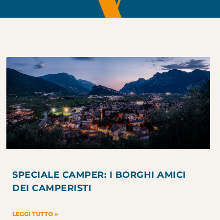
SPECIALE CAMPER: I BORGHI AMICI
DEI CAMPERISTI
LEGGI TUTTO »