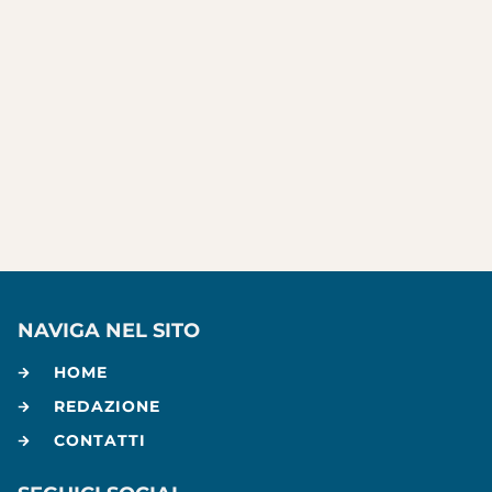
NAVIGA NEL SITO
HOME
REDAZIONE
CONTATTI