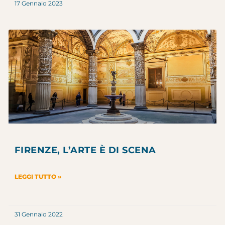
17 Gennaio 2023
FIRENZE, L’ARTE È DI SCENA
LEGGI TUTTO »
31 Gennaio 2022