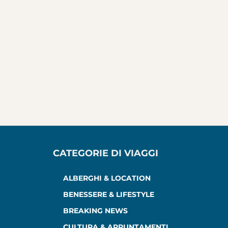
CATEGORIE DI VIAGGI
ALBERGHI & LOCATION
BENESSERE & LIFESTYLE
BREAKING NEWS
CULTURA & APPUNTAMENTI