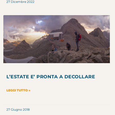
27 Dicembre 2022
L’ESTATE E’ PRONTA A DECOLLARE
LEGGI TUTTO »
27 Giugno 2018