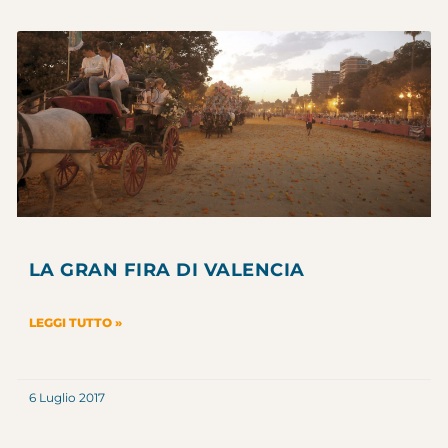
LA GRAN FIRA DI VALENCIA
LEGGI TUTTO »
6 Luglio 2017