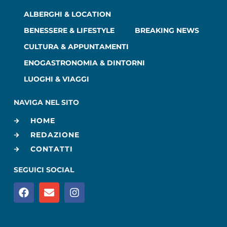
ALBERGHI & LOCATION
BENESSERE & LIFESTYLE
BREAKING NEWS
CULTURA & APPUNTAMENTI
ENOGASTRONOMIA & DINTORNI
LUOGHI & VIAGGI
NAVIGA NEL SITO
HOME
REDAZIONE
CONTATTI
SEGUICI SOCIAL