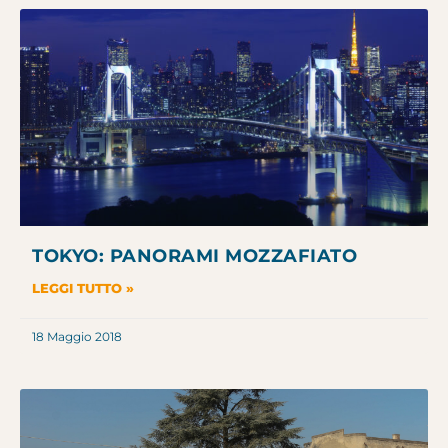
TOKYO: PANORAMI MOZZAFIATO
LEGGI TUTTO »
18 Maggio 2018