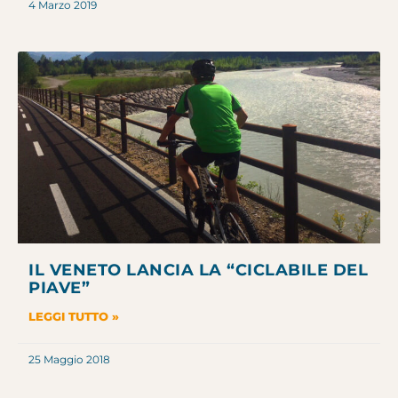
4 Marzo 2019
IL VENETO LANCIA LA “CICLABILE DEL
PIAVE”
LEGGI TUTTO »
25 Maggio 2018