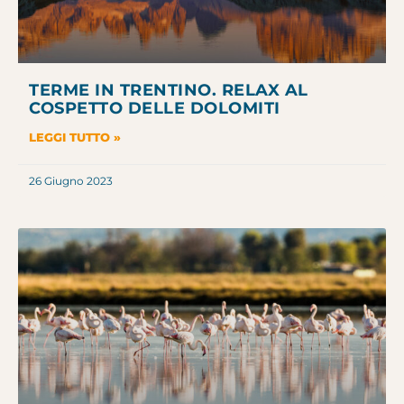
TERME IN TRENTINO. RELAX AL
COSPETTO DELLE DOLOMITI
LEGGI TUTTO »
26 Giugno 2023