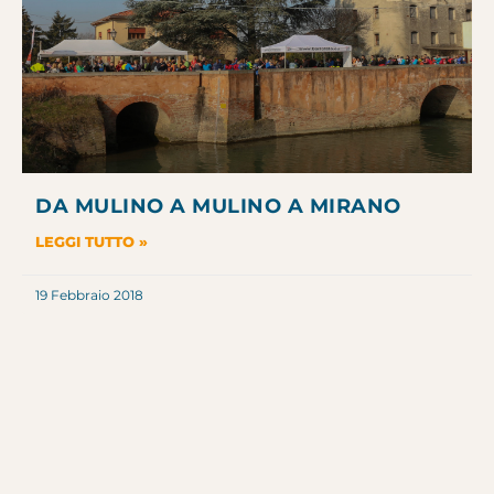
DA MULINO A MULINO A MIRANO
LEGGI TUTTO »
19 Febbraio 2018