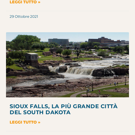
LEGGI TUTTO »
29 Ottobre 2021
SIOUX FALLS, LA PIÙ GRANDE CITTÀ
DEL SOUTH DAKOTA
LEGGI TUTTO »