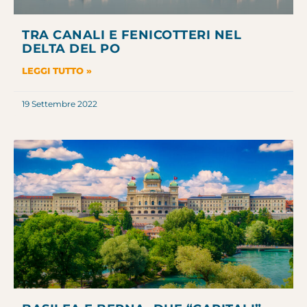
TRA CANALI E FENICOTTERI NEL
DELTA DEL PO
LEGGI TUTTO »
19 Settembre 2022