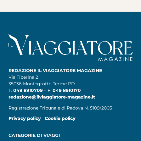
REDAZIONE IL VIAGGIATORE MAGAZINE
Via Tiberina 2
35036 Montegrotto Terme PD
T.
049 8910709
– F.
049 8910170
redazione@ilviaggiatore-magazine.it
Registrazione Tribunale di Padova N. 5109/2005
Privacy policy
Cookie policy
–
CATEGORIE DI VIAGGI