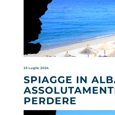
23 Luglio 2024
SPIAGGE IN ALB
ASSOLUTAMENT
PERDERE