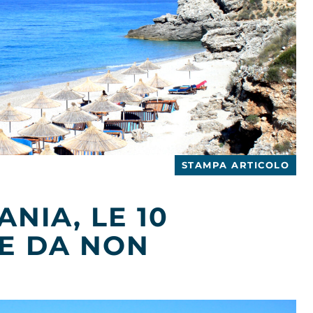
STAMPA ARTICOLO
ANIA, LE 10
E DA NON