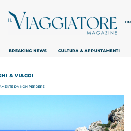
HO
BREAKING NEWS
CULTURA & APPUNTAMENTI
HI & VIAGGI
UTAMENTE DA NON PERDERE