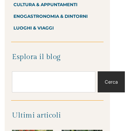
CULTURA & APPUNTAMENTI
ENOGASTRONOMIA & DINTORNI
LUOGHI & VIAGGI
Esplora il blog
Cerca
Ultimi articoli