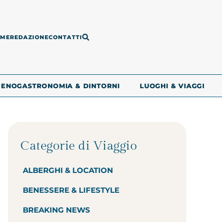
ME
REDAZIONE
CONTATTI
ENOGASTRONOMIA & DINTORNI
LUOGHI & VIAGGI
Categorie di Viaggio
ALBERGHI & LOCATION
BENESSERE & LIFESTYLE
BREAKING NEWS