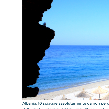
Albania, 10 spiagge assolutamente da non per