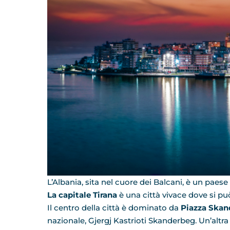
L’Albania, sita nel cuore dei Balcani, è un paese 
La capitale Tirana
è una città vivace dove si pu
Il centro della città è dominato da
Piazza Skan
nazionale, Gjergj Kastrioti Skanderbeg. Un’altra