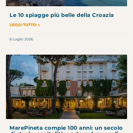
Le 10 spiagge più belle della Croazia
LEGGI TUTTO »
6 Luglio 2026
MarePineta compie 100 anni: un secolo