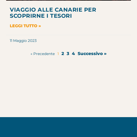
VIAGGIO ALLE CANARIE PER
SCOPRIRNE I TESORI
LEGGI TUTTO »
11 Maggio 2023
2
3
4
Successivo »
« Precedente
1