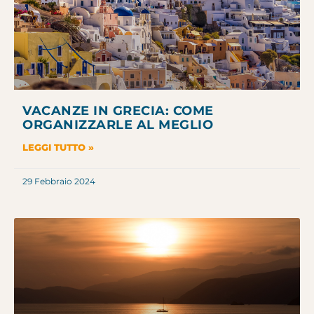
VACANZE IN GRECIA: COME
ORGANIZZARLE AL MEGLIO
LEGGI TUTTO »
29 Febbraio 2024