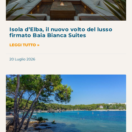
Isola d’Elba, il nuovo volto del lusso
firmato Baia Bianca Suites
LEGGI TUTTO »
20 Luglio 2026