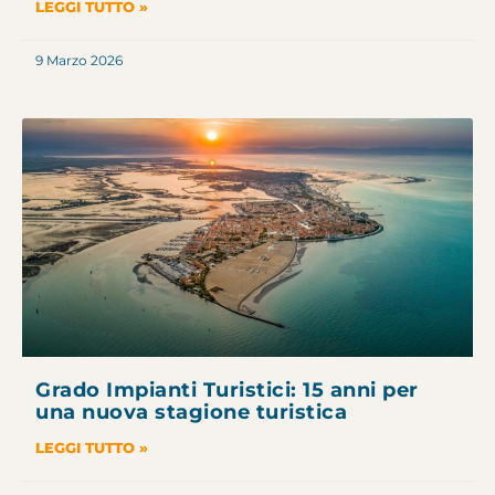
LEGGI TUTTO »
9 Marzo 2026
Grado Impianti Turistici: 15 anni per
una nuova stagione turistica
LEGGI TUTTO »