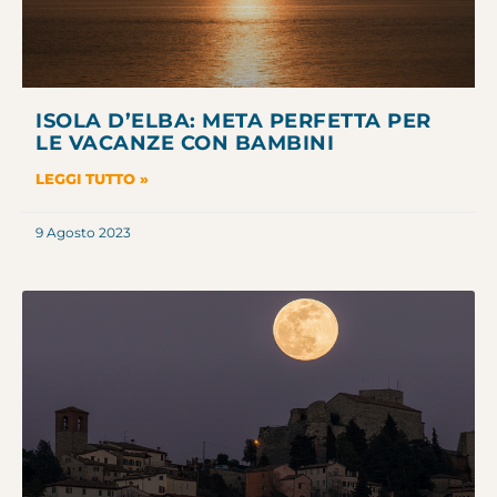
ISOLA D’ELBA: META PERFETTA PER
LE VACANZE CON BAMBINI
LEGGI TUTTO »
9 Agosto 2023