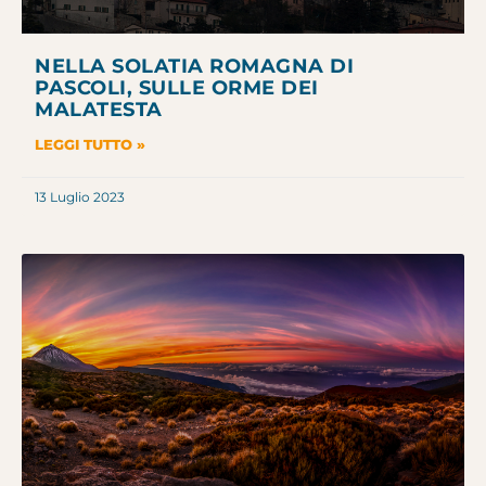
NELLA SOLATIA ROMAGNA DI
PASCOLI, SULLE ORME DEI
MALATESTA
LEGGI TUTTO »
13 Luglio 2023