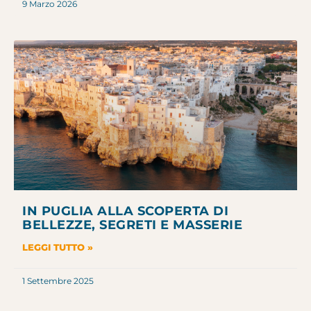
9 Marzo 2026
IN PUGLIA ALLA SCOPERTA DI
BELLEZZE, SEGRETI E MASSERIE
LEGGI TUTTO »
1 Settembre 2025