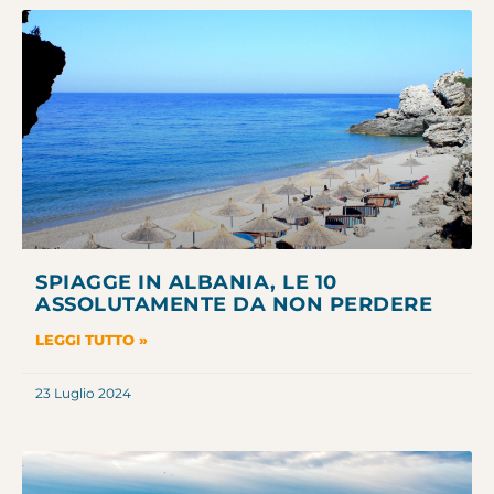
SPIAGGE IN ALBANIA, LE 10
ASSOLUTAMENTE DA NON PERDERE
LEGGI TUTTO »
23 Luglio 2024