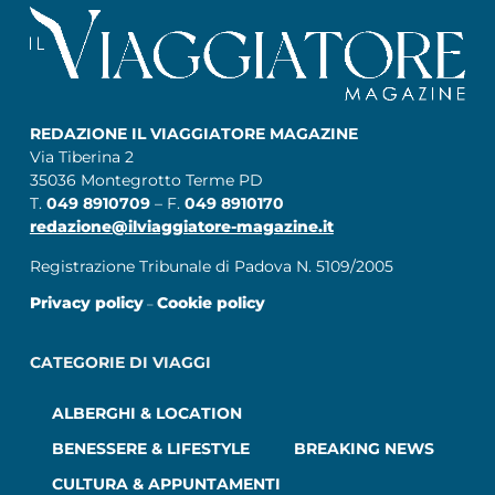
REDAZIONE IL VIAGGIATORE MAGAZINE
Via Tiberina 2
35036 Montegrotto Terme PD
T.
049 8910709
– F.
049 8910170
redazione@ilviaggiatore-magazine.it
Registrazione Tribunale di Padova N. 5109/2005
Privacy policy
Cookie policy
–
CATEGORIE DI VIAGGI
ALBERGHI & LOCATION
BENESSERE & LIFESTYLE
BREAKING NEWS
CULTURA & APPUNTAMENTI