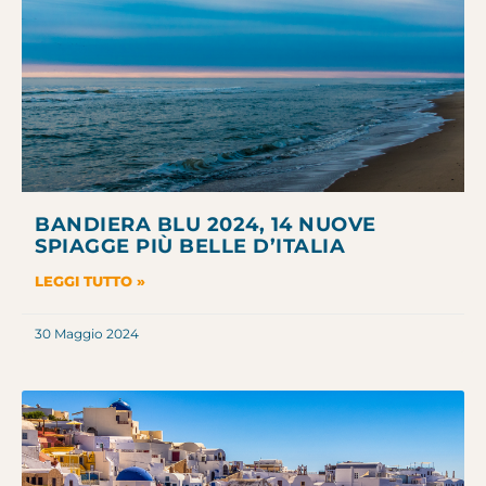
BANDIERA BLU 2024, 14 NUOVE
SPIAGGE PIÙ BELLE D’ITALIA
LEGGI TUTTO »
30 Maggio 2024