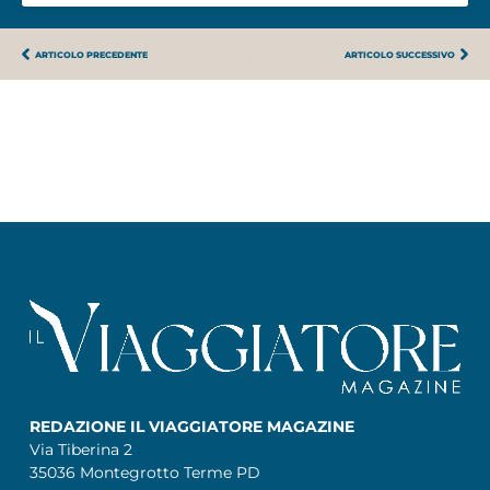
ARTICOLO PRECEDENTE
ARTICOLO SUCCESSIVO
REDAZIONE IL VIAGGIATORE MAGAZINE
Via Tiberina 2
35036 Montegrotto Terme PD