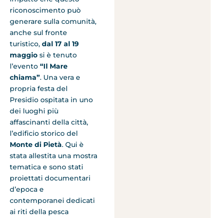
riconoscimento può
generare sulla comunità,
anche sul fronte
turistico,
dal 17 al 19
maggio
si è tenuto
l’evento
“Il Mare
chiama”
. Una vera e
propria festa del
Presidio ospitata in uno
dei luoghi più
affascinanti della città,
l’edificio storico del
Monte di Pietà
. Qui è
stata allestita una mostra
tematica e sono stati
proiettati documentari
d’epoca e
contemporanei dedicati
ai riti della pesca