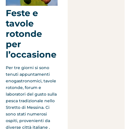
Feste e
tavole
rotonde
per
l’occasione
Per tre giorni si sono
tenuti appuntamenti
enogastronomici, tavole
rotonde, forum e
laboratori del gusto sulla
pesca tradizionale nello
Stretto di Messina. Ci
sono stati numerosi
ospiti, provenienti da
diverse città italiane .