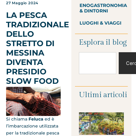
27 Maggio 2024
ENOGASTRONOMIA
& DINTORNI
LA PESCA
TRADIZIONALE
LUOGHI & VIAGGI
DELLO
Esplora il blog
STRETTO DI
MESSINA
DIVENTA
Cer
PRESIDIO
SLOW FOOD
Ultimi articoli
Si chiama
Feluca
ed è
l’imbarcazione utilizzata
per la tradizionale pesca