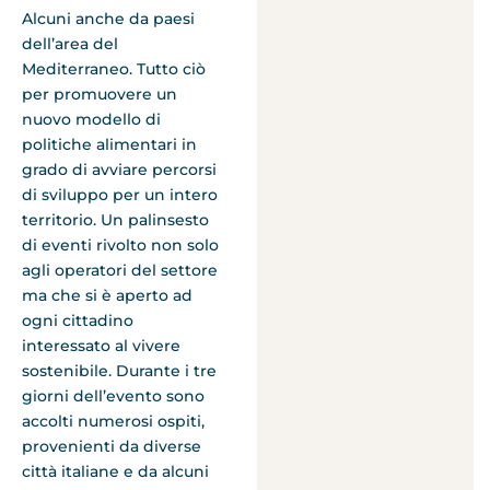
Alcuni anche da paesi
dell’area del
Mediterraneo. Tutto ciò
per promuovere un
nuovo modello di
politiche alimentari in
grado di avviare percorsi
di sviluppo per un intero
territorio. Un palinsesto
di eventi rivolto non solo
agli operatori del settore
ma che si è aperto ad
ogni cittadino
interessato al vivere
sostenibile. Durante i tre
giorni dell’evento sono
accolti numerosi ospiti,
provenienti da diverse
città italiane e da alcuni