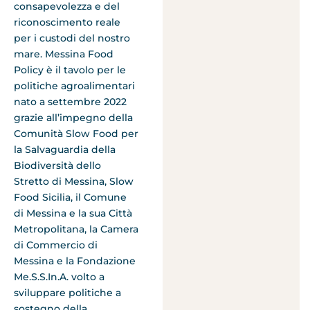
consapevolezza e del
riconoscimento reale
per i custodi del nostro
mare. Messina Food
Policy è il tavolo per le
politiche agroalimentari
nato a settembre 2022
grazie all’impegno della
Comunità Slow Food per
la Salvaguardia della
Biodiversità dello
Stretto di Messina, Slow
Food Sicilia, il Comune
di Messina e la sua Città
Metropolitana, la Camera
di Commercio di
Messina e la Fondazione
Me.S.S.In.A. volto a
sviluppare politiche a
sostegno della