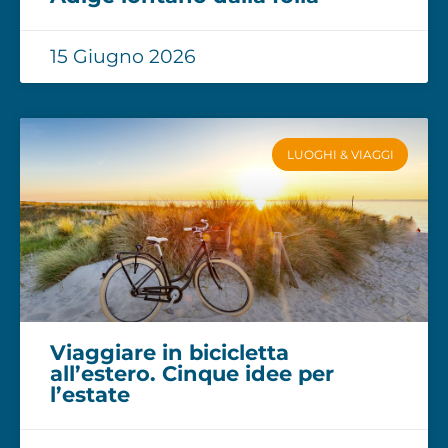
15 Giugno 2026
LUOGHI & VIAGGI
Viaggiare in bicicletta
all’estero. Cinque idee per
l’estate