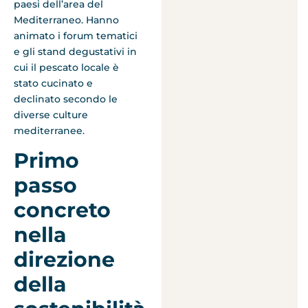
paesi dell’area del
Mediterraneo. Hanno
animato i forum tematici
e gli stand degustativi in
cui il pescato locale è
stato cucinato e
declinato secondo le
diverse culture
mediterranee.
Primo
passo
concreto
nella
direzione
della