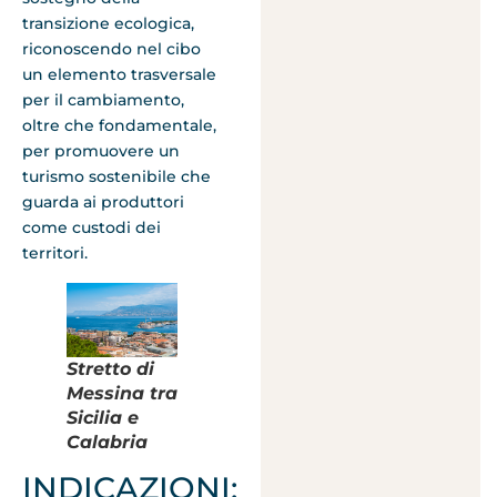
transizione ecologica,
riconoscendo nel cibo
un elemento trasversale
per il cambiamento,
oltre che fondamentale,
per promuovere un
turismo sostenibile che
guarda ai produttori
come custodi dei
territori.
Stretto di
Messina tra
Sicilia e
Calabria
INDICAZIONI: