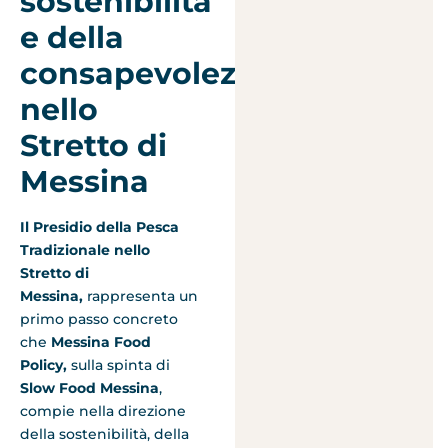
sostenibilità
e della
consapevolezza
nello
Stretto di
Messina
Il Presidio della Pesca
Tradizionale nello
Stretto di
Messina,
rappresenta un
primo passo concreto
che
Messina Food
Policy,
sulla spinta di
Slow Food Messina
,
compie nella direzione
della sostenibilità, della