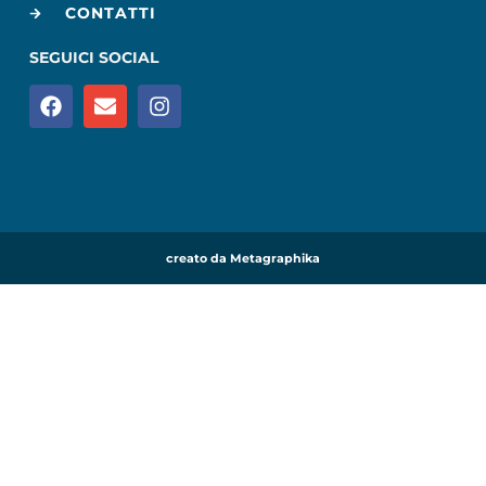
CONTATTI
SEGUICI SOCIAL
creato da Metagraphika