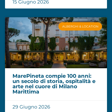
15 Giugno 2026
ALBERGHI & LOCATION
MarePineta compie 100 anni:
un secolo di storia, ospitalità e
arte nel cuore di Milano
Marittima
29 Giugno 2026