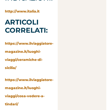
http://www.italia.it
ARTICOLI
CORRELATI:
https://www.ilviaggiatore-
magazine.it/luoghi-
viaggi/ceramiche-di-
sicilia/
https://www.ilviaggiatore-
magazine.it/luoghi-
viaggi/cosa-vedere-a-
tindari/