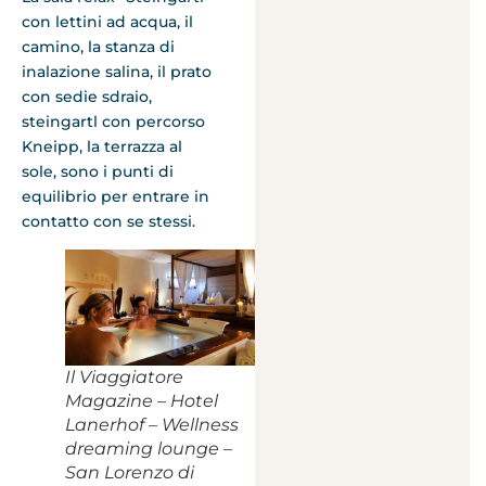
con lettini ad acqua, il
camino, la stanza di
inalazione salina, il prato
con sedie sdraio,
steingartl con percorso
Kneipp, la terrazza al
sole, sono i punti di
equilibrio per entrare in
contatto con se stessi.
Il Viaggiatore
Magazine – Hotel
Lanerhof – Wellness
dreaming lounge –
San Lorenzo di