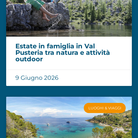
Estate in famiglia in Val
Pusteria tra natura e attività
outdoor
9 Giugno 2026
LUOGHI & VIAGGI