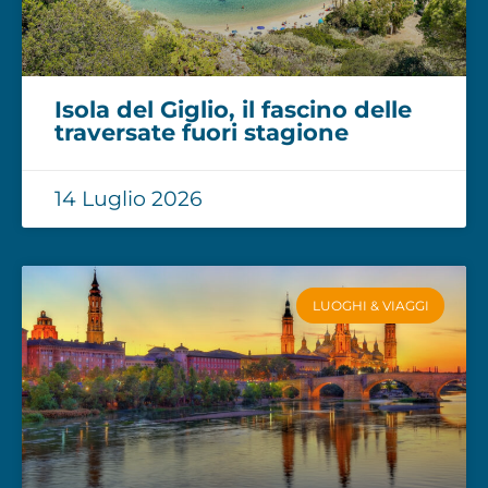
Isola del Giglio, il fascino delle
traversate fuori stagione
14 Luglio 2026
LUOGHI & VIAGGI