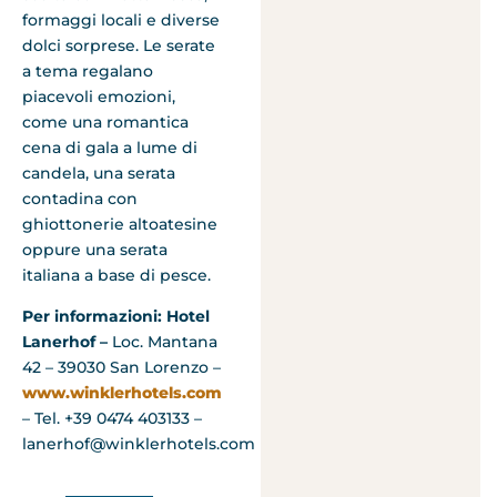
formaggi locali e diverse
dolci sorprese. Le serate
a tema regalano
piacevoli emozioni,
come una romantica
cena di gala a lume di
candela, una serata
contadina con
ghiottonerie altoatesine
oppure una serata
italiana a base di pesce.
Per informazioni: Hotel
Lanerhof –
Loc. Mantana
42 – 39030 San Lorenzo –
www.winklerhotels.com
– Tel. +39 0474 403133 –
lanerhof@winklerhotels.com