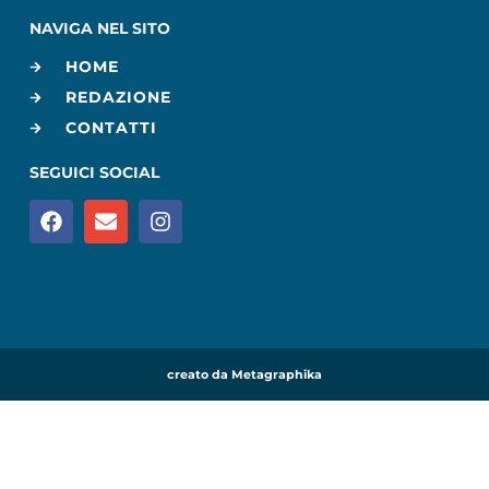
NAVIGA NEL SITO
HOME
REDAZIONE
CONTATTI
SEGUICI SOCIAL
creato da Metagraphika