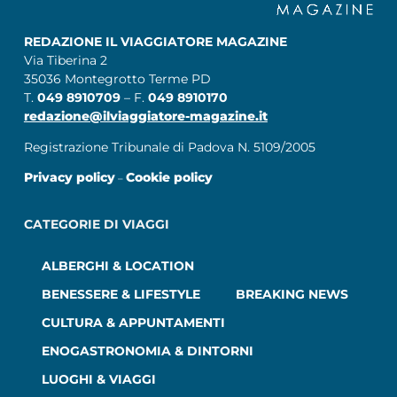
REDAZIONE IL VIAGGIATORE MAGAZINE
Via Tiberina 2
35036 Montegrotto Terme PD
T.
049 8910709
– F.
049 8910170
redazione@ilviaggiatore-magazine.it
Registrazione Tribunale di Padova N. 5109/2005
Privacy policy
Cookie policy
–
CATEGORIE DI VIAGGI
ALBERGHI & LOCATION
BENESSERE & LIFESTYLE
BREAKING NEWS
CULTURA & APPUNTAMENTI
ENOGASTRONOMIA & DINTORNI
LUOGHI & VIAGGI