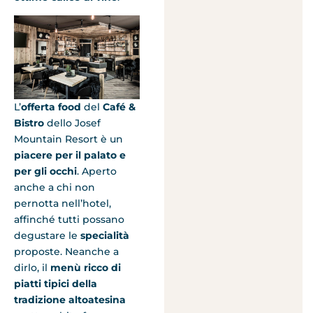
L’
offerta food
del
Café &
Bistro
dello Josef
Mountain Resort è un
piacere per il palato e
per gli occhi
. Aperto
anche a chi non
pernotta nell’hotel,
affinché tutti possano
degustare le
specialità
proposte. Neanche a
dirlo, il
menù ricco di
piatti tipici della
tradizione altoatesina