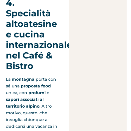
4.
Specialità
altoatesine
e cucina
internazionale
nel Café &
Bistro
La
montagna
porta con
sé una
proposta food
unica, con
profumi
e
sapori associati al
territorio alpino
. Altro
motivo, questo, che
invoglia chiunque a
dedicarsi una vacanza in