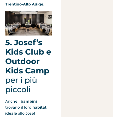
Trentino-Alto Adige
.
5. Josef’s
Kids Club e
Outdoor
Kids Camp
per i più
piccoli
Anche i
bambini
trovano il loro
habitat
ideale
allo Josef