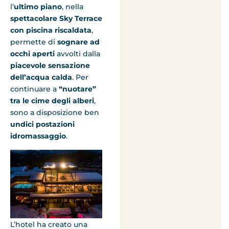
l’
ultimo piano
, nella
spettacolare Sky Terrace
con piscina riscaldata
,
permette di
sognare ad
occhi aperti
avvolti dalla
piacevole sensazione
dell’acqua calda
. Per
continuare a
“nuotare”
tra le cime degli alberi
,
sono a disposizione ben
undici postazioni
idromassaggio
.
L’hotel ha creato una