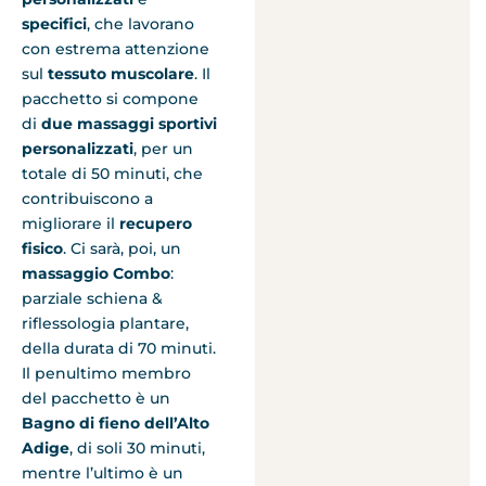
specifici
, che lavorano
con estrema attenzione
sul
tessuto muscolare
. Il
pacchetto si compone
di
due massaggi sportivi
personalizzati
, per un
totale di 50 minuti, che
contribuiscono a
migliorare il
recupero
fisico
. Ci sarà, poi, un
massaggio Combo
:
parziale schiena &
riflessologia plantare,
della durata di 70 minuti.
Il penultimo membro
del pacchetto è un
Bagno di fieno dell’Alto
Adige
, di soli 30 minuti,
mentre l’ultimo è un