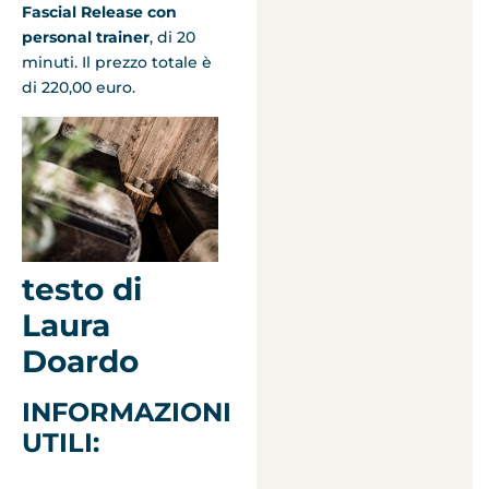
Fascial Release con
personal trainer
, di 20
minuti. Il prezzo totale è
di 220,00 euro.
testo di
Laura
Doardo
INFORMAZIONI
UTILI: