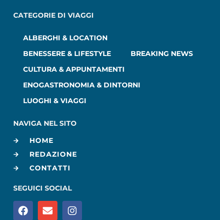
CATEGORIE DI VIAGGI
ALBERGHI & LOCATION
BENESSERE & LIFESTYLE
BREAKING NEWS
CULTURA & APPUNTAMENTI
ENOGASTRONOMIA & DINTORNI
LUOGHI & VIAGGI
NAVIGA NEL SITO
HOME
REDAZIONE
CONTATTI
SEGUICI SOCIAL