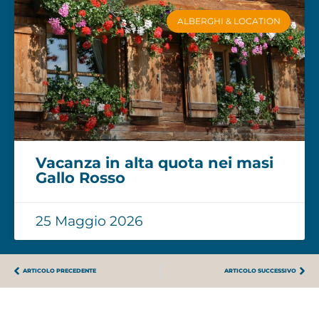
ALBERGHI & LOCATION
Vacanza in alta quota nei masi
Gallo Rosso
25 Maggio 2026
ARTICOLO PRECEDENTE
ARTICOLO SUCCESSIVO