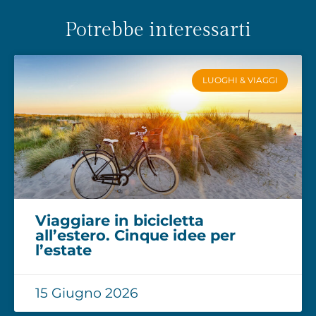
Potrebbe interessarti
LUOGHI & VIAGGI
Viaggiare in bicicletta
all’estero. Cinque idee per
l’estate
15 Giugno 2026