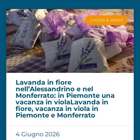
LUOGHI & VIAGGI
Lavanda in fiore
nell’Alessandrino e nel
Monferrato: in Piemonte una
vacanza in violaLavanda in
fiore, vacanza in viola in
Piemonte e Monferrato
4 Giugno 2026