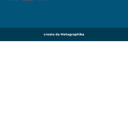
creato da Metagraphika