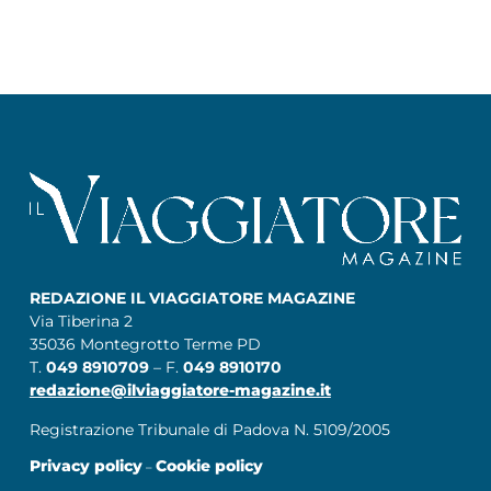
REDAZIONE IL VIAGGIATORE MAGAZINE
Via Tiberina 2
35036 Montegrotto Terme PD
T.
049 8910709
– F.
049 8910170
redazione@ilviaggiatore-magazine.it
Registrazione Tribunale di Padova N. 5109/2005
Privacy policy
Cookie policy
–