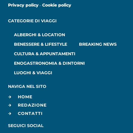
Privacy policy
Cookie policy
–
CATEGORIE DI VIAGGI
ALBERGHI & LOCATION
BENESSERE & LIFESTYLE
BREAKING NEWS
CULTURA & APPUNTAMENTI
ENOGASTRONOMIA & DINTORNI
LUOGHI & VIAGGI
NAVIGA NEL SITO
HOME
REDAZIONE
CONTATTI
SEGUICI SOCIAL