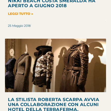
NIKKI BEACH COSTA SMERALDA HA
APERTO A GIUGNO 2018
LEGGI TUTTO »
25 Maggio 2018
LA STILISTA ROBERTA SCARPA AVVIA
UNA COLLABORAZIONE CON ALCUNI
HOTEL DELLA TERRAFERMA.