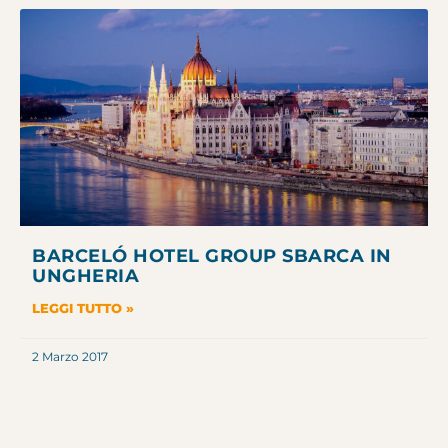
BARCELÓ HOTEL GROUP SBARCA IN
UNGHERIA
LEGGI TUTTO »
2 Marzo 2017