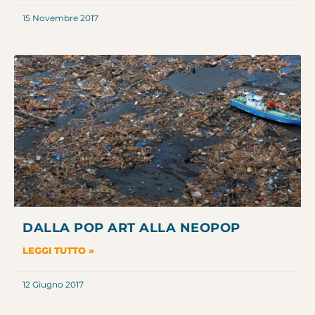
15 Novembre 2017
DALLA POP ART ALLA NEOPOP
LEGGI TUTTO »
12 Giugno 2017