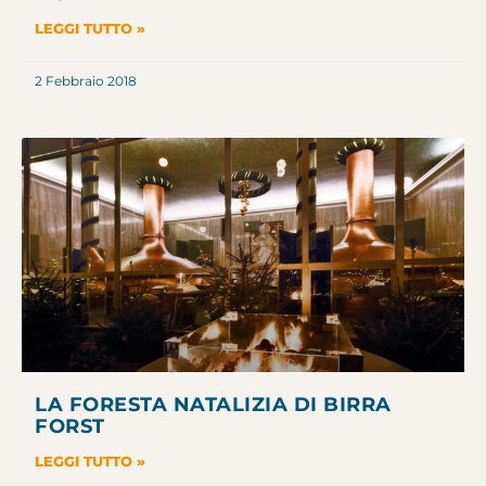
LEGGI TUTTO »
2 Febbraio 2018
LA FORESTA NATALIZIA DI BIRRA
FORST
LEGGI TUTTO »