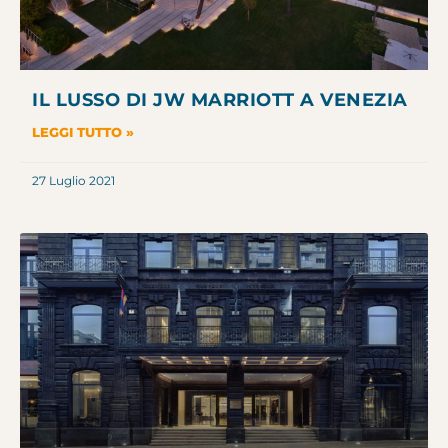
IL LUSSO DI JW MARRIOTT A VENEZIA
LEGGI TUTTO »
27 Luglio 2021