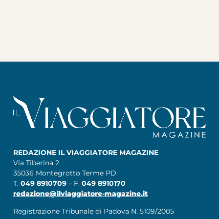
REDAZIONE IL VIAGGIATORE MAGAZINE
Via Tiberina 2
35036 Montegrotto Terme PD
T.
049 8910709
– F.
049 8910170
redazione@ilviaggiatore-magazine.it
Registrazione Tribunale di Padova N. 5109/2005