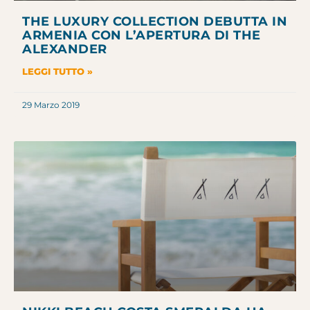
THE LUXURY COLLECTION DEBUTTA IN
ARMENIA CON L’APERTURA DI THE
ALEXANDER
LEGGI TUTTO »
29 Marzo 2019