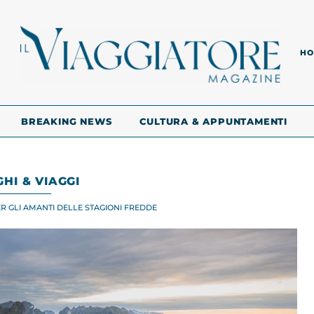
HO
BREAKING NEWS
CULTURA & APPUNTAMENTI
HI & VIAGGI
 GLI AMANTI DELLE STAGIONI FREDDE