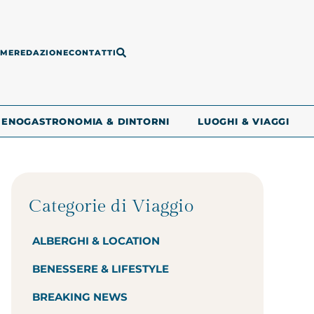
ME
REDAZIONE
CONTATTI
ENOGASTRONOMIA & DINTORNI
LUOGHI & VIAGGI
Categorie di Viaggio
ALBERGHI & LOCATION
BENESSERE & LIFESTYLE
BREAKING NEWS