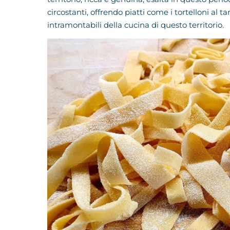
circostanti, offrendo piatti come i tortelloni al tar
intramontabili della cucina di questo territorio.