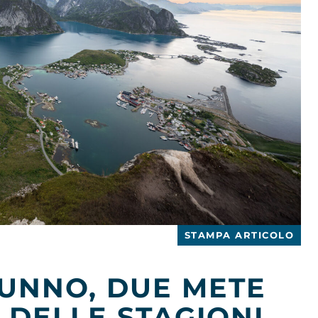
STAMPA ARTICOLO
UNNO, DUE METE
 DELLE STAGIONI