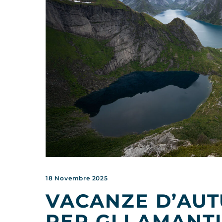
18 Novembre 2025
VACANZE D’AUT
PER GLI AMANTI