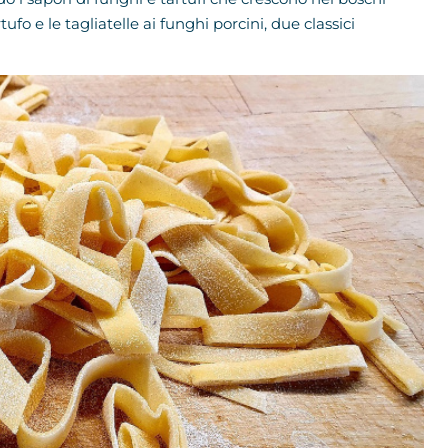
tufo e le tagliatelle ai funghi porcini, due classici