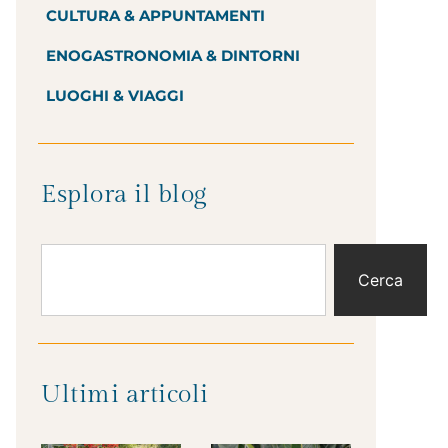
CULTURA & APPUNTAMENTI
ENOGASTRONOMIA & DINTORNI
LUOGHI & VIAGGI
Esplora il blog
Cerca
Ultimi articoli