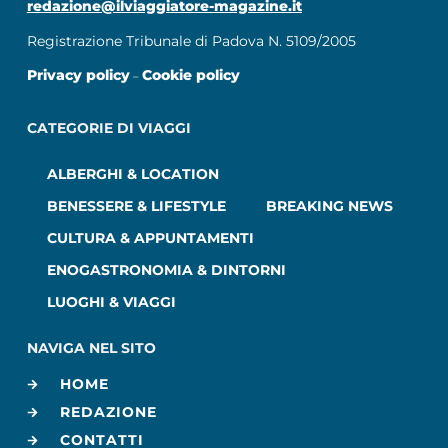
redazione@ilviaggiatore-magazine.it
Registrazione Tribunale di Padova N. 5109/2005
Privacy policy
Cookie policy
–
CATEGORIE DI VIAGGI
ALBERGHI & LOCATION
BENESSERE & LIFESTYLE
BREAKING NEWS
CULTURA & APPUNTAMENTI
ENOGASTRONOMIA & DINTORNI
LUOGHI & VIAGGI
NAVIGA NEL SITO
HOME
REDAZIONE
CONTATTI