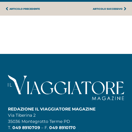
ARTICOLO PRECEDENTE
ARTICOLO SUCCESSIVO
REDAZIONE IL VIAGGIATORE MAGAZINE
Via Tiberina 2
35036 Montegrotto Terme PD
T.
049 8910709
– F.
049 8910170