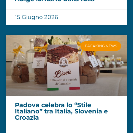
15 Giugno 2026
BREAKING NEWS
Padova celebra lo “Stile
Italiano” tra Italia, Slovenia e
Croazia