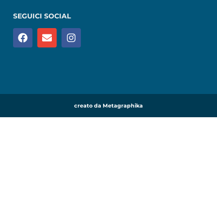
SEGUICI SOCIAL
creato da Metagraphika