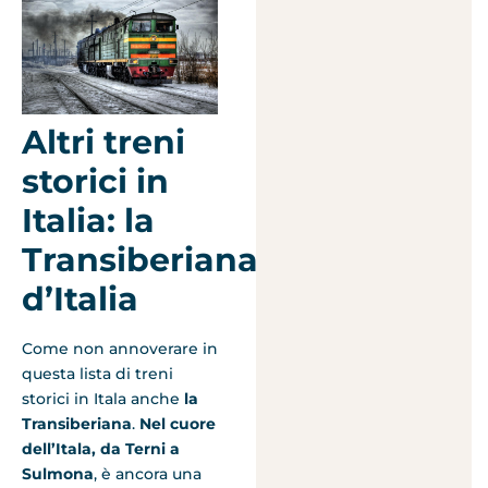
Altri treni
storici in
Italia: la
Transiberiana
d’Italia
Come non annoverare in
questa lista di treni
storici in Itala anche
la
Transiberiana
.
Nel cuore
dell’Itala, da Terni a
Sulmona
, è ancora una