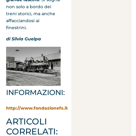
non solo a bordo dei
treni storici, ma anche
affacciandosi ai
finestrini.
di Silvia Guelpa
INFORMAZIONI:
http://www.fondazionefs.it
ARTICOLI
CORRELATI: