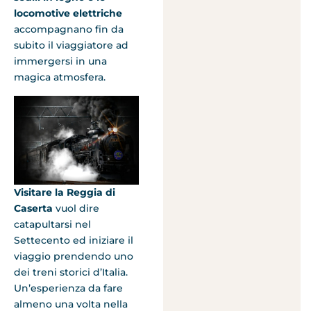
locomotive elettriche
accompagnano fin da
subito il viaggiatore ad
immergersi in una
magica atmosfera.
Visitare la Reggia di
Caserta
vuol dire
catapultarsi nel
Settecento ed iniziare il
viaggio prendendo uno
dei treni storici d’Italia.
Un’esperienza da fare
almeno una volta nella