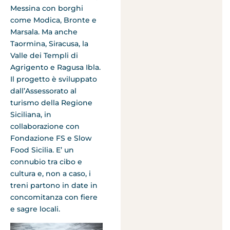
Messina con borghi
come Modica, Bronte e
Marsala. Ma anche
Taormina, Siracusa, la
Valle dei Templi di
Agrigento e Ragusa Ibla.
Il progetto è sviluppato
dall’Assessorato al
turismo della Regione
Siciliana, in
collaborazione con
Fondazione FS e Slow
Food Sicilia. E’ un
connubio tra cibo e
cultura e, non a caso, i
treni partono in date in
concomitanza con fiere
e sagre locali.