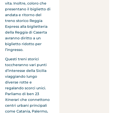
vita. Inoltre, coloro che
presentano il biglietto di
andata e ritorno del
treno storico Reggia
Express alla biglietteria
della Reggia di Caserta
avranno diritto a un
biglietto ridotto per
l’ingresso.
Questi treni storici
toccheranno vari punti
d’interesse della Sicilia
viaggiando lungo
diverse rotte e
regalando scorci unici.
Parliamo di ben 23
itinerari che connettono
centri urbani principali
come Catania, Palermo,