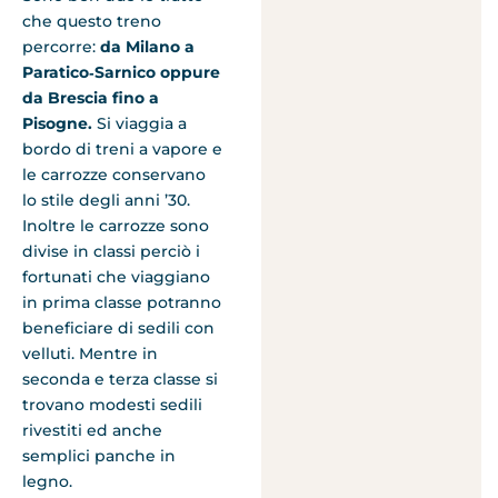
che questo treno
percorre:
da Milano a
Paratico‐Sarnico oppure
da Brescia fino a
Pisogne.
Si viaggia a
bordo di treni a vapore e
le carrozze conservano
lo stile degli anni ’30.
Inoltre le carrozze sono
divise in classi perciò i
fortunati che viaggiano
in prima classe potranno
beneficiare di sedili con
velluti. Mentre in
seconda e terza classe si
trovano modesti sedili
rivestiti ed anche
semplici panche in
legno.