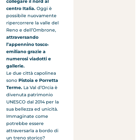
collegare il nord al
centro Italia.
Oggi è
possibile nuovamente
ripercorrere la valle del
Reno e dell’Ombrone,
attraversando
l’appennino tosco‐
emiliano grazie a
numerosi viadotti e
gallerie.
Le due città capolinea
sono
Pistoia e Porretta
Terme.
La Val d’Orcia è
divenuta patrimonio
UNESCO dal 2014 per la
sua bellezza ed unicità.
Immaginate come
potrebbe essere
attraversarla a bordo di
un treno storico?