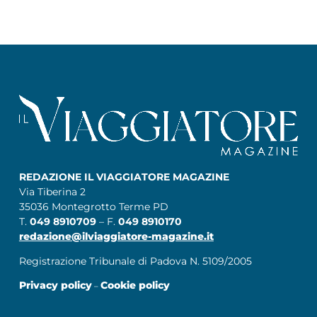
REDAZIONE IL VIAGGIATORE MAGAZINE
Via Tiberina 2
35036 Montegrotto Terme PD
T.
049 8910709
– F.
049 8910170
redazione@ilviaggiatore-magazine.it
Registrazione Tribunale di Padova N. 5109/2005
Privacy policy
Cookie policy
–