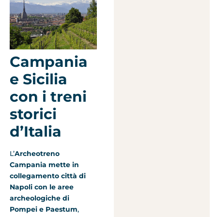
Campania
e Sicilia
con i treni
storici
d’Italia
L’
Archeotreno
Campania mette in
collegamento città di
Napoli con le aree
archeologiche di
Pompei e Paestum
,