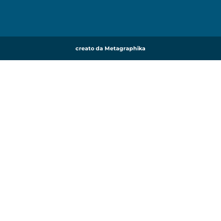
creato da Metagraphika