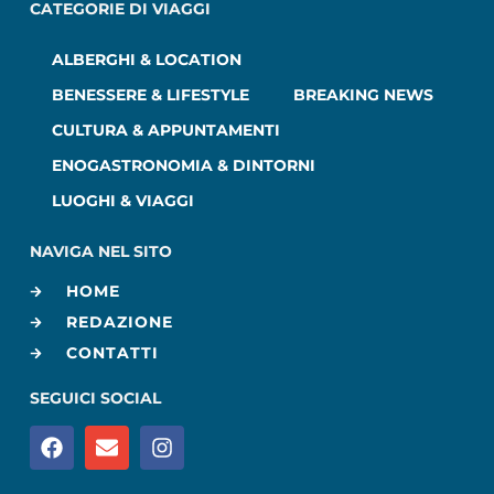
CATEGORIE DI VIAGGI
ALBERGHI & LOCATION
BENESSERE & LIFESTYLE
BREAKING NEWS
CULTURA & APPUNTAMENTI
ENOGASTRONOMIA & DINTORNI
LUOGHI & VIAGGI
NAVIGA NEL SITO
HOME
REDAZIONE
CONTATTI
SEGUICI SOCIAL