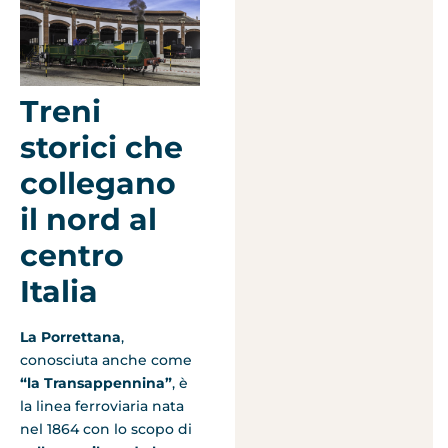
Treni
storici che
collegano
il nord al
centro
Italia
La Porrettana
,
conosciuta anche come
“la Transappennina”
, è
la linea ferroviaria nata
nel 1864 con lo scopo di