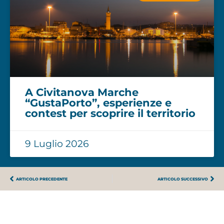
A Civitanova Marche
“GustaPorto”, esperienze e
contest per scoprire il territorio
9 Luglio 2026
ARTICOLO PRECEDENTE
ARTICOLO SUCCESSIVO