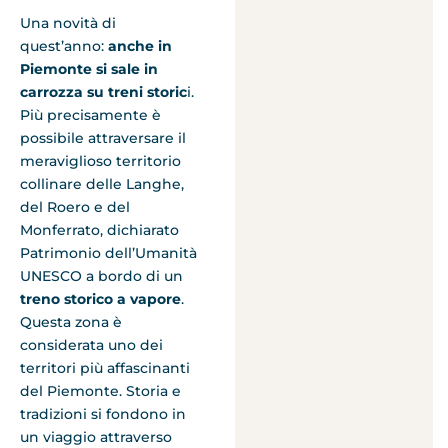
Una novità di
quest’anno:
anche in
Piemonte si sale in
carrozza su treni storic
i.
Più precisamente è
possibile attraversare il
meraviglioso territorio
collinare delle Langhe,
del Roero e del
Monferrato, dichiarato
Patrimonio dell’Umanità
UNESCO a bordo di un
treno storico a vapore
.
Questa zona è
considerata uno dei
territori più affascinanti
del Piemonte. Storia e
tradizioni si fondono in
un viaggio attraverso