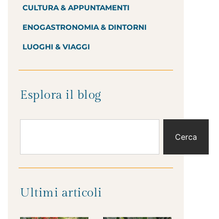
CULTURA & APPUNTAMENTI
ENOGASTRONOMIA & DINTORNI
LUOGHI & VIAGGI
Esplora il blog
Cerca
Ultimi articoli