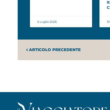
I
C
6 Luglio 2026
19
ARTICOLO PRECEDENTE