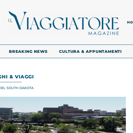
HO
BREAKING NEWS
CULTURA & APPUNTAMENTI
HI & VIAGGI
À DEL SOUTH DAKOTA