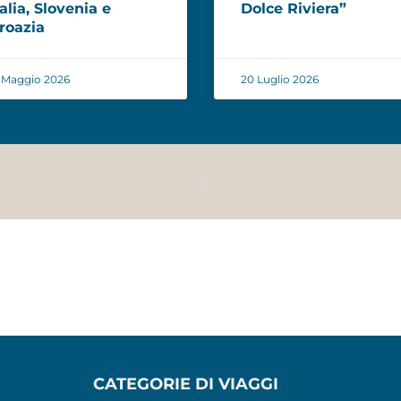
talia, Slovenia e
Dolce Riviera”
roazia
 Maggio 2026
20 Luglio 2026
CATEGORIE DI VIAGGI