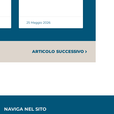
25 Maggio 2026
ARTICOLO SUCCESSIVO
NAVIGA NEL SITO