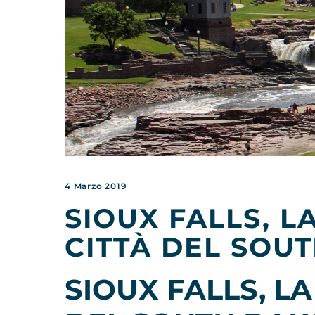
4 Marzo 2019
SIOUX FALLS, L
CITTÀ DEL SOU
SIOUX FALLS, L