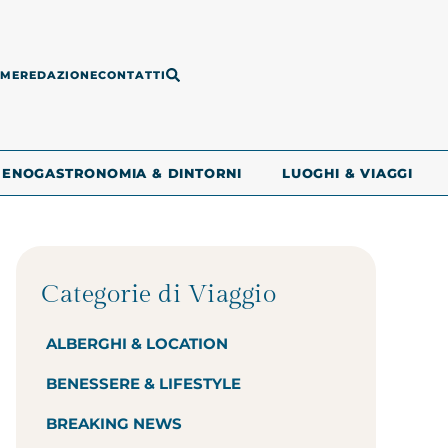
ME
REDAZIONE
CONTATTI
ENOGASTRONOMIA & DINTORNI
LUOGHI & VIAGGI
Categorie di Viaggio
ALBERGHI & LOCATION
BENESSERE & LIFESTYLE
BREAKING NEWS