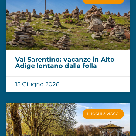
Val Sarentino: vacanze in Alto
Adige lontano dalla folla
15 Giugno 2026
LUOGHI & VIAGGI