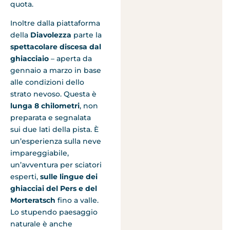
quota.
Inoltre dalla piattaforma
della
Diavolezza
parte la
spettacolare discesa dal
ghiacciaio
– aperta da
gennaio a marzo in base
alle condizioni dello
strato nevoso. Questa è
lunga 8 chilometri
, non
preparata e segnalata
sui due lati della pista. È
un’esperienza sulla neve
impareggiabile,
un’avventura per sciatori
esperti,
sulle lingue dei
ghiacciai del Pers e del
Morteratsch
fino a valle.
Lo stupendo paesaggio
naturale è anche