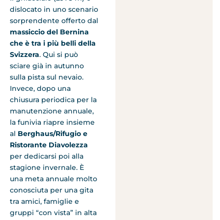
dislocato in uno scenario
sorprendente offerto dal
massiccio del Bernina
che è tra i più belli della
Svizzera
. Qui si può
sciare già in autunno
sulla pista sul nevaio.
Invece, dopo una
chiusura periodica per la
manutenzione annuale,
la funivia riapre insieme
al
Berghaus/Rifugio e
Ristorante Diavolezza
per dedicarsi poi alla
stagione invernale. È
una meta annuale molto
conosciuta per una gita
tra amici, famiglie e
gruppi “con vista” in alta