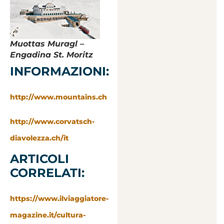
Muottas Muragl –
Engadina St. Moritz
INFORMAZIONI:
http://www.mountains.ch
http://www.corvatsch-
diavolezza.ch/it
ARTICOLI
CORRELATI:
https://www.ilviaggiatore-
magazine.it/cultura-