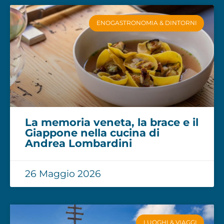
ENOGASTRONOMIA & DINTORNI
La memoria veneta, la brace e il
Giappone nella cucina di
Andrea Lombardini
26 Maggio 2026
LUOGHI & VIAGGI