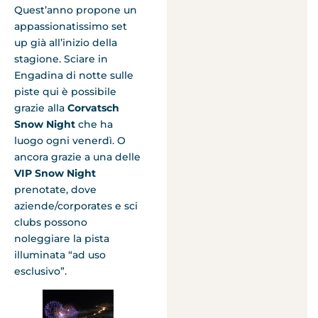
Quest’anno propone un
appassionatissimo set
up già all’inizio della
stagione. Sciare in
Engadina di notte sulle
piste qui è possibile
grazie alla
Corvatsch
Snow Night
che ha
luogo ogni venerdì. O
ancora grazie a una delle
VIP Snow Night
prenotate, dove
aziende/corporates e sci
clubs possono
noleggiare la pista
illuminata “ad uso
esclusivo”.