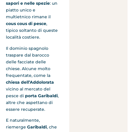
sapori e nelle spezie
: un
piatto unico e
multietnico rimane il
cous cous di pesce
,
tipico soltanto di queste
località costiere.
Il dominio spagnolo
traspare dal barocco
delle facciate delle
chiese. Alcune molto
frequentate, come la
chiesa dell’Addolorata
vicino al mercato del
pesce di
porta Garibaldi
,
altre che aspettano di
essere recuperate.
E naturalmente,
riemerge
Garibaldi
, che