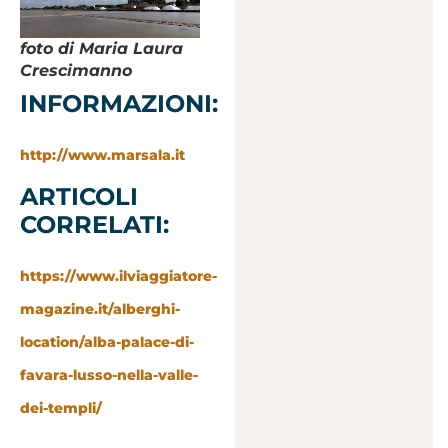
foto di Maria Laura
Crescimanno
INFORMAZIONI:
http://www.marsala.it
ARTICOLI
CORRELATI:
https://www.ilviaggiatore-
magazine.it/alberghi-
location/alba-palace-di-
favara-lusso-nella-valle-
dei-templi/