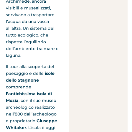
Archimede, ancora
visibili e musealizzati,
servivano a trasportare
l’acqua da una vasca
all’altra. Un sistema del
tutto ecologico, che
rispetta l’equilibrio
dell’ambiente tra mare e
laguna.
Il tour alla scoperta del
paesaggio e delle
isole
dello Stagnone
comprende
l’antichissima isola di
Mozia
, con il suo museo
archeologico realizzato
nell’800 dall’archeologo
e proprietario
Giuseppe
Whitaker
. L’isola è oggi