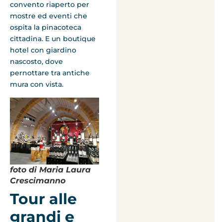
convento riaperto per
mostre ed eventi che
ospita la pinacoteca
cittadina. E un boutique
hotel con giardino
nascosto, dove
pernottare tra antiche
mura con vista.
foto di Maria Laura
Crescimanno
Tour alle
grandi e