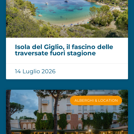
Isola del Giglio, il fascino delle
traversate fuori stagione
14 Luglio 2026
ALBERGHI & LOCATION