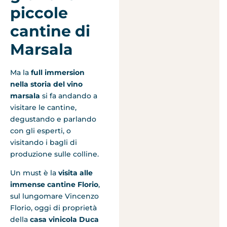
piccole
cantine di
Marsala
Ma la
full immersion
nella storia del vino
marsala
si fa andando a
visitare le cantine,
degustando e parlando
con gli esperti, o
visitando i bagli di
produzione sulle colline.
Un must è la
visita alle
immense cantine Florio
,
sul lungomare Vincenzo
Florio, oggi di proprietà
della
casa vinicola Duca