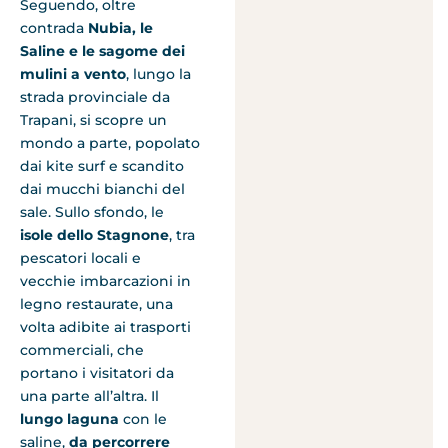
Seguendo, oltre
contrada
Nubia, le
Saline e le sagome dei
mulini a vento
, lungo la
strada provinciale da
Trapani, si scopre un
mondo a parte, popolato
dai kite surf e scandito
dai mucchi bianchi del
sale. Sullo sfondo, le
isole dello Stagnone
, tra
pescatori locali e
vecchie imbarcazioni in
legno restaurate, una
volta adibite ai trasporti
commerciali, che
portano i visitatori da
una parte all’altra. Il
lungo laguna
con le
saline,
da percorrere