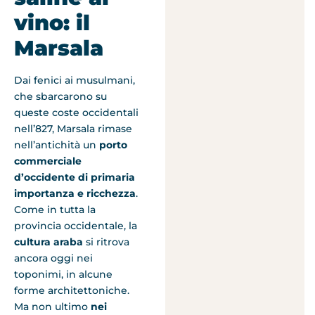
vino: il
Marsala
Dai fenici ai musulmani,
che sbarcarono su
queste coste occidentali
nell’827, Marsala rimase
nell’antichità un
porto
commerciale
d’occidente di primaria
importanza e ricchezza
.
Come in tutta la
provincia occidentale, la
cultura araba
si ritrova
ancora oggi nei
toponimi, in alcune
forme architettoniche.
Ma non ultimo
nei