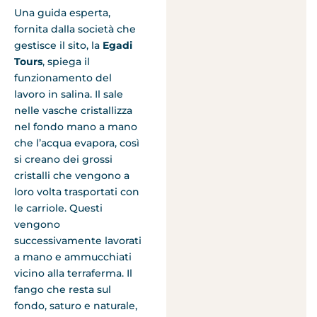
Una guida esperta,
fornita dalla società che
gestisce il sito, la
Egadi
Tours
, spiega il
funzionamento del
lavoro in salina. Il sale
nelle vasche cristallizza
nel fondo mano a mano
che l’acqua evapora, così
si creano dei grossi
cristalli che vengono a
loro volta trasportati con
le carriole. Questi
vengono
successivamente lavorati
a mano e ammucchiati
vicino alla terraferma. Il
fango che resta sul
fondo, saturo e naturale,