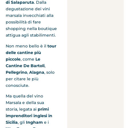
di Salaparuta
. Dalla
degustazione dei vini
marsala invecchiati alla
possibilità di fare
shopping nella boutique
attigua agli stabilimenti.
Non meno bello è il
tour
delle cantine più
piccole
, come
Le
Cantine De Bartoli
,
Pellegrino
,
Alagna
, solo
per citare le più
conosciute.
Ma quella del vino
Marsala e della sua
storia, legata ai
primi
imprenditori inglesi in
Sicilia
, gli
Ingham
e i