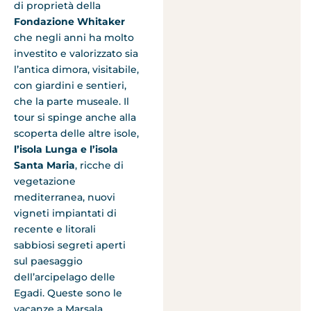
di proprietà della
Fondazione Whitaker
che negli anni ha molto
investito e valorizzato sia
l’antica dimora, visitabile,
con giardini e sentieri,
che la parte museale. Il
tour si spinge anche alla
scoperta delle altre isole,
l’isola Lunga e l’isola
Santa Maria
, ricche di
vegetazione
mediterranea, nuovi
vigneti impiantati di
recente e litorali
sabbiosi segreti aperti
sul paesaggio
dell’arcipelago delle
Egadi. Queste sono le
vacanze a Marsala.