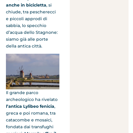
anche in bicicletta
, si
chiude, tra pescherecci
e piccoli approdi di
sabbia, lo specchio
d’acqua dello Stagnone:
siamo già alle porte
della antica città.
Il grande parco
archeologico ha rivelato
l’antica Lylibeo fenicia
,
greca e poi romana, tra
catacombe e mosaici,
fondata dai transfughi