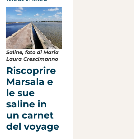
Saline, foto di Maria
Laura Crescimanno
Riscoprire
Marsala e
le sue
saline in
un carnet
del voyage