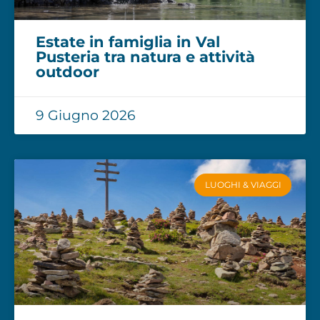
Estate in famiglia in Val
Pusteria tra natura e attività
outdoor
9 Giugno 2026
LUOGHI & VIAGGI