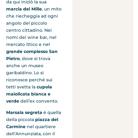
da qui iniziò la sua
marcia dei Mille
, un mito
che riecheggia ad ogni
angolo del piccolo
centro cittadino. Nei
nomi dei wine bar, nel
mercato ittico e nel
grande complesso San
Pietro
, dove si trova
anche un museo
garibaldino. Lo si
riconosce perché sui
tetti svetta la
cupola
maiolicata bianca e
verde
dell’ex convento.
Marsala segreta
è quella
della piccola
piazza del
Carmine
nel quartiere
dell’Annunziata, con il