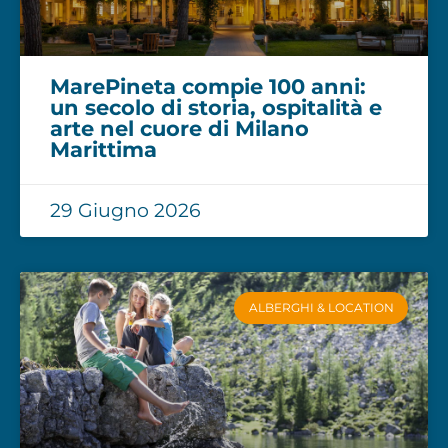
MarePineta compie 100 anni:
un secolo di storia, ospitalità e
arte nel cuore di Milano
Marittima
29 Giugno 2026
ALBERGHI & LOCATION