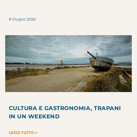
8 Giugno 2026
CULTURA E GASTRONOMIA, TRAPANI
IN UN WEEKEND
LEGGI TUTTO »