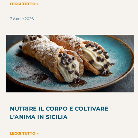
LEGGI TUTTO »
7 Aprile 2026
NUTRIRE IL CORPO E COLTIVARE
L’ANIMA IN SICILIA
LEGGI TUTTO »