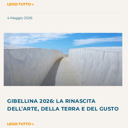
LEGGI TUTTO »
4 Maggio 2026
GIBELLINA 2026: LA RINASCITA
DELL’ARTE, DELLA TERRA E DEL GUSTO
LEGGI TUTTO »