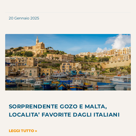
20 Gennaio 2025
SORPRENDENTE GOZO E MALTA,
LOCALITA’ FAVORITE DAGLI ITALIANI
LEGGI TUTTO »