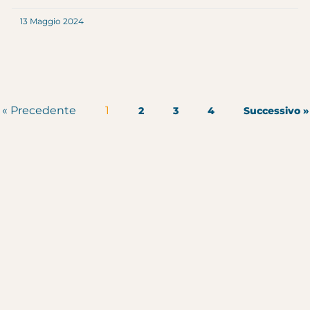
13 Maggio 2024
« Precedente
1
2
3
4
Successivo »