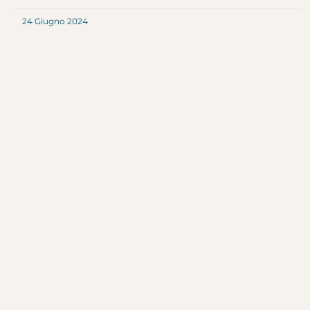
24 Giugno 2024