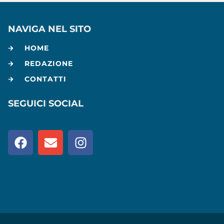
NAVIGA NEL SITO
HOME
REDAZIONE
CONTATTI
SEGUICI SOCIAL