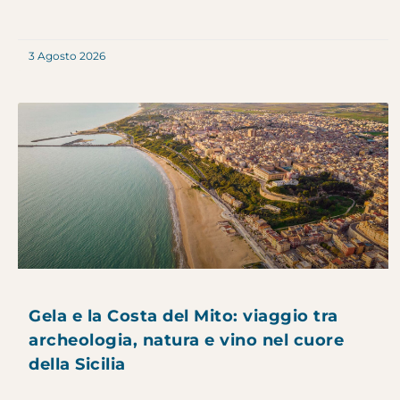
3 Agosto 2026
Gela e la Costa del Mito: viaggio tra
archeologia, natura e vino nel cuore
della Sicilia