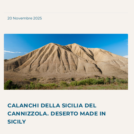
20 Novembre 2025
CALANCHI DELLA SICILIA DEL
CANNIZZOLA. DESERTO MADE IN
SICILY