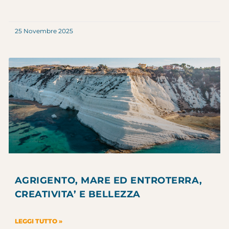
25 Novembre 2025
AGRIGENTO, MARE ED ENTROTERRA,
CREATIVITA’ E BELLEZZA
LEGGI TUTTO »