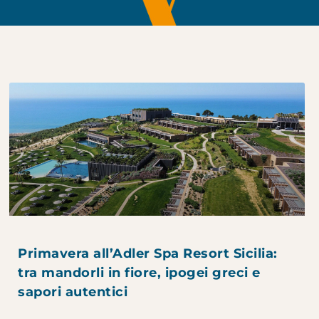
Primavera all’Adler Spa Resort Sicilia:
tra mandorli in fiore, ipogei greci e
sapori autentici