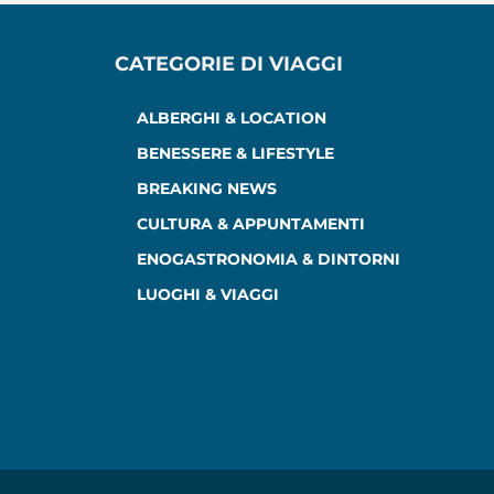
CATEGORIE DI VIAGGI
ALBERGHI & LOCATION
BENESSERE & LIFESTYLE
BREAKING NEWS
CULTURA & APPUNTAMENTI
ENOGASTRONOMIA & DINTORNI
LUOGHI & VIAGGI