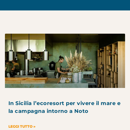
In Sicilia l’ecoresort per vivere il mare e
la campagna intorno a Noto
LEGGI TUTTO »