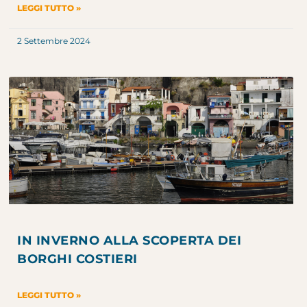
LEGGI TUTTO »
2 Settembre 2024
IN INVERNO ALLA SCOPERTA DEI
BORGHI COSTIERI
LEGGI TUTTO »