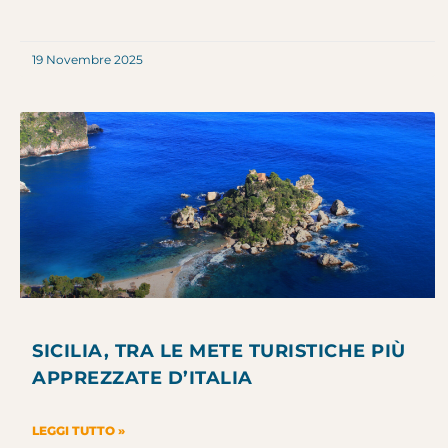
19 Novembre 2025
SICILIA, TRA LE METE TURISTICHE PIÙ
APPREZZATE D’ITALIA
LEGGI TUTTO »