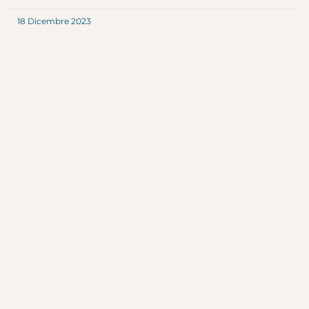
18 Dicembre 2023