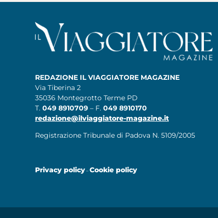
REDAZIONE IL VIAGGIATORE MAGAZINE
Via Tiberina 2
35036 Montegrotto Terme PD
T.
049 8910709
– F.
049 8910170
redazione@ilviaggiatore-magazine.it
Registrazione Tribunale di Padova N. 5109/2005
Privacy policy
Cookie policy
–