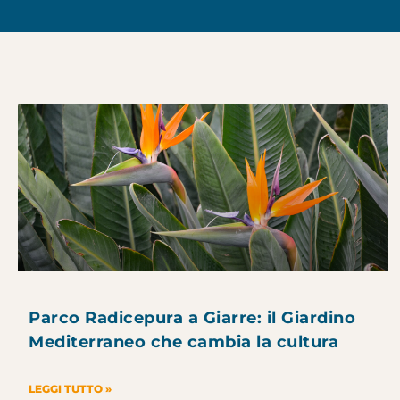
Parco Radicepura a Giarre: il Giardino
Mediterraneo che cambia la cultura
LEGGI TUTTO »